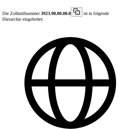
Die Zolltarifnummer
3923.90.00.00.0
ist in folgende
Hierarchie eingebettet: