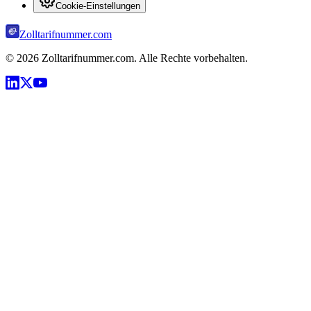
Cookie-Einstellungen
Zolltarifnummer.com
©
2026
Zolltarifnummer.com. Alle Rechte vorbehalten.