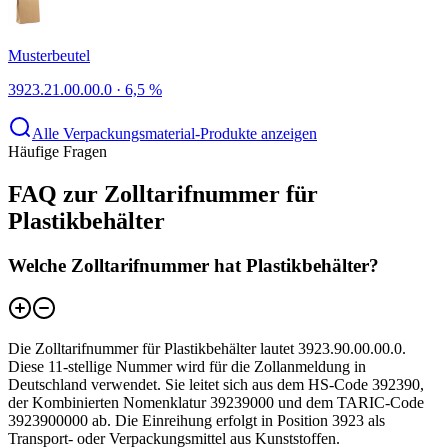
Musterbeutel
3923.21.00.00.0
·
6,5 %
Alle Verpackungsmaterial-Produkte anzeigen
Häufige Fragen
FAQ zur Zolltarifnummer für
Plastikbehälter
Welche Zolltarifnummer hat Plastikbehälter?
Die Zolltarifnummer für Plastikbehälter lautet 3923.90.00.00.0.
Diese 11-stellige Nummer wird für die Zollanmeldung in
Deutschland verwendet. Sie leitet sich aus dem HS-Code 392390,
der Kombinierten Nomenklatur 39239000 und dem TARIC-Code
3923900000 ab. Die Einreihung erfolgt in Position 3923 als
Transport- oder Verpackungsmittel aus Kunststoffen.