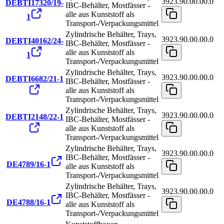
3923.90.00.00.0
DEBTI17320/19-
IBC-Behälter, Mostfässer -
alle aus Kunststoff als
1
Transport-/Verpackungsmittel
Zylindrische Behälter, Trays,
3923.90.00.00.0
DEBTI40162/24-
IBC-Behälter, Mostfässer -
alle aus Kunststoff als
1
Transport-/Verpackungsmittel
Zylindrische Behälter, Trays,
3923.90.00.00.0
DEBTI6682/21-1
IBC-Behälter, Mostfässer -
alle aus Kunststoff als
Transport-/Verpackungsmittel
Zylindrische Behälter, Trays,
3923.90.00.00.0
DEBTI2148/22-1
IBC-Behälter, Mostfässer -
alle aus Kunststoff als
Transport-/Verpackungsmittel
Zylindrische Behälter, Trays,
3923.90.00.00.0
IBC-Behälter, Mostfässer -
DE4789/16-1
alle aus Kunststoff als
Transport-/Verpackungsmittel
Zylindrische Behälter, Trays,
3923.90.00.00.0
IBC-Behälter, Mostfässer -
DE4788/16-1
alle aus Kunststoff als
Transport-/Verpackungsmittel