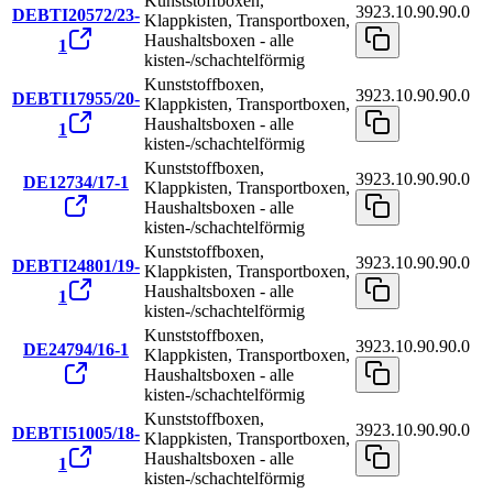
Kunststoffboxen,
3923.10.90.90.0
DEBTI20572/23-
Klappkisten, Transportboxen,
Haushaltsboxen - alle
1
kisten-/schachtelförmig
Kunststoffboxen,
3923.10.90.90.0
DEBTI17955/20-
Klappkisten, Transportboxen,
Haushaltsboxen - alle
1
kisten-/schachtelförmig
Kunststoffboxen,
3923.10.90.90.0
DE12734/17-1
Klappkisten, Transportboxen,
Haushaltsboxen - alle
kisten-/schachtelförmig
Kunststoffboxen,
3923.10.90.90.0
DEBTI24801/19-
Klappkisten, Transportboxen,
Haushaltsboxen - alle
1
kisten-/schachtelförmig
Kunststoffboxen,
3923.10.90.90.0
DE24794/16-1
Klappkisten, Transportboxen,
Haushaltsboxen - alle
kisten-/schachtelförmig
Kunststoffboxen,
3923.10.90.90.0
DEBTI51005/18-
Klappkisten, Transportboxen,
Haushaltsboxen - alle
1
kisten-/schachtelförmig