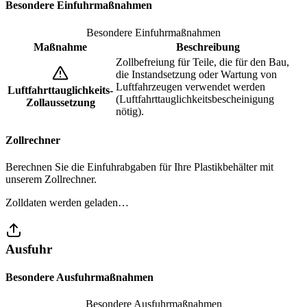
Besondere Einfuhrmaßnahmen
Besondere Einfuhrmaßnahmen
Maßnahme
Beschreibung
Zollbefreiung für Teile, die für den Bau,
die Instandsetzung oder Wartung von
Luftfahrzeugen verwendet werden
Luftfahrttauglichkeits-
(Luftfahrttauglichkeitsbescheinigung
Zollaussetzung
nötig).
Zollrechner
Berechnen Sie die Einfuhrabgaben für Ihre Plastikbehälter mit
unserem Zollrechner.
Zolldaten werden geladen…
Ausfuhr
Besondere Ausfuhrmaßnahmen
Besondere Ausfuhrmaßnahmen