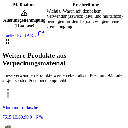
Maßnahme
Beschreibung
Wichtig: Waren mit doppeltem
Verwendungszweck (zivil und militärisch)
Ausfuhrgenehmigung
benötigen für den Export zwingend eine
(Dual use)
Genehmigung.
Quelle: EU TARIC
Weitere Produkte aus
Verpackungsmaterial
Diese verwandten Produkte werden ebenfalls in Position 3923 oder
angrenzenden Positionen eingereiht.
Aluminium-Flasche
7615.10.80.90.0
·
6 %