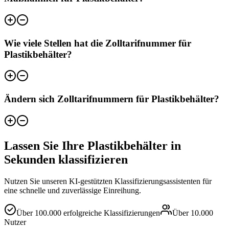
Wie viele Stellen hat die Zolltarifnummer für
Plastikbehälter?
Ändern sich Zolltarifnummern für Plastikbehälter?
Lassen Sie Ihre Plastikbehälter in
Sekunden klassifizieren
Nutzen Sie unseren KI-gestützten Klassifizierungsassistenten für
eine schnelle und zuverlässige Einreihung.
Über
100.000
erfolgreiche Klassifizierungen
Über
10.000
Nutzer