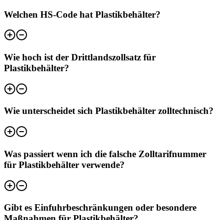
Welchen HS-Code hat Plastikbehälter?
Wie hoch ist der Drittlandszollsatz für
Plastikbehälter?
Wie unterscheidet sich Plastikbehälter zolltechnisch?
Was passiert wenn ich die falsche Zolltarifnummer
für Plastikbehälter verwende?
Gibt es Einfuhrbeschränkungen oder besondere
Maßnahmen für Plastikbehälter?