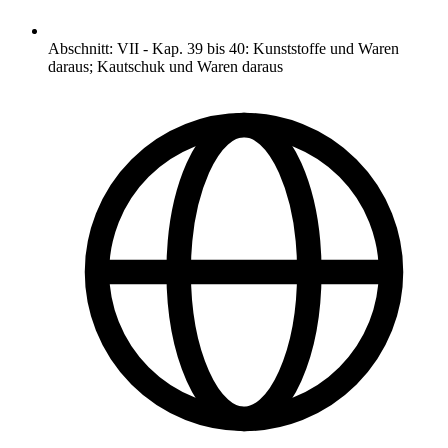
Abschnitt
:
VII
-
Kap. 39 bis 40: Kunststoffe und Waren
daraus; Kautschuk und Waren daraus