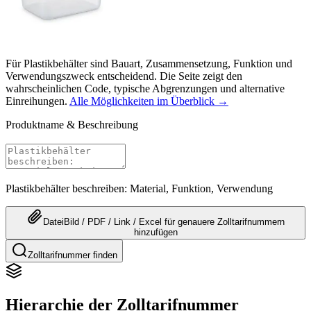
Für Plastikbehälter sind Bauart, Zusammensetzung, Funktion und
Verwendungszweck entscheidend. Die Seite zeigt den
wahrscheinlichen Code, typische Abgrenzungen und alternative
Einreihungen.
Alle Möglichkeiten im Überblick →
Produktname & Beschreibung
Plastikbehälter beschreiben: Material, Funktion, Verwendung
Datei
Bild / PDF / Link / Excel
für genauere
Zolltarifnummern
hinzufügen
Zolltarifnummer finden
Hierarchie der Zolltarifnummer