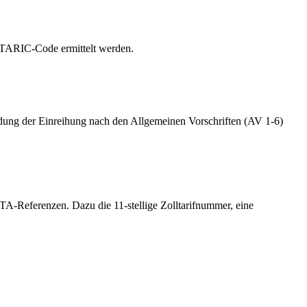
e TARIC-Code ermittelt werden.
ndung der Einreihung nach den Allgemeinen Vorschriften (AV 1-6)
-Referenzen. Dazu die 11-stellige Zolltarifnummer, eine