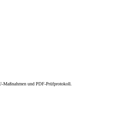
, EU-Maßnahmen und PDF-Prüfprotokoll.