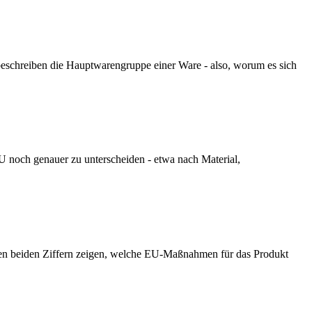
beschreiben die Hauptwarengruppe einer Ware - also, worum es sich
U noch genauer zu unterscheiden - etwa nach Material,
zten beiden Ziffern zeigen, welche EU-Maßnahmen für das Produkt