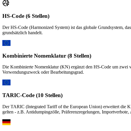
HS-Code (6 Stellen)
Der HS-Code (Harmonized System) ist das globale Grundsystem, das v
grundsätzlich handelt.
Kombinierte Nomenklatur (8 Stellen)
Die Kombinierte Nomenklatur (KN) ergänzt den HS-Code um zwei weite
Verwendungszweck oder Bearbeitungsgrad.
TARIC-Code (10 Stellen)
Der TARIC (Integrated Tariff of the European Union) erweitert die 
gelten - z.B. Antidumpingzölle, Präferenzregelungen, Importverbote, 