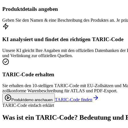
Produktdetails angeben
Geben Sie den Namen & eine Beschreibung des Produktes an. Je präz
KI analysiert und findet den richtigen TARIC-Code
Unsere KI gleicht Ihre Angaben mit den offiziellen Datenbanken der
und Verlinkung zur offiziellen Quellen.
TARIC-Code erhalten
Sie erhalten den 10-stelligen TARIC-Code mit EU-Zollsätzen und Ma
zollkonforme Warenbeschreibung für ATLAS und PDF-Export.
TARIC-Code finden
Produktdemo anschauen
TARIC-Code einfach erklärt
Was ist ein TARIC-Code? Bedeutung und F