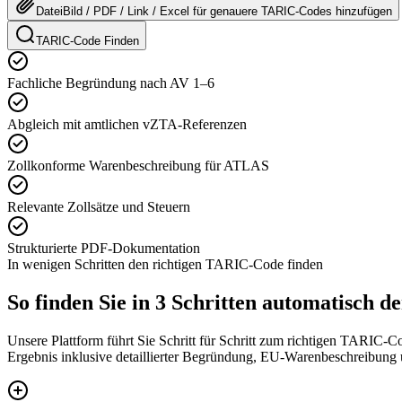
Datei
Bild / PDF / Link / Excel
für genauere
TARIC-Codes
hinzufügen
TARIC-Code Finden
Fachliche Begründung nach AV 1–6
Abgleich mit amtlichen vZTA-Referenzen
Zollkonforme Warenbeschreibung für ATLAS
Relevante Zollsätze und Steuern
Strukturierte PDF-Dokumentation
In wenigen Schritten den richtigen TARIC-Code finden
So finden Sie in 3 Schritten automatisch
Unsere Plattform führt Sie Schritt für Schritt zum richtigen TARIC-C
Ergebnis inklusive detaillierter Begründung, EU-Warenbeschreibung