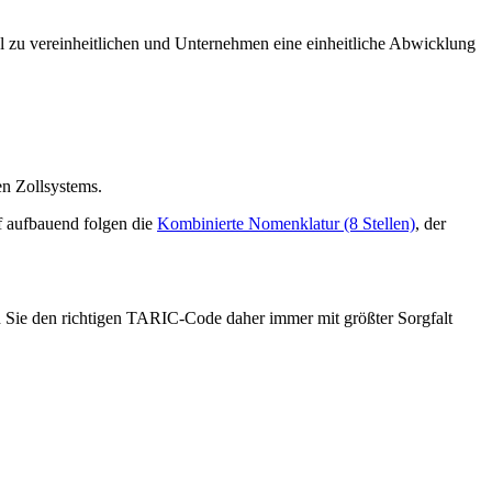
 zu vereinheitlichen und Unternehmen eine einheitliche Abwicklung
en Zollsystems.
f aufbauend folgen die
Kombinierte Nomenklatur (8 Stellen)
, der
n Sie den richtigen TARIC-Code daher immer mit größter Sorgfalt