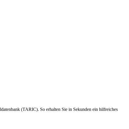
lldatenbank (TARIC). So erhalten Sie in Sekunden ein hilfreiches