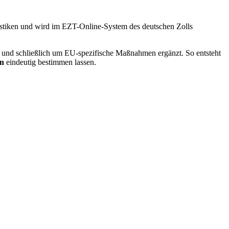
tatistiken und wird im EZT-Online-System des deutschen Zolls
 und schließlich um EU-spezifische Maßnahmen ergänzt. So entsteht
n
eindeutig bestimmen lassen.