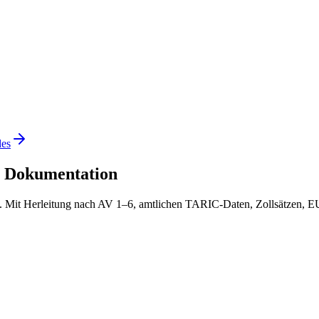
es
r Dokumentation
 EU. Mit Herleitung nach AV 1–6, amtlichen TARIC-Daten, Zollsätzen