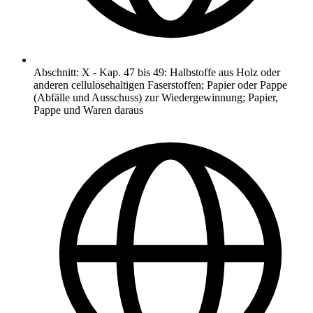
Abschnitt
:
X
-
Kap. 47 bis 49: Halbstoffe aus Holz oder
anderen cellulosehaltigen Faserstoffen; Papier oder Pappe
(Abfälle und Ausschuss) zur Wiedergewinnung; Papier,
Pappe und Waren daraus