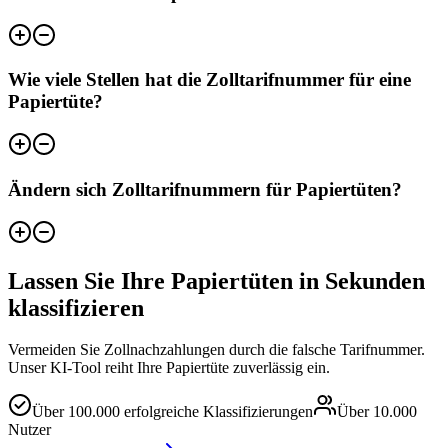
Wie viele Stellen hat die Zolltarifnummer für eine
Papiertüte?
Ändern sich Zolltarifnummern für Papiertüten?
Lassen Sie Ihre Papiertüten in Sekunden
klassifizieren
Vermeiden Sie Zollnachzahlungen durch die falsche Tarifnummer.
Unser KI-Tool reiht Ihre Papiertüte zuverlässig ein.
Über
100.000
erfolgreiche Klassifizierungen
Über
10.000
Nutzer