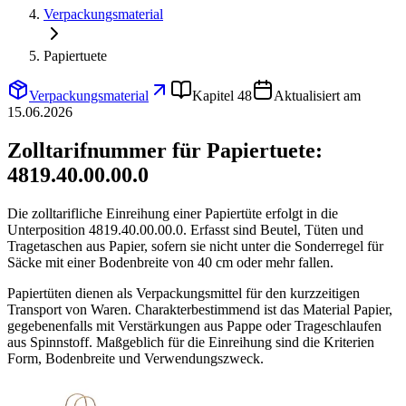
Verpackungsmaterial
Papiertuete
Verpackungsmaterial
Kapitel 48
Aktualisiert am
15.06.2026
Zolltarifnummer für Papiertuete:
4819.40.00.00.0
Die zolltarifliche Einreihung einer Papiertüte erfolgt in die
Unterposition 4819.40.00.00.0. Erfasst sind Beutel, Tüten und
Tragetaschen aus Papier, sofern sie nicht unter die Sonderregel für
Säcke mit einer Bodenbreite von 40 cm oder mehr fallen.
Papiertüten dienen als Verpackungsmittel für den kurzzeitigen
Transport von Waren. Charakterbestimmend ist das Material Papier,
gegebenenfalls mit Verstärkungen aus Pappe oder Trageschlaufen
aus Spinnstoff. Maßgeblich für die Einreihung sind die Kriterien
Form, Bodenbreite und Verwendungszweck.