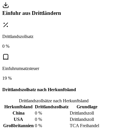
Einfuhr aus Drittländern
Drittlandszollsatz
0 %
Einfuhrumsatzsteuer
19 %
Drittlandszollsatz nach Herkunftsland
Drittlandszollsätze nach Herkunftsland
Herkunftsland
Drittlandszollsatz
Grundlage
China
0 %
Drittlandszoll
USA
0 %
Drittlandszoll
Großbritannien
0 %
TCA Freihandel