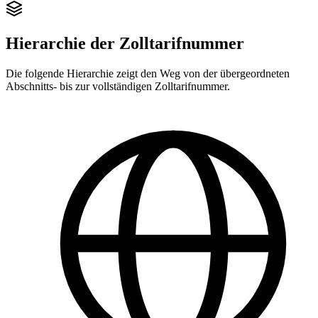
Hierarchie der Zolltarifnummer
Die folgende Hierarchie zeigt den Weg von der übergeordneten
Abschnitts- bis zur vollständigen Zolltarifnummer.