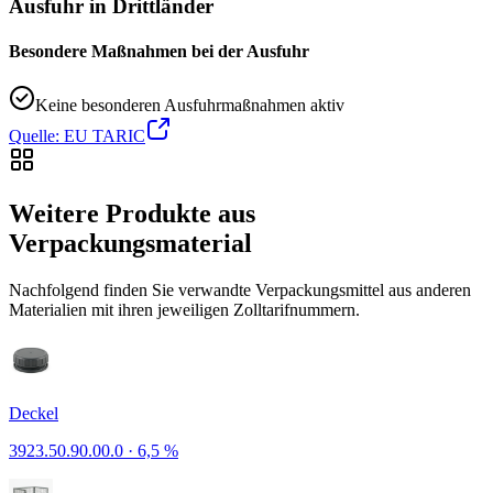
Ausfuhr in Drittländer
Besondere Maßnahmen bei der Ausfuhr
Keine besonderen Ausfuhrmaßnahmen aktiv
Quelle: EU TARIC
Weitere Produkte aus
Verpackungsmaterial
Nachfolgend finden Sie verwandte Verpackungsmittel aus anderen
Materialien mit ihren jeweiligen Zolltarifnummern.
Deckel
3923.50.90.00.0
·
6,5 %