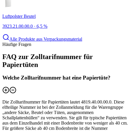
Luftpolster Beutel
3923.21.00.00.0
·
6,5 %
Alle Produkte aus Verpackungsmaterial
Häufige Fragen
FAQ zur Zolltarifnummer für
Papiertüten
Welche Zolltarifnummer hat eine Papiertüte?
Die Zolltarifnummer für Papiertüten lautet 4819.40.00.00.0. Diese
elfteilige Nummer ist bei der Zollanmeldung für die Warengruppe
„andere Säcke, Beutel oder Tüten, ausgenommen
Schallplattenhüllen“ zu verwenden. Sie gilt für typische Papiertüten
aus dem Einzelhandel mit einer Bodenbreite von weniger als 40 cm.
Für größere Säcke ab 40 cm Bodenbreite ist die Nummer