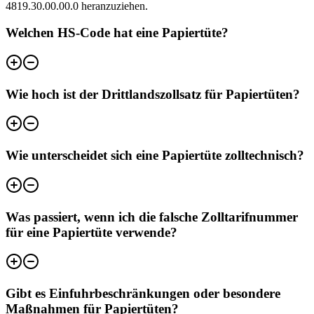
4819.30.00.00.0 heranzuziehen.
Welchen HS-Code hat eine Papiertüte?
Wie hoch ist der Drittlandszollsatz für Papiertüten?
Wie unterscheidet sich eine Papiertüte zolltechnisch?
Was passiert, wenn ich die falsche Zolltarifnummer
für eine Papiertüte verwende?
Gibt es Einfuhrbeschränkungen oder besondere
Maßnahmen für Papiertüten?