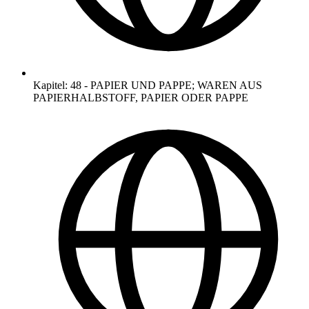
Kapitel
:
48
-
PAPIER UND PAPPE; WAREN AUS
PAPIERHALBSTOFF, PAPIER ODER PAPPE