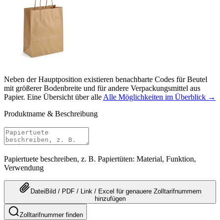
Neben der Hauptposition existieren benachbarte Codes für Beutel
mit größerer Bodenbreite und für andere Verpackungsmittel aus
Papier. Eine Übersicht über alle
Alle Möglichkeiten im Überblick →
Produktname & Beschreibung
Papiertuete beschreiben, z. B. Papiertüten: Material, Funktion,
Verwendung
Datei
Bild / PDF / Link / Excel
für genauere
Zolltarifnummern
hinzufügen
Zolltarifnummer finden