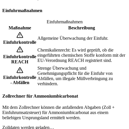
Einfuhrmaßnahmen
Einfuhrmaßnahmen
Maßnahme
Beschreibung
Allgemeine Überwachung der Einfuhr.
Einfuhrkontrolle
Chemikalienrecht: Es wird geprüft, ob die
eingeführten chemischen Stoffe konform mit der
Einfuhrkontrolle
EU-Verordnung REACH registriert sind.
REACH
Strenge Überwachung und
Genehmigungspflicht für die Einfuhr von
Einfuhrkontrolle
Abfällen, um illegale Müllverbringung zu
- Abfällen
verhindern.
Zollrechner für Ammoniumbicarbonat
Mit dem Zollrechner können die anfallenden Abgaben (Zoll +
Einfuhrumsatzsteuer) für Ammoniumbicarbonat aus einem
beliebigen Ursprungsland ermittelt werden.
Zolldaten werden geladen…