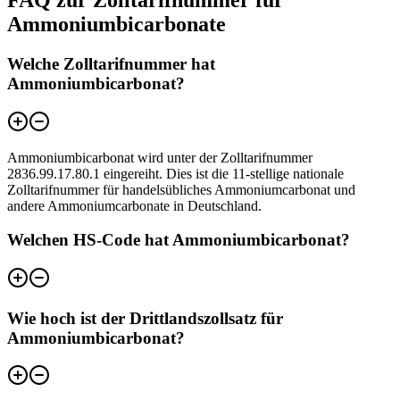
Ammoniumbicarbonate
Welche Zolltarifnummer hat
Ammoniumbicarbonat?
Ammoniumbicarbonat wird unter der Zolltarifnummer
2836.99.17.80.1 eingereiht. Dies ist die 11-stellige nationale
Zolltarifnummer für handelsübliches Ammoniumcarbonat und
andere Ammoniumcarbonate in Deutschland.
Welchen HS-Code hat Ammoniumbicarbonat?
Wie hoch ist der Drittlandszollsatz für
Ammoniumbicarbonat?