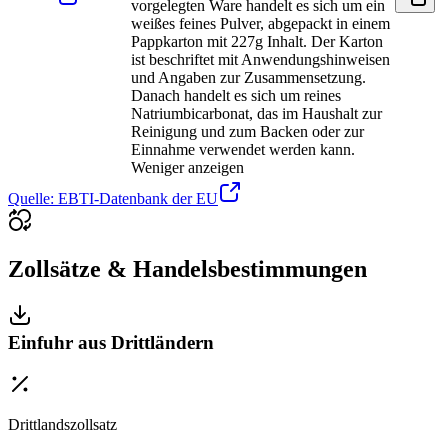
vorgelegten Ware handelt es sich um ein
weißes feines Pulver, abgepackt in einem
Pappkarton mit 227g Inhalt. Der Karton
ist beschriftet mit Anwendungshinweisen
und Angaben zur Zusammensetzung.
Danach handelt es sich um reines
Natriumbicarbonat, das im Haushalt zur
Reinigung und zum Backen oder zur
Einnahme verwendet werden kann.
Weniger anzeigen
Quelle: EBTI-Datenbank der EU
Zollsätze & Handelsbestimmungen
Einfuhr aus Drittländern
Drittlandszollsatz