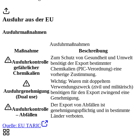
Ausfuhr aus der EU
Ausfuhrmaßnahmen
Ausfuhrmaßnahmen
Maßnahme
Beschreibung
Zum Schutz von Gesundheit und Umwelt
Ausfuhrkontrolle
benötigt der Export bestimmter
gefährlicher
Chemikalien (PIC-Verordnung) eine
Chemikalien
vorherige Zustimmung.
Wichtig: Waren mit doppeltem
Verwendungszweck (zivil und militärisch)
Ausfuhrgenehmigung
benötigen für den Export zwingend eine
(Dual use)
Genehmigung.
Der Export von Abfällen ist
Ausfuhrkontrolle
genehmigungspflichtig und in bestimmte
– Abfällen
Länder verboten.
Quelle: EU TARIC