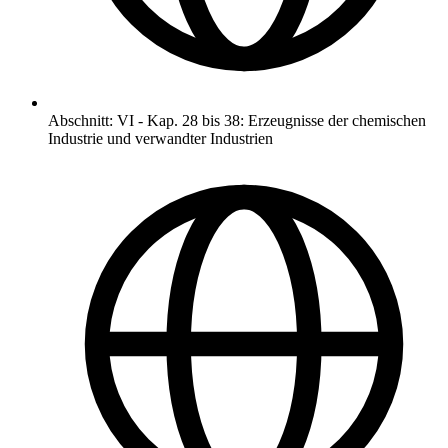
Abschnitt
:
VI
-
Kap. 28 bis 38: Erzeugnisse der chemischen
Industrie und verwandter Industrien