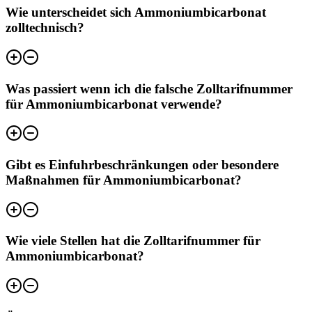
Wie unterscheidet sich Ammoniumbicarbonat
zolltechnisch?
Was passiert wenn ich die falsche Zolltarifnummer
für Ammoniumbicarbonat verwende?
Gibt es Einfuhrbeschränkungen oder besondere
Maßnahmen für Ammoniumbicarbonat?
Wie viele Stellen hat die Zolltarifnummer für
Ammoniumbicarbonat?