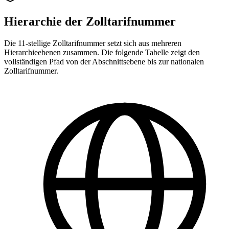
Hierarchie der Zolltarifnummer
Die 11-stellige Zolltarifnummer setzt sich aus mehreren
Hierarchieebenen zusammen. Die folgende Tabelle zeigt den
vollständigen Pfad von der Abschnittsebene bis zur nationalen
Zolltarifnummer.