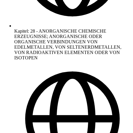
Kapitel
:
28
-
ANORGANISCHE CHEMISCHE
ERZEUGNISSE; ANORGANISCHE ODER
ORGANISCHE VERBINDUNGEN VON
EDELMETALLEN, VON SELTENERDMETALLEN,
VON RADIOAKTIVEN ELEMENTEN ODER VON
ISOTOPEN