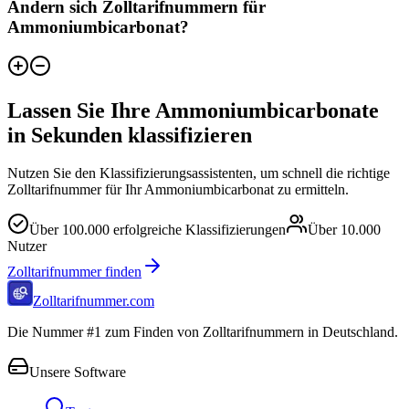
Ändern sich Zolltarifnummern für
Ammoniumbicarbonat?
Lassen Sie Ihre Ammoniumbicarbonate
in Sekunden klassifizieren
Nutzen Sie den Klassifizierungsassistenten, um schnell die richtige
Zolltarifnummer für Ihr Ammoniumbicarbonat zu ermitteln.
Über
100.000
erfolgreiche Klassifizierungen
Über
10.000
Nutzer
Zolltarifnummer finden
Zolltarifnummer.com
Die Nummer #1 zum Finden von Zolltarifnummern in Deutschland.
Unsere Software