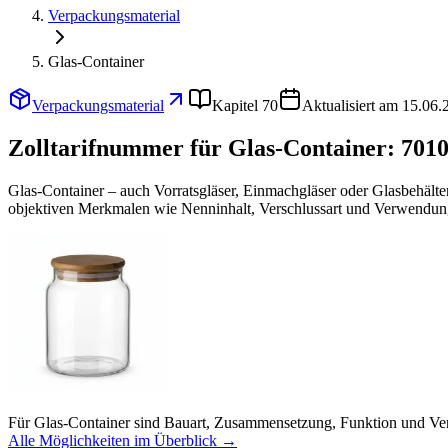
Verpackungsmaterial
Glas-Container
Verpackungsmaterial
Kapitel 70
Aktualisiert am 15.06.
Zolltarifnummer für Glas-Container:
7010
Glas-Container – auch Vorratsgläser, Einmachgläser oder Glasbehälte
objektiven Merkmalen wie Nenninhalt, Verschlussart und Verwendu
Für Glas-Container sind Bauart, Zusammensetzung, Funktion und Ver
Alle Möglichkeiten im Überblick →