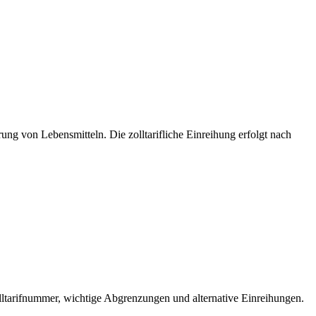
ng von Lebensmitteln. Die zolltarifliche Einreihung erfolgt nach
ltarifnummer, wichtige Abgrenzungen und alternative Einreihungen.