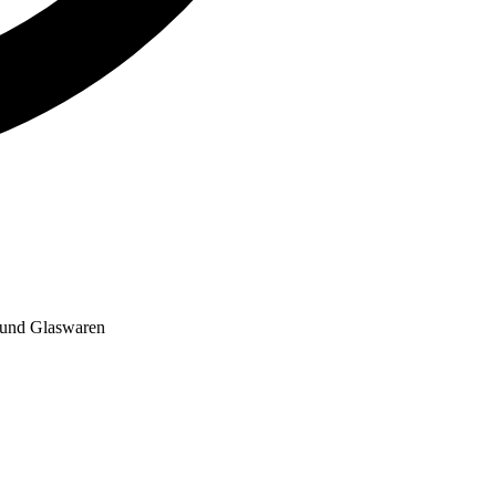
s und Glaswaren