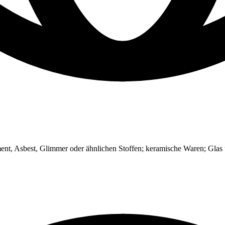
ment, Asbest, Glimmer oder ähnlichen Stoffen; keramische Waren; Gla