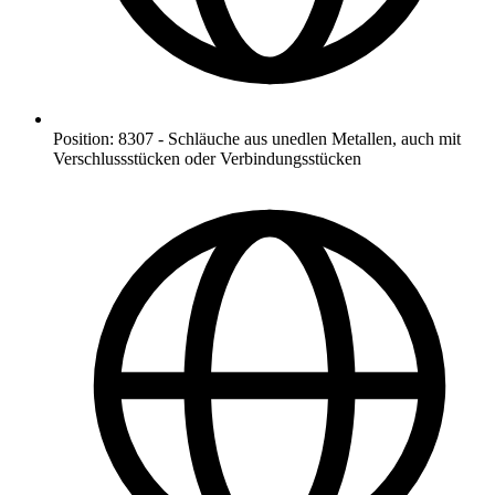
Position
:
8307
-
Schläuche aus unedlen Metallen, auch mit
Verschlussstücken oder Verbindungsstücken