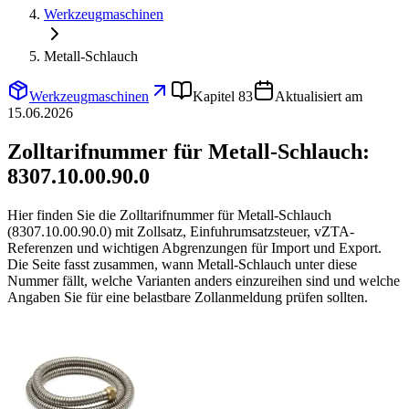
Werkzeugmaschinen
Metall-Schlauch
Werkzeugmaschinen
Kapitel 83
Aktualisiert am
15.06.2026
Zolltarifnummer für Metall-Schlauch:
8307.10.00.90.0
Hier finden Sie die Zolltarifnummer für Metall-Schlauch
(8307.10.00.90.0) mit Zollsatz, Einfuhrumsatzsteuer, vZTA-
Referenzen und wichtigen Abgrenzungen für Import und Export.
Die Seite fasst zusammen, wann Metall-Schlauch unter diese
Nummer fällt, welche Varianten anders einzureihen sind und welche
Angaben Sie für eine belastbare Zollanmeldung prüfen sollten.