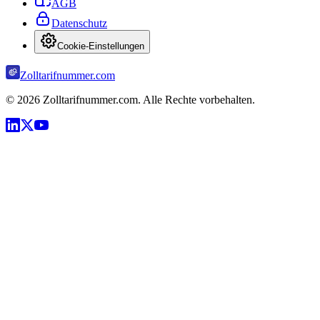
AGB
Datenschutz
Cookie-Einstellungen
Zolltarifnummer.com
©
2026
Zolltarifnummer.com. Alle Rechte vorbehalten.