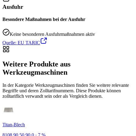
Ausfuhr
Besondere Maßnahmen bei der Ausfuhr
Keine besonderen Ausfuhrmaßnahmen aktiv
Quelle: EU TARIC
Weitere Produkte aus
Werkzeugmaschinen
In der Kategorie Werkzeugmaschinen finden Sie weitere relevante
Begriffe und deren Zolltarifnummern. Diese Produkte können
zolltariflich verwandt sein oder als Vergleich dienen.
Titan-Blech
8108.90.50.90.0
·
7 %