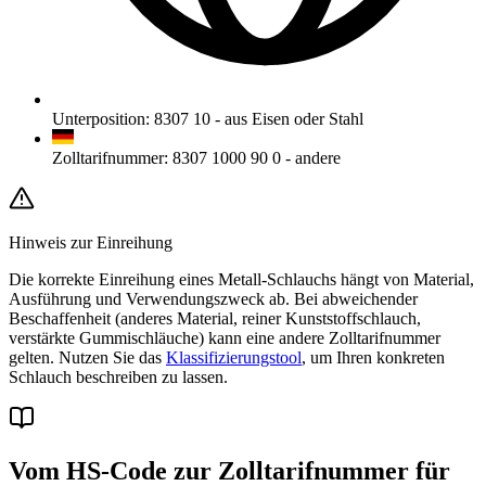
Unterposition
:
8307 10
-
aus Eisen oder Stahl
Zolltarifnummer
:
8307 1000 90 0
-
andere
Hinweis zur Einreihung
Die korrekte Einreihung eines Metall-Schlauchs hängt von Material,
Ausführung und Verwendungszweck ab. Bei abweichender
Beschaffenheit (anderes Material, reiner Kunststoffschlauch,
verstärkte Gummischläuche) kann eine andere Zolltarifnummer
gelten. Nutzen Sie das
Klassifizierungstool
, um Ihren konkreten
Schlauch beschreiben zu lassen.
Vom HS-Code zur Zolltarifnummer für