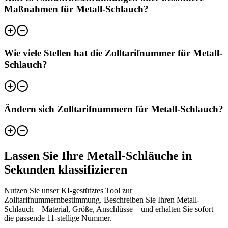
Maßnahmen für Metall-Schlauch?
Wie viele Stellen hat die Zolltarifnummer für Metall-
Schlauch?
Ändern sich Zolltarifnummern für Metall-Schlauch?
Lassen Sie Ihre Metall-Schläuche in
Sekunden klassifizieren
Nutzen Sie unser KI-gestütztes Tool zur
Zolltarifnummernbestimmung. Beschreiben Sie Ihren Metall-
Schlauch – Material, Größe, Anschlüsse – und erhalten Sie sofort
die passende 11-stellige Nummer.