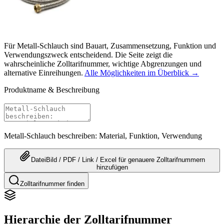
Für Metall-Schlauch sind Bauart, Zusammensetzung, Funktion und
Verwendungszweck entscheidend. Die Seite zeigt die
wahrscheinliche Zolltarifnummer, wichtige Abgrenzungen und
alternative Einreihungen.
Alle Möglichkeiten im Überblick →
Produktname & Beschreibung
Metall-Schlauch beschreiben: Material, Funktion, Verwendung
Datei
Bild / PDF / Link / Excel
für genauere
Zolltarifnummern
hinzufügen
Zolltarifnummer finden
Hierarchie der Zolltarifnummer