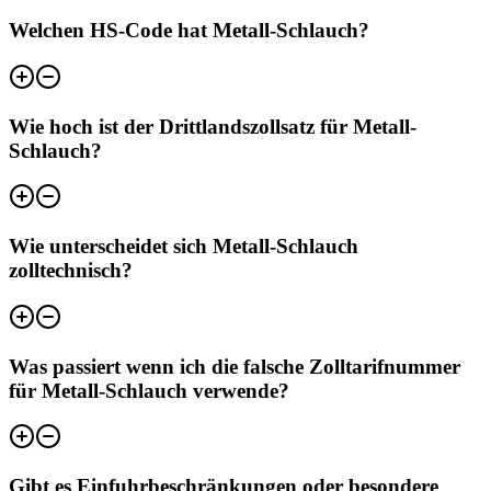
Welchen HS-Code hat Metall-Schlauch?
Wie hoch ist der Drittlandszollsatz für Metall-
Schlauch?
Wie unterscheidet sich Metall-Schlauch
zolltechnisch?
Was passiert wenn ich die falsche Zolltarifnummer
für Metall-Schlauch verwende?
Gibt es Einfuhrbeschränkungen oder besondere