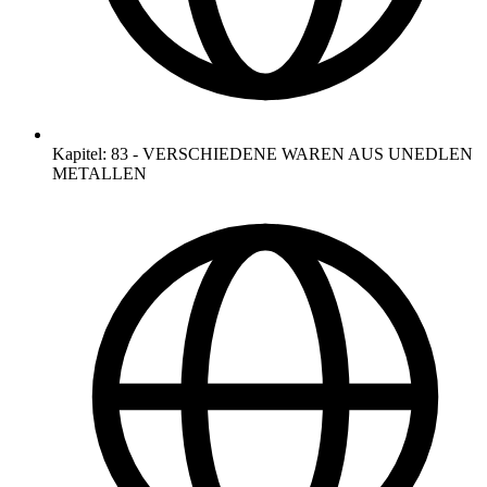
Kapitel
:
83
-
VERSCHIEDENE WAREN AUS UNEDLEN
METALLEN