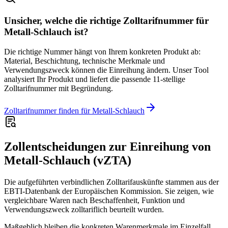
Unsicher, welche die richtige Zolltarifnummer für
Metall-Schlauch ist?
Die richtige Nummer hängt von Ihrem konkreten Produkt ab:
Material, Beschichtung, technische Merkmale und
Verwendungszweck können die Einreihung ändern. Unser Tool
analysiert Ihr Produkt und liefert die passende 11-stellige
Zolltarifnummer mit Begründung.
Zolltarifnummer finden für Metall-Schlauch
Zollentscheidungen zur Einreihung von
Metall-Schlauch (vZTA)
Die aufgeführten verbindlichen Zolltarifauskünfte stammen aus der
EBTI-Datenbank der Europäischen Kommission. Sie zeigen, wie
vergleichbare Waren nach Beschaffenheit, Funktion und
Verwendungszweck zolltariflich beurteilt wurden.
Maßgeblich bleiben die konkreten Warenmerkmale im Einzelfall.