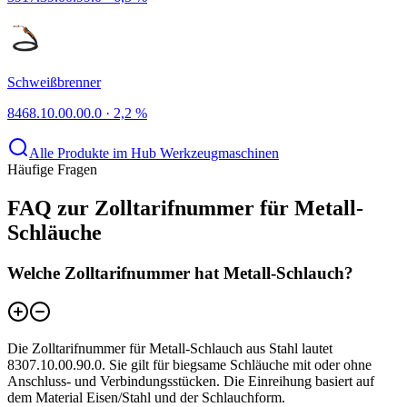
Schweißbrenner
8468.10.00.00.0
·
2,2 %
Alle Produkte im Hub Werkzeugmaschinen
Häufige Fragen
FAQ zur Zolltarifnummer für Metall-
Schläuche
Welche Zolltarifnummer hat Metall-Schlauch?
Die Zolltarifnummer für Metall-Schlauch aus Stahl lautet
8307.10.00.90.0. Sie gilt für biegsame Schläuche mit oder ohne
Anschluss- und Verbindungsstücken. Die Einreihung basiert auf
dem Material Eisen/Stahl und der Schlauchform.