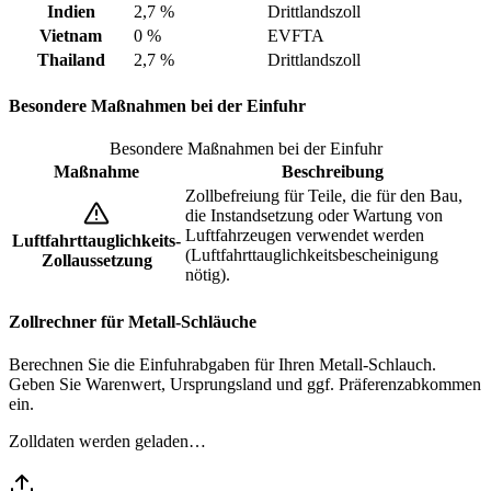
Indien
2,7 %
Drittlandszoll
Vietnam
0 %
EVFTA
Thailand
2,7 %
Drittlandszoll
Besondere Maßnahmen bei der Einfuhr
Besondere Maßnahmen bei der Einfuhr
Maßnahme
Beschreibung
Zollbefreiung für Teile, die für den Bau,
die Instandsetzung oder Wartung von
Luftfahrzeugen verwendet werden
Luftfahrttauglichkeits-
(Luftfahrttauglichkeitsbescheinigung
Zollaussetzung
nötig).
Zollrechner für Metall-Schläuche
Berechnen Sie die Einfuhrabgaben für Ihren Metall-Schlauch.
Geben Sie Warenwert, Ursprungsland und ggf. Präferenzabkommen
ein.
Zolldaten werden geladen…