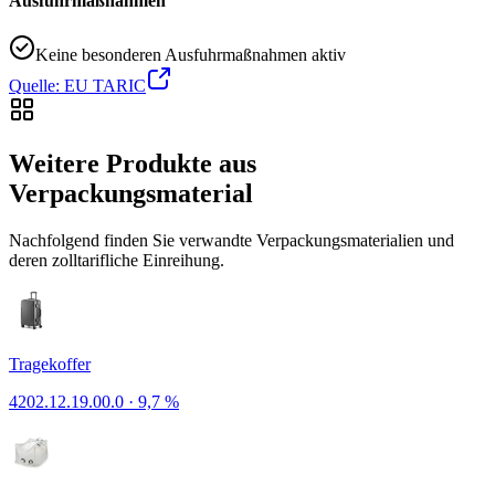
Ausfuhrmaßnahmen
Keine besonderen Ausfuhrmaßnahmen aktiv
Quelle: EU TARIC
Weitere Produkte aus
Verpackungsmaterial
Nachfolgend finden Sie verwandte Verpackungsmaterialien und
deren zolltarifliche Einreihung.
Tragekoffer
4202.12.19.00.0
·
9,7 %