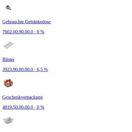
Gebrauchte Getränkedose
7602.00.90.00.0
·
0 %
Blister
3923.90.00.00.0
·
6,5 %
Geschenkverpackung
4819.50.00.00.0
·
0 %