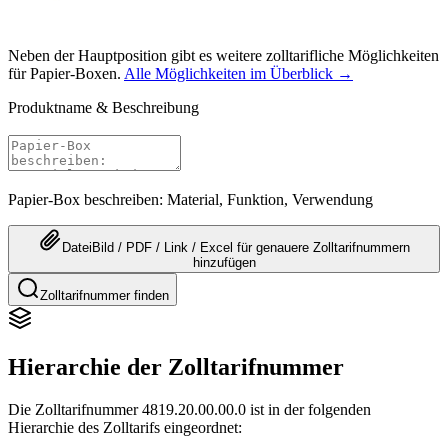
Neben der Hauptposition gibt es weitere zolltarifliche Möglichkeiten
für Papier-Boxen.
Alle Möglichkeiten im Überblick →
Produktname & Beschreibung
Papier-Box beschreiben: Material, Funktion, Verwendung
Datei
Bild / PDF / Link / Excel
für genauere
Zolltarifnummern
hinzufügen
Zolltarifnummer finden
Hierarchie der Zolltarifnummer
Die Zolltarifnummer 4819.20.00.00.0 ist in der folgenden
Hierarchie des Zolltarifs eingeordnet: