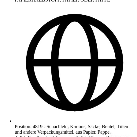
Position
:
4819
-
Schachteln, Kartons, Säcke, Beutel, Tüten
und andere Verpackungsmittel, aus Papier, Pappe,