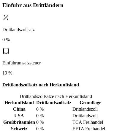
Einfuhr aus Drittländern
Drittlandszollsatz
0 %
Einfuhrumsatzsteuer
19 %
Drittlandszollsatz nach Herkunftsland
Drittlandszollsätze nach Herkunftsland
Herkunftsland
Drittlandszollsatz
Grundlage
China
0 %
Drittlandszoll
USA
0 %
Drittlandszoll
Großbritannien
0 %
TCA Freihandel
Schweiz
0 %
EFTA Freihandel