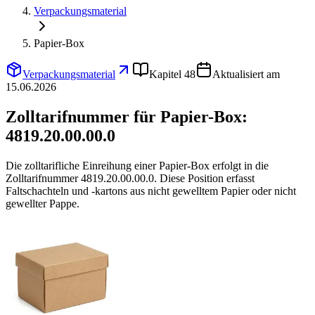
Verpackungsmaterial
Papier-Box
Verpackungsmaterial
Kapitel 48
Aktualisiert am
15.06.2026
Zolltarifnummer für Papier-Box:
4819.20.00.00.0
Die zolltarifliche Einreihung einer Papier-Box erfolgt in die
Zolltarifnummer 4819.20.00.00.0. Diese Position erfasst
Faltschachteln und -kartons aus nicht gewelltem Papier oder nicht
gewellter Pappe.