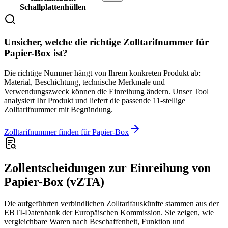
Schallplattenhüllen
Unsicher, welche die richtige Zolltarifnummer für
Papier-Box ist?
Die richtige Nummer hängt von Ihrem konkreten Produkt ab:
Material, Beschichtung, technische Merkmale und
Verwendungszweck können die Einreihung ändern. Unser Tool
analysiert Ihr Produkt und liefert die passende 11-stellige
Zolltarifnummer mit Begründung.
Zolltarifnummer finden für Papier-Box
Zollentscheidungen zur Einreihung von
Papier-Box (vZTA)
Die aufgeführten verbindlichen Zolltarifauskünfte stammen aus der
EBTI-Datenbank der Europäischen Kommission. Sie zeigen, wie
vergleichbare Waren nach Beschaffenheit, Funktion und