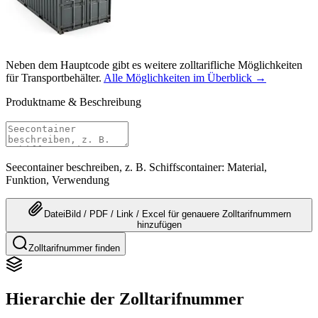
Neben dem Hauptcode gibt es weitere zolltarifliche Möglichkeiten
für Transportbehälter.
Alle Möglichkeiten im Überblick →
Produktname & Beschreibung
Seecontainer beschreiben, z. B. Schiffscontainer: Material,
Funktion, Verwendung
Datei
Bild / PDF / Link / Excel
für genauere
Zolltarifnummern
hinzufügen
Zolltarifnummer finden
Hierarchie der Zolltarifnummer