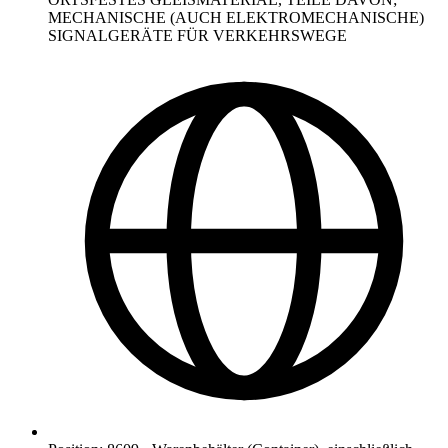
MECHANISCHE (AUCH ELEKTROMECHANISCHE)
SIGNALGERÄTE FÜR VERKEHRSWEGE