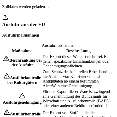
Zolldaten werden geladen…
Ausfuhr aus der EU
Ausfuhrmaßnahmen
Ausfuhrmaßnahmen
Maßnahme
Beschreibung
Der Export dieser Ware ist nicht frei. Es
Beschränkung bei
gelten spezifische Einschränkungen oder
der Ausfuhr
Genehmigungspflichten.
Zum Schutz des kulturellen Erbes benötigt
die Ausfuhr von Kunstwerken und
Ausfuhrkontrolle
Antiquitäten ab einem bestimmten
bei Kulturgütern
Alter/Wert eine Genehmigung.
Für den Export dieser Ware ist zwingend
eine Genehmigung des Bundesamts für
Wirtschaft und Ausfuhrkontrolle (BAFA)
Ausfuhrgenehmigung
oder einer anderen Behörde erforderlich.
Der Export von Stoffen, die die
Ausfuhrkontrolle