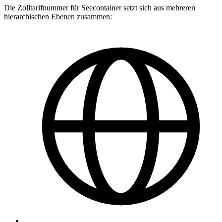
Die Zolltarifnummer für Seecontainer setzt sich aus mehreren
hierarchischen Ebenen zusammen: