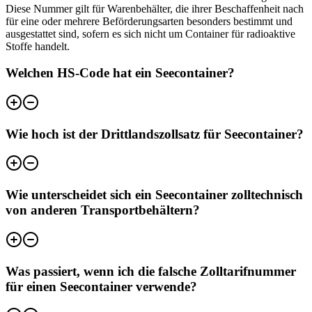
Diese Nummer gilt für Warenbehälter, die ihrer Beschaffenheit nach
für eine oder mehrere Beförderungsarten besonders bestimmt und
ausgestattet sind, sofern es sich nicht um Container für radioaktive
Stoffe handelt.
Welchen HS-Code hat ein Seecontainer?
Wie hoch ist der Drittlandszollsatz für Seecontainer?
Wie unterscheidet sich ein Seecontainer zolltechnisch
von anderen Transportbehältern?
Was passiert, wenn ich die falsche Zolltarifnummer
für einen Seecontainer verwende?