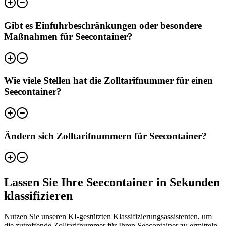
Gibt es Einfuhrbeschränkungen oder besondere
Maßnahmen für Seecontainer?
Wie viele Stellen hat die Zolltarifnummer für einen
Seecontainer?
Ändern sich Zolltarifnummern für Seecontainer?
Lassen Sie Ihre Seecontainer in Sekunden
klassifizieren
Nutzen Sie unseren KI-gestützten Klassifizierungsassistenten, um
die zutreffende Zolltarifnummer für Ihren Seecontainer zu ermitteln.