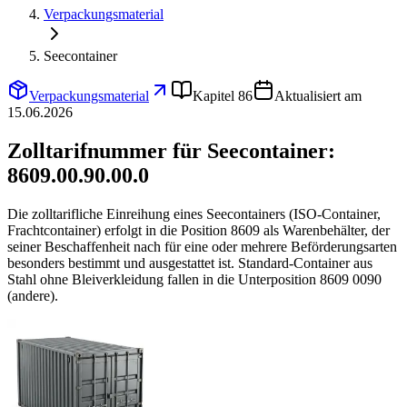
Verpackungsmaterial
Seecontainer
Verpackungsmaterial
Kapitel 86
Aktualisiert am
15.06.2026
Zolltarifnummer für Seecontainer:
8609.00.90.00.0
Die zolltarifliche Einreihung eines Seecontainers (ISO-Container,
Frachtcontainer) erfolgt in die Position 8609 als Warenbehälter, der
seiner Beschaffenheit nach für eine oder mehrere Beförderungsarten
besonders bestimmt und ausgestattet ist. Standard-Container aus
Stahl ohne Bleiverkleidung fallen in die Unterposition 8609 0090
(andere).