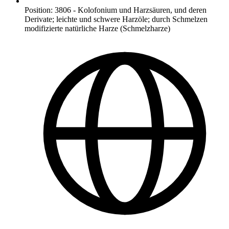
Position
:
3806
-
Kolofonium und Harzsäuren, und deren
Derivate; leichte und schwere Harzöle; durch Schmelzen
modifizierte natürliche Harze (Schmelzharze)