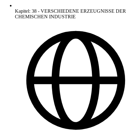
Kapitel
:
38
-
VERSCHIEDENE ERZEUGNISSE DER
CHEMISCHEN INDUSTRIE