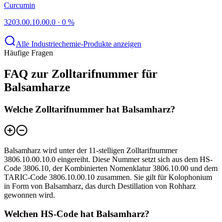
Curcumin
3203.00.10.00.0
·
0 %
Alle Industriechemie-Produkte anzeigen
Häufige Fragen
FAQ zur Zolltarifnummer für
Balsamharze
Welche Zolltarifnummer hat Balsamharz?
Balsamharz wird unter der 11-stelligen Zolltarifnummer
3806.10.00.10.0 eingereiht. Diese Nummer setzt sich aus dem HS-
Code 3806.10, der Kombinierten Nomenklatur 3806.10.00 und dem
TARIC-Code 3806.10.00.10 zusammen. Sie gilt für Kolophonium
in Form von Balsamharz, das durch Destillation von Rohharz
gewonnen wird.
Welchen HS-Code hat Balsamharz?