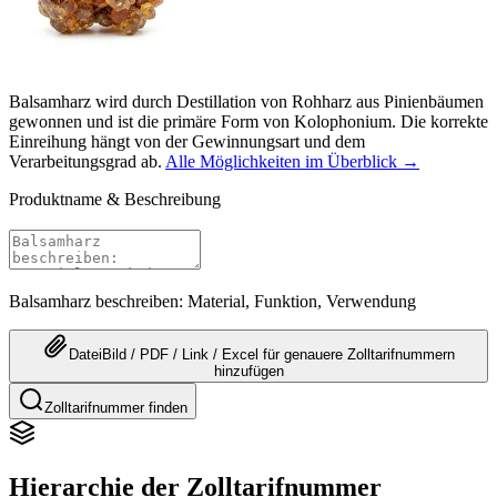
Balsamharz wird durch Destillation von Rohharz aus Pinienbäumen
gewonnen und ist die primäre Form von Kolophonium. Die korrekte
Einreihung hängt von der Gewinnungsart und dem
Verarbeitungsgrad ab.
Alle Möglichkeiten im Überblick →
Produktname & Beschreibung
Balsamharz beschreiben: Material, Funktion, Verwendung
Datei
Bild / PDF / Link / Excel
für genauere
Zolltarifnummern
hinzufügen
Zolltarifnummer finden
Hierarchie der Zolltarifnummer