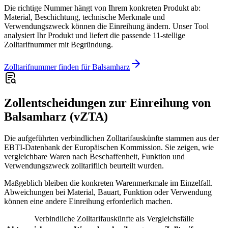
Die richtige Nummer hängt von Ihrem konkreten Produkt ab:
Material, Beschichtung, technische Merkmale und
Verwendungszweck können die Einreihung ändern. Unser Tool
analysiert Ihr Produkt und liefert die passende 11-stellige
Zolltarifnummer mit Begründung.
Zolltarifnummer finden für Balsamharz
Zollentscheidungen zur Einreihung von
Balsamharz (vZTA)
Die aufgeführten verbindlichen Zolltarifauskünfte stammen aus der
EBTI-Datenbank der Europäischen Kommission. Sie zeigen, wie
vergleichbare Waren nach Beschaffenheit, Funktion und
Verwendungszweck zolltariflich beurteilt wurden.
Maßgeblich bleiben die konkreten Warenmerkmale im Einzelfall.
Abweichungen bei Material, Bauart, Funktion oder Verwendung
können eine andere Einreihung erforderlich machen.
Verbindliche Zolltarifauskünfte als Vergleichsfälle