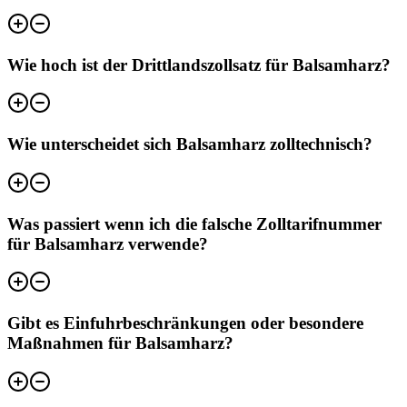
Wie hoch ist der Drittlandszollsatz für Balsamharz?
Wie unterscheidet sich Balsamharz zolltechnisch?
Was passiert wenn ich die falsche Zolltarifnummer
für Balsamharz verwende?
Gibt es Einfuhrbeschränkungen oder besondere
Maßnahmen für Balsamharz?