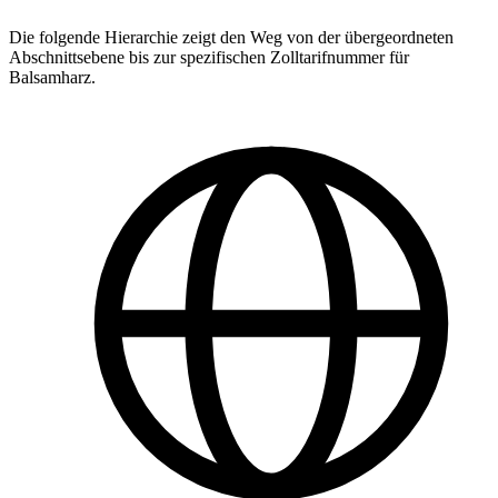
Die folgende Hierarchie zeigt den Weg von der übergeordneten
Abschnittsebene bis zur spezifischen Zolltarifnummer für
Balsamharz.