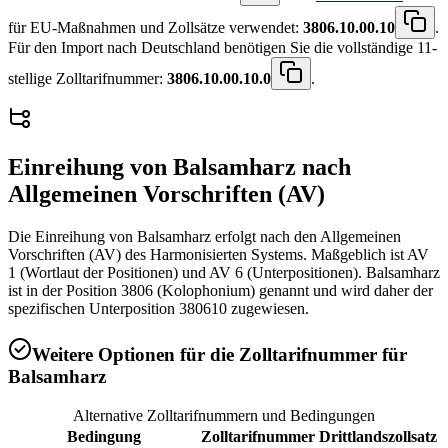
für EU-Maßnahmen und Zollsätze verwendet:
3806.10.00.10
.
Für den Import nach Deutschland benötigen Sie die vollständige 11-
stellige Zolltarifnummer:
3806.10.00.10.0
.
Einreihung von
Balsamharz
nach
Allgemeinen Vorschriften (AV)
Die Einreihung von Balsamharz erfolgt nach den Allgemeinen
Vorschriften (AV) des Harmonisierten Systems. Maßgeblich ist AV
1 (Wortlaut der Positionen) und AV 6 (Unterpositionen). Balsamharz
ist in der Position 3806 (Kolophonium) genannt und wird daher der
spezifischen Unterposition 380610 zugewiesen.
Weitere Optionen für die Zolltarifnummer für
Balsamharz
Alternative Zolltarifnummern und Bedingungen
Bedingung
Zolltarifnummer
Drittlandszollsatz