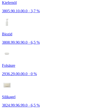
Kiefernöl
3805.90.10.00.0
·
3,7 %
Biozid
3808.99.90.90.0
·
6,5 %
Folsäure
2936.29.00.00.0
·
0 %
Silikagel
3824.99.96.99.0
·
6,5 %