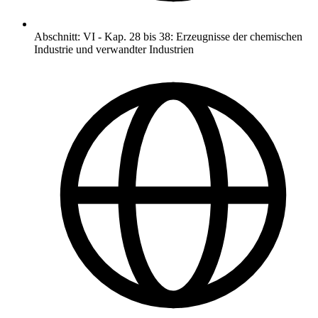
Abschnitt
:
VI
-
Kap. 28 bis 38: Erzeugnisse der chemischen
Industrie und verwandter Industrien