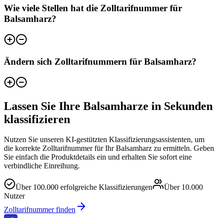
Wie viele Stellen hat die Zolltarifnummer für
Balsamharz?
Ändern sich Zolltarifnummern für Balsamharz?
Lassen Sie Ihre Balsamharze in Sekunden
klassifizieren
Nutzen Sie unseren KI-gestützten Klassifizierungsassistenten, um
die korrekte Zolltarifnummer für Ihr Balsamharz zu ermitteln. Geben
Sie einfach die Produktdetails ein und erhalten Sie sofort eine
verbindliche Einreihung.
Über
100.000
erfolgreiche Klassifizierungen
Über
10.000
Nutzer
Zolltarifnummer finden