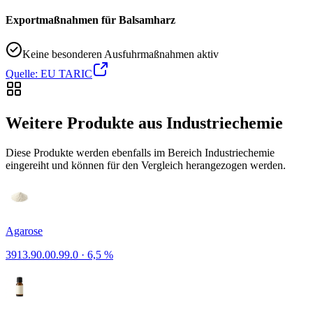
Exportmaßnahmen für Balsamharz
Keine besonderen Ausfuhrmaßnahmen aktiv
Quelle: EU TARIC
Weitere Produkte aus Industriechemie
Diese Produkte werden ebenfalls im Bereich Industriechemie
eingereiht und können für den Vergleich herangezogen werden.
Agarose
3913.90.00.99.0
·
6,5 %