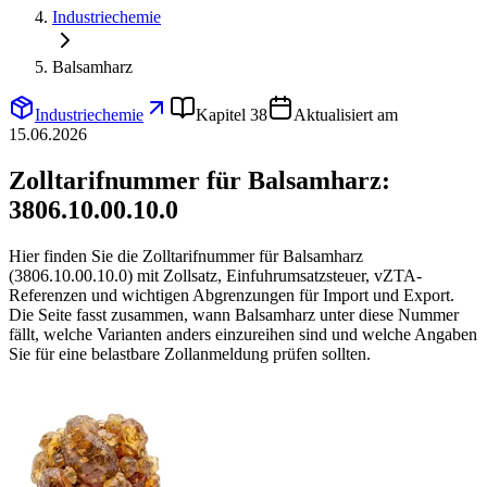
Industriechemie
Balsamharz
Industriechemie
Kapitel 38
Aktualisiert am
15.06.2026
Zolltarifnummer für Balsamharz:
3806.10.00.10.0
Hier finden Sie die Zolltarifnummer für Balsamharz
(3806.10.00.10.0) mit Zollsatz, Einfuhrumsatzsteuer, vZTA-
Referenzen und wichtigen Abgrenzungen für Import und Export.
Die Seite fasst zusammen, wann Balsamharz unter diese Nummer
fällt, welche Varianten anders einzureihen sind und welche Angaben
Sie für eine belastbare Zollanmeldung prüfen sollten.