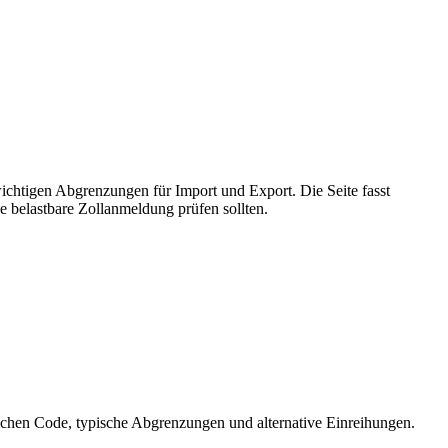
chtigen Abgrenzungen für Import und Export. Die Seite fasst
 belastbare Zollanmeldung prüfen sollten.
hen Code, typische Abgrenzungen und alternative Einreihungen.