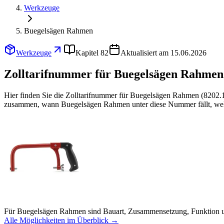
Werkzeuge
Buegelsägen Rahmen
Werkzeuge
Kapitel 82
Aktualisiert am 15.06.2026
Zolltarifnummer für Buegelsägen Rahmen
Hier finden Sie die Zolltarifnummer für Buegelsägen Rahmen (8202.1
zusammen, wann Buegelsägen Rahmen unter diese Nummer fällt, welch
Für Buegelsägen Rahmen sind Bauart, Zusammensetzung, Funktion un
Alle Möglichkeiten im Überblick →