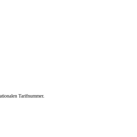
nationalen Tarifnummer.