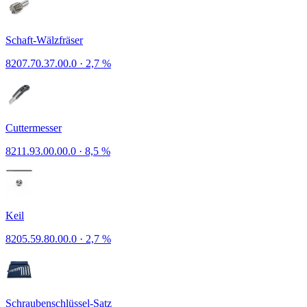
Schaft-Wälzfräser
8207.70.37.00.0
·
2,7 %
Cuttermesser
8211.93.00.00.0
·
8,5 %
Keil
8205.59.80.00.0
·
2,7 %
Schraubenschlüssel-Satz