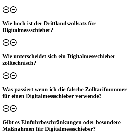
Wie hoch ist der Drittlandszollsatz für
Digitalmessschieber?
Wie unterscheidet sich ein Digitalmessschieber
zolltechnisch?
Was passiert wenn ich die falsche Zolltarifnummer
für einen Digitalmessschieber verwende?
Gibt es Einfuhrbeschränkungen oder besondere
Maßnahmen für Digitalmessschieber?