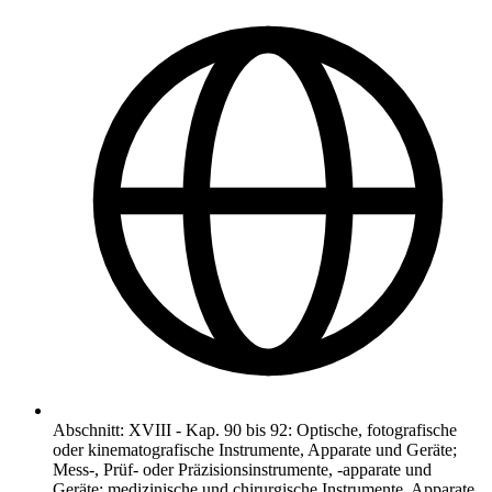
Abschnitt
:
XVIII
-
Kap. 90 bis 92: Optische, fotografische
oder kinematografische Instrumente, Apparate und Geräte;
Mess-, Prüf- oder Präzisionsinstrumente, -apparate und
Geräte; medizinische und chirurgische Instrumente, Apparate