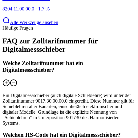
8204.11.00.00.0
·
1.7 %
Alle Werkzeuge ansehen
Häufige Fragen
FAQ zur Zolltarifnummer für
Digitalmessschieber
Welche Zolltarifnummer hat ein
Digitalmessschieber?
Ein Digitalmessschieber (auch digitale Schieblehre) wird unter der
Zolltarifnummer 9017.30.00.00.0 eingereiht. Diese Nummer gilt für
Schieblehren aller Bauarten, einschließlich elektronischer und
digitaler Modelle. Grundlage ist die explizite Nennung von
"Schieblehren" in Unterposition 901730 des Harmonisierten
Systems.
Welchen HS-Code hat ein Digitalmessschieber?