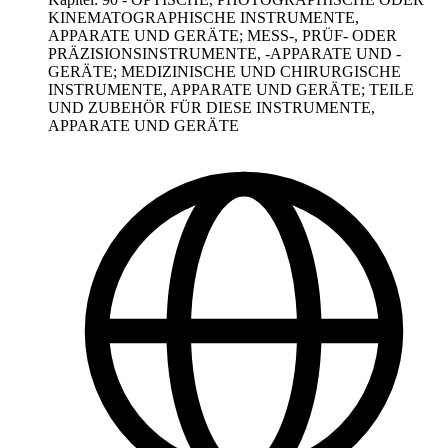
KINEMATOGRAPHISCHE INSTRUMENTE,
APPARATE UND GERÄTE; MESS-, PRÜF- ODER
PRÄZISIONSINSTRUMENTE, -APPARATE UND -
GERÄTE; MEDIZINISCHE UND CHIRURGISCHE
INSTRUMENTE, APPARATE UND GERÄTE; TEILE
UND ZUBEHÖR FÜR DIESE INSTRUMENTE,
APPARATE UND GERÄTE