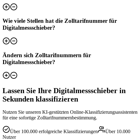
Wie viele Stellen hat die Zolltarifnummer für
Digitalmessschieber?
Ändern sich Zolltarifnummern für
Digitalmessschieber?
Lassen Sie Ihre Digitalmessschieber in
Sekunden klassifizieren
Nutzen Sie unseren KI-gestützten Online-Klassifizierungsassistenten
für eine sofortige Zolltarifnummernbestimmung.
Über
100.000
erfolgreiche Klassifizierungen
Über
10.000
Nutzer