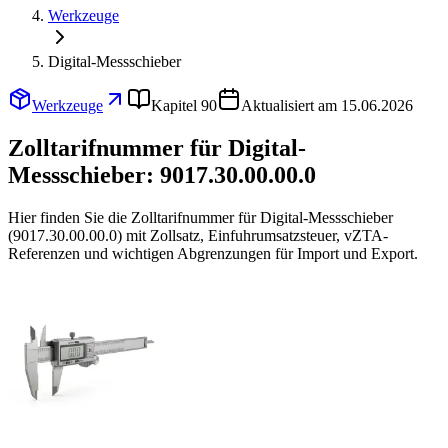
Werkzeuge
Digital-Messschieber
Werkzeuge
Kapitel 90
Aktualisiert am 15.06.2026
Zolltarifnummer für Digital-
Messschieber:
9017.30.00.00.0
Hier finden Sie die Zolltarifnummer für Digital-Messschieber
(9017.30.00.00.0) mit Zollsatz, Einfuhrumsatzsteuer, vZTA-
Referenzen und wichtigen Abgrenzungen für Import und Export.