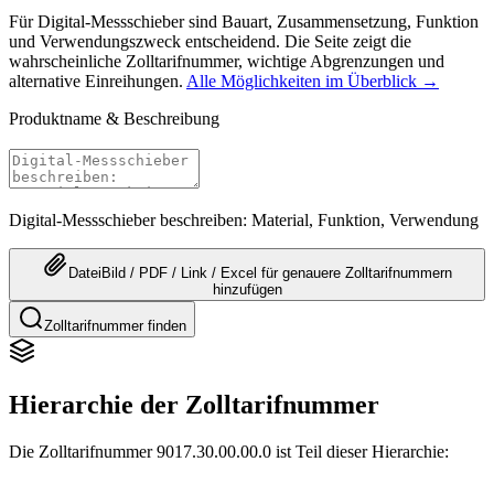
Für Digital-Messschieber sind Bauart, Zusammensetzung, Funktion
und Verwendungszweck entscheidend. Die Seite zeigt die
wahrscheinliche Zolltarifnummer, wichtige Abgrenzungen und
alternative Einreihungen.
Alle Möglichkeiten im Überblick →
Produktname & Beschreibung
Digital-Messschieber beschreiben: Material, Funktion, Verwendung
Datei
Bild / PDF / Link / Excel
für genauere
Zolltarifnummern
hinzufügen
Zolltarifnummer finden
Hierarchie der Zolltarifnummer
Die Zolltarifnummer 9017.30.00.00.0 ist Teil dieser Hierarchie: