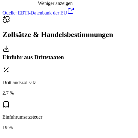
Weniger anzeigen
Quelle: EBTI-Datenbank der EU
Zollsätze & Handelsbestimmungen
Einfuhr aus Drittstaaten
Drittlandszollsatz
2,7 %
Einfuhrumsatzsteuer
19 %