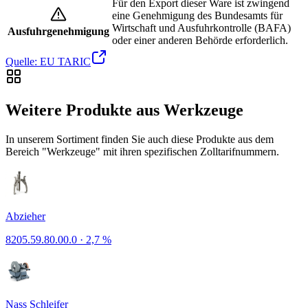
Für den Export dieser Ware ist zwingend
eine Genehmigung des Bundesamts für
Wirtschaft und Ausfuhrkontrolle (BAFA)
Ausfuhrgenehmigung
oder einer anderen Behörde erforderlich.
Quelle: EU TARIC
Weitere Produkte aus Werkzeuge
In unserem Sortiment finden Sie auch diese Produkte aus dem
Bereich "Werkzeuge" mit ihren spezifischen Zolltarifnummern.
Abzieher
8205.59.80.00.0
·
2,7 %
Nass Schleifer