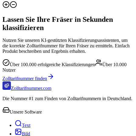
Lassen Sie Ihre Fräser in Sekunden
klassifizieren
Nutzen Sie unseren KI-gestützten Klassifizierungsassistenten, um
die korrekte Zolltarifnummer für Ihren Fräser zu ermitteln. Einfach
Produkt beschreiben und Ergebnis erhalten.
Über
100.000
erfolgreiche Klassifizierungen
Über
10.000
Nutzer
Zolltarifnummer finden
Zolltarifnummer.com
Die Nummer #1 zum Finden von Zolltarifnummern in Deutschland.
Unsere Software
Text
Bild