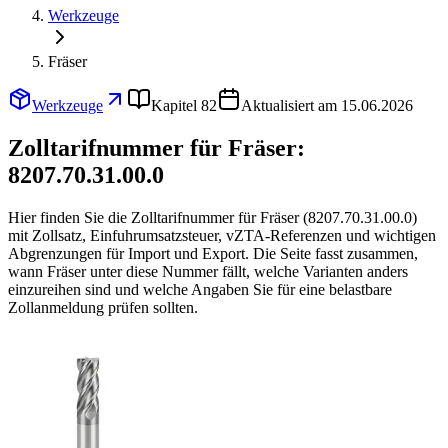
Werkzeuge
Fräser
Werkzeuge
Kapitel 82
Aktualisiert am 15.06.2026
Zolltarifnummer für Fräser:
8207.70.31.00.0
Hier finden Sie die Zolltarifnummer für Fräser (8207.70.31.00.0)
mit Zollsatz, Einfuhrumsatzsteuer, vZTA-Referenzen und wichtigen
Abgrenzungen für Import und Export. Die Seite fasst zusammen,
wann Fräser unter diese Nummer fällt, welche Varianten anders
einzureihen sind und welche Angaben Sie für eine belastbare
Zollanmeldung prüfen sollten.