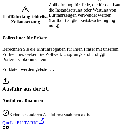
Zollbefreiung für Teile, die für den Bau,
die Instandsetzung oder Wartung von
Luftfahrzeugen verwendet werden
Luftfahrttauglichkeits-
(Luftfahrttauglichkeitsbescheinigung
Zollaussetzung
nötig).
Zollrechner für Fräser
Berechnen Sie die Einfuhrabgaben für Ihren Fräser mit unserem
Zollrechner. Geben Sie Zollwert, Ursprungsland und ggf.
Präferenzabkommen ein.
Zolldaten werden geladen…
Ausfuhr aus der EU
Ausfuhrmaßnahmen
Keine besonderen Ausfuhrmaßnahmen aktiv
Quelle: EU TARIC