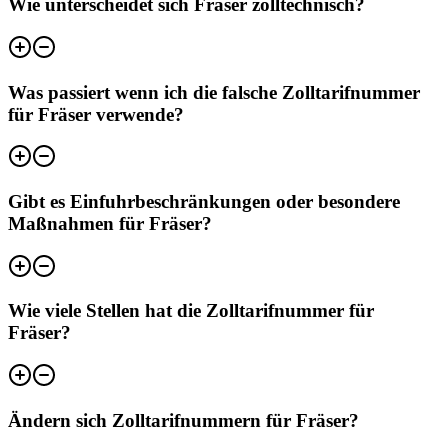
Wie unterscheidet sich Fräser zolltechnisch?
Was passiert wenn ich die falsche Zolltarifnummer
für Fräser verwende?
Gibt es Einfuhrbeschränkungen oder besondere
Maßnahmen für Fräser?
Wie viele Stellen hat die Zolltarifnummer für
Fräser?
Ändern sich Zolltarifnummern für Fräser?