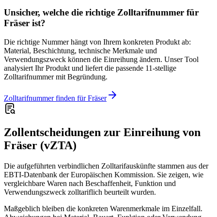
Unsicher, welche die richtige Zolltarifnummer für
Fräser ist?
Die richtige Nummer hängt von Ihrem konkreten Produkt ab:
Material, Beschichtung, technische Merkmale und
Verwendungszweck können die Einreihung ändern. Unser Tool
analysiert Ihr Produkt und liefert die passende 11-stellige
Zolltarifnummer mit Begründung.
Zolltarifnummer finden für Fräser
Zollentscheidungen zur Einreihung von
Fräser (vZTA)
Die aufgeführten verbindlichen Zolltarifauskünfte stammen aus der
EBTI-Datenbank der Europäischen Kommission. Sie zeigen, wie
vergleichbare Waren nach Beschaffenheit, Funktion und
Verwendungszweck zolltariflich beurteilt wurden.
Maßgeblich bleiben die konkreten Warenmerkmale im Einzelfall.