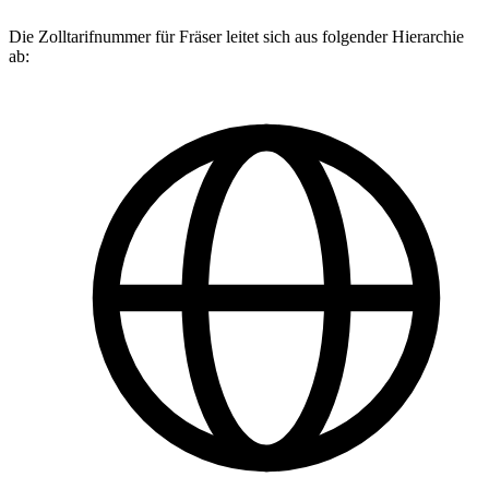
Die Zolltarifnummer für Fräser leitet sich aus folgender Hierarchie
ab: