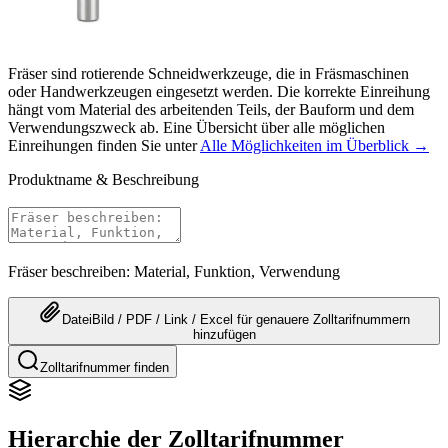
Fräser sind rotierende Schneidwerkzeuge, die in Fräsmaschinen
oder Handwerkzeugen eingesetzt werden. Die korrekte Einreihung
hängt vom Material des arbeitenden Teils, der Bauform und dem
Verwendungszweck ab. Eine Übersicht über alle möglichen
Einreihungen finden Sie unter
Alle Möglichkeiten im Überblick →
Produktname & Beschreibung
Fräser beschreiben: Material, Funktion, Verwendung
Datei
Bild / PDF / Link / Excel
für genauere
Zolltarifnummern
hinzufügen
Zolltarifnummer finden
Hierarchie der Zolltarifnummer