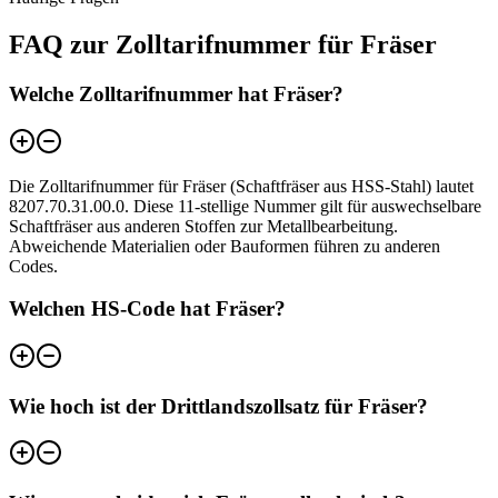
FAQ zur Zolltarifnummer für Fräser
Welche Zolltarifnummer hat Fräser?
Die Zolltarifnummer für Fräser (Schaftfräser aus HSS-Stahl) lautet
8207.70.31.00.0. Diese 11-stellige Nummer gilt für auswechselbare
Schaftfräser aus anderen Stoffen zur Metallbearbeitung.
Abweichende Materialien oder Bauformen führen zu anderen
Codes.
Welchen HS-Code hat Fräser?
Wie hoch ist der Drittlandszollsatz für Fräser?