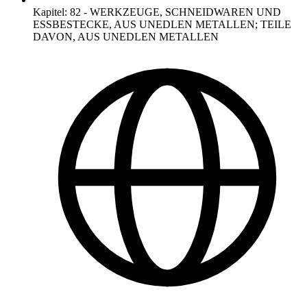
Kapitel
:
82
-
WERKZEUGE, SCHNEIDWAREN UND
ESSBESTECKE, AUS UNEDLEN METALLEN; TEILE
DAVON, AUS UNEDLEN METALLEN