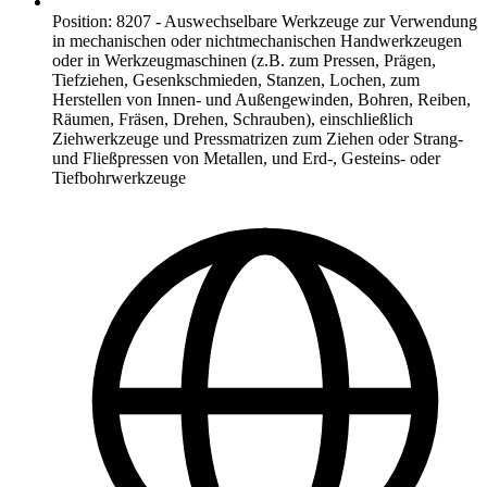
Position
:
8207
-
Auswechselbare Werkzeuge zur Verwendung
in mechanischen oder nichtmechanischen Handwerkzeugen
oder in Werkzeugmaschinen (z.B. zum Pressen, Prägen,
Tiefziehen, Gesenkschmieden, Stanzen, Lochen, zum
Herstellen von Innen- und Außengewinden, Bohren, Reiben,
Räumen, Fräsen, Drehen, Schrauben), einschließlich
Ziehwerkzeuge und Pressmatrizen zum Ziehen oder Strang-
und Fließpressen von Metallen, und Erd-, Gesteins- oder
Tiefbohrwerkzeuge