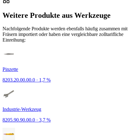
Weitere Produkte aus Werkzeuge
Nachfolgende Produkte werden ebenfalls häufig zusammen mit
Fräsern importiert oder haben eine vergleichbare zolltarifliche
Einreihung:
Pinzette
8203.20.00.00.0
·
1,7 %
Industrie-Werkzeug
8205.90.90.00.0
·
3,7 %