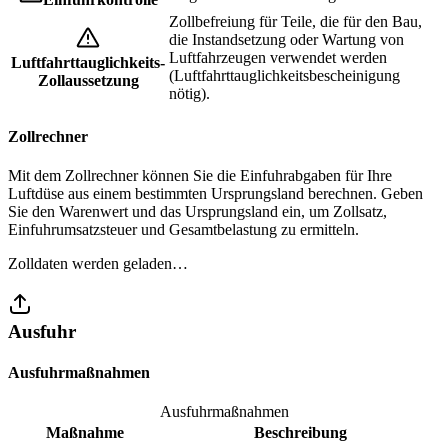
Zollbefreiung für Teile, die für den Bau,
die Instandsetzung oder Wartung von
Luftfahrzeugen verwendet werden
Luftfahrttauglichkeits-
(Luftfahrttauglichkeitsbescheinigung
Zollaussetzung
nötig).
Zollrechner
Mit dem Zollrechner können Sie die Einfuhrabgaben für Ihre
Luftdüse aus einem bestimmten Ursprungsland berechnen. Geben
Sie den Warenwert und das Ursprungsland ein, um Zollsatz,
Einfuhrumsatzsteuer und Gesamtbelastung zu ermitteln.
Zolldaten werden geladen…
Ausfuhr
Ausfuhrmaßnahmen
Ausfuhrmaßnahmen
Maßnahme
Beschreibung