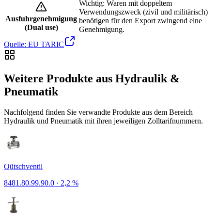
Wichtig: Waren mit doppeltem
Verwendungszweck (zivil und militärisch)
Ausfuhrgenehmigung
benötigen für den Export zwingend eine
(Dual use)
Genehmigung.
Quelle: EU TARIC
Weitere Produkte aus Hydraulik &
Pneumatik
Nachfolgend finden Sie verwandte Produkte aus dem Bereich
Hydraulik und Pneumatik mit ihren jeweiligen Zolltarifnummern.
Qütschventil
8481.80.99.90.0
·
2,2 %