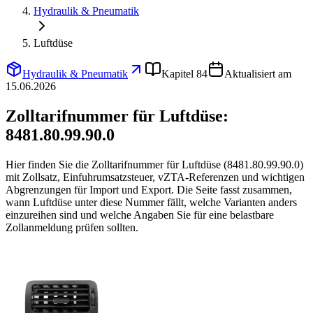
Hydraulik & Pneumatik
Luftdüse
Hydraulik & Pneumatik
Kapitel 84
Aktualisiert am
15.06.2026
Zolltarifnummer für Luftdüse:
8481.80.99.90.0
Hier finden Sie die Zolltarifnummer für Luftdüse (8481.80.99.90.0)
mit Zollsatz, Einfuhrumsatzsteuer, vZTA-Referenzen und wichtigen
Abgrenzungen für Import und Export. Die Seite fasst zusammen,
wann Luftdüse unter diese Nummer fällt, welche Varianten anders
einzureihen sind und welche Angaben Sie für eine belastbare
Zollanmeldung prüfen sollten.