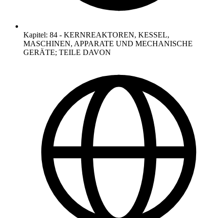
Kapitel
:
84
-
KERNREAKTOREN, KESSEL,
MASCHINEN, APPARATE UND MECHANISCHE
GERÄTE; TEILE DAVON