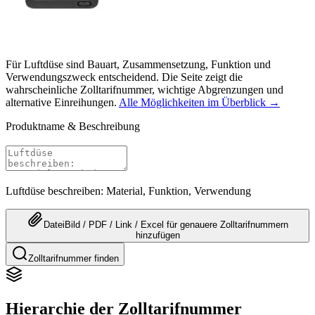
Für Luftdüse sind Bauart, Zusammensetzung, Funktion und
Verwendungszweck entscheidend. Die Seite zeigt die
wahrscheinliche Zolltarifnummer, wichtige Abgrenzungen und
alternative Einreihungen.
Alle Möglichkeiten im Überblick →
Produktname & Beschreibung
Luftdüse beschreiben: Material, Funktion, Verwendung
Datei
Bild / PDF / Link / Excel
für genauere
Zolltarifnummern
hinzufügen
Zolltarifnummer finden
Hierarchie der Zolltarifnummer