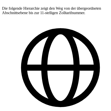
Die folgende Hierarchie zeigt den Weg von der übergeordneten
Abschnittsebene bis zur 11-stelligen Zolltarifnummer.