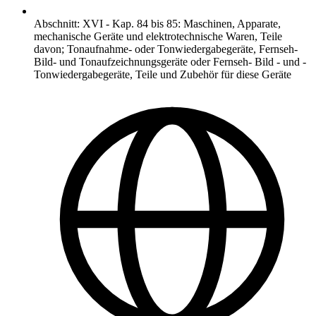
Abschnitt
:
XVI
-
Kap. 84 bis 85: Maschinen, Apparate,
mechanische Geräte und elektrotechnische Waren, Teile
davon; Tonaufnahme- oder Tonwiedergabegeräte, Fernseh-
Bild- und Tonaufzeichnungsgeräte oder Fernseh- Bild - und -
Tonwiedergabegeräte, Teile und Zubehör für diese Geräte