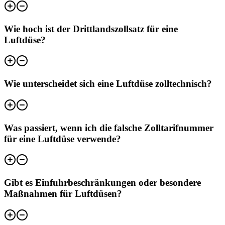
Wie hoch ist der Drittlandszollsatz für eine
Luftdüse?
Wie unterscheidet sich eine Luftdüse zolltechnisch?
Was passiert, wenn ich die falsche Zolltarifnummer
für eine Luftdüse verwende?
Gibt es Einfuhrbeschränkungen oder besondere
Maßnahmen für Luftdüsen?