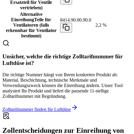
Ersatzteil für Ventile
vertrieben)
Alternative
Einreihung
Teile für
8414.90.00.90.0
Ventilatoren (falls
2,2 %
erkennbar für Ventilator
bestimmt)
Unsicher, welche die richtige Zolltarifnummer für
Luftdüse ist?
Die richtige Nummer hängt von Ihrem konkreten Produkt ab:
Material, Beschichtung, technische Merkmale und
Verwendungszweck können die Einreihung ändern. Unser Tool
analysiert Ihr Produkt und liefert die passende 11-stellige
Zolltarifnummer mit Begründung.
Zolltarifnummer finden für Luftdüse
Zollentscheidungen zur Einreihung von