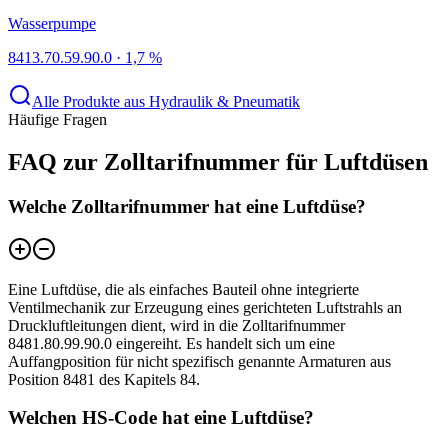
Wasserpumpe
8413.70.59.90.0
·
1,7 %
Alle Produkte aus Hydraulik & Pneumatik
Häufige Fragen
FAQ zur Zolltarifnummer für Luftdüsen
Welche Zolltarifnummer hat eine Luftdüse?
Eine Luftdüse, die als einfaches Bauteil ohne integrierte
Ventilmechanik zur Erzeugung eines gerichteten Luftstrahls an
Druckluftleitungen dient, wird in die Zolltarifnummer
8481.80.99.90.0 eingereiht. Es handelt sich um eine
Auffangposition für nicht spezifisch genannte Armaturen aus
Position 8481 des Kapitels 84.
Welchen HS-Code hat eine Luftdüse?