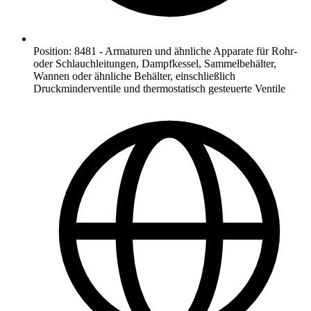
Position
:
8481
-
Armaturen und ähnliche Apparate für Rohr-
oder Schlauchleitungen, Dampfkessel, Sammelbehälter,
Wannen oder ähnliche Behälter, einschließlich
Druckminderventile und thermostatisch gesteuerte Ventile