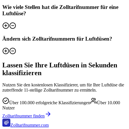
Wie viele Stellen hat die Zolltarifnummer für eine
Luftdüse?
Ändern sich Zolltarifnummern für Luftdüsen?
Lassen Sie Ihre Luftdüsen in Sekunden
klassifizieren
Nutzen Sie den kostenlosen Klassifizierer, um für Ihre Luftdüse die
zutreffende 11-stellige Zolltarifnummer zu ermitteln.
Über
100.000
erfolgreiche Klassifizierungen
Über
10.000
Nutzer
Zolltarifnummer finden
Zolltarifnummer.com