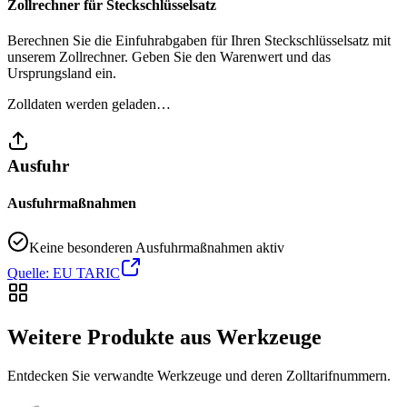
Zollrechner für Steckschlüsselsatz
Berechnen Sie die Einfuhrabgaben für Ihren Steckschlüsselsatz mit
unserem Zollrechner. Geben Sie den Warenwert und das
Ursprungsland ein.
Zolldaten werden geladen…
Ausfuhr
Ausfuhrmaßnahmen
Keine besonderen Ausfuhrmaßnahmen aktiv
Quelle: EU TARIC
Weitere Produkte aus Werkzeuge
Entdecken Sie verwandte Werkzeuge und deren Zolltarifnummern.