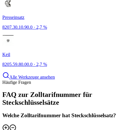
Presseinsatz
8207.30.10.90.0
·
2,7 %
Keil
8205.59.80.00.0
·
2,7 %
Alle Werkzeuge ansehen
Häufige Fragen
FAQ zur Zolltarifnummer für
Steckschlüsselsätze
Welche Zolltarifnummer hat Steckschlüsselsatz?