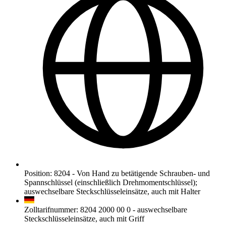
Position
:
8204
-
Von Hand zu betätigende Schrauben- und
Spannschlüssel (einschließlich Drehmomentschlüssel);
auswechselbare Steckschlüsseleinsätze, auch mit Halter
Zolltarifnummer
:
8204 2000 00 0
-
auswechselbare
Steckschlüsseleinsätze, auch mit Griff