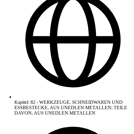
Kapitel
:
82
-
WERKZEUGE, SCHNEIDWAREN UND
ESSBESTECKE, AUS UNEDLEN METALLEN; TEILE
DAVON, AUS UNEDLEN METALLEN