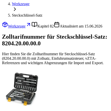
Werkzeuge
Steckschlüssel-Satz
Werkzeuge
Kapitel 82
Aktualisiert am 15.06.2026
Zolltarifnummer für Steckschlüssel-Satz:
8204.20.00.00.0
Hier finden Sie die Zolltarifnummer für Steckschlüssel-Satz
(8204.20.00.00.0) mit Zollsatz, Einfuhrumsatzsteuer, vZTA-
Referenzen und wichtigen Abgrenzungen für Import und Export.