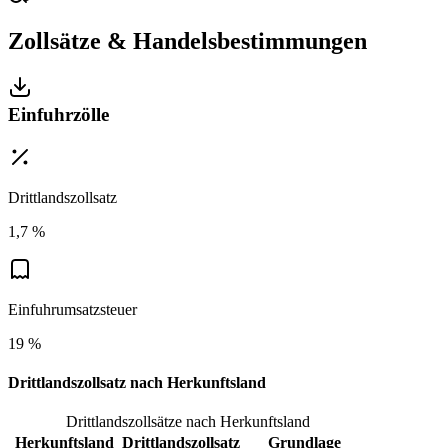
Zollsätze & Handelsbestimmungen
Einfuhrzölle
Drittlandszollsatz
1,7 %
Einfuhrumsatzsteuer
19 %
Drittlandszollsatz nach Herkunftsland
Drittlandszollsätze nach Herkunftsland
Herkunftsland
Drittlandszollsatz
Grundlage