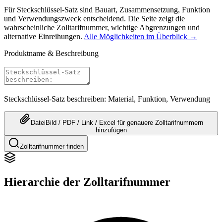
Für Steckschlüssel-Satz sind Bauart, Zusammensetzung, Funktion
und Verwendungszweck entscheidend. Die Seite zeigt die
wahrscheinliche Zolltarifnummer, wichtige Abgrenzungen und
alternative Einreihungen.
Alle Möglichkeiten im Überblick →
Produktname & Beschreibung
Steckschlüssel-Satz beschreiben: Material, Funktion, Verwendung
Datei
Bild / PDF / Link / Excel
für genauere
Zolltarifnummern
hinzufügen
Zolltarifnummer finden
Hierarchie der Zolltarifnummer