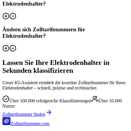
Elektrodenhalter?
Ändern sich Zolltarifnummern für
Elektrodenhalter?
Lassen Sie Ihre Elektrodenhalter in
Sekunden klassifizieren
Unser KI-Assistent ermittelt die korrekte Zolltarifnummer für Ihren
Elektrodenhalter – schnell, präzise und rechtssicher.
Über
100.000
erfolgreiche Klassifizierungen
Über
10.000
Nutzer
Zolltarifnummer finden
Zolltarifnummer.com