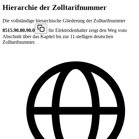
Hierarchie der Zolltarifnummer
Die vollständige hierarchische Gliederung der Zolltarifnummer
8515.90.80.90.0
für Elektrodenhalter zeigt den Weg vom
Abschnitt über das Kapitel bis zur 11-stelligen deutschen
Zolltarifnummer.