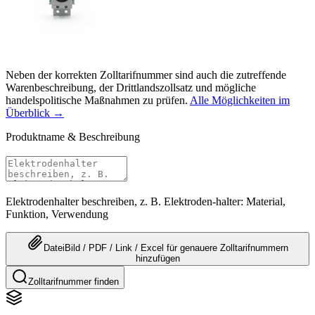
Neben der korrekten Zolltarifnummer sind auch die zutreffende
Warenbeschreibung, der Drittlandszollsatz und mögliche
handelspolitische Maßnahmen zu prüfen.
Alle Möglichkeiten im
Überblick →
Produktname & Beschreibung
Elektrodenhalter beschreiben, z. B. Elektroden-halter: Material,
Funktion, Verwendung
Datei
Bild / PDF / Link / Excel
für genauere
Zolltarifnummern
hinzufügen
Zolltarifnummer finden