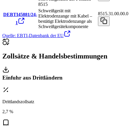
8515
Schweißgerät mit
8515.31.00.00.0
DEBTI45881/24-
Elektrodenzange mit Kabel –
bestätigt Elektrodenzange als
1
Schweißgerätekomponente
Quelle: EBTI-Datenbank der EU
Zollsätze & Handelsbestimmungen
Einfuhr aus Drittländern
Drittlandszollsatz
2,7 %