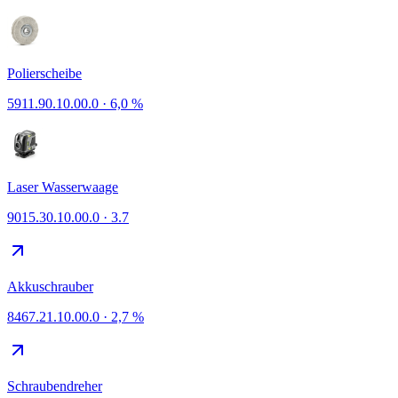
Polierscheibe
5911.90.10.00.0
·
6,0 %
Laser Wasserwaage
9015.30.10.00.0
·
3.7
Akkuschrauber
8467.21.10.00.0
·
2,7 %
Schraubendreher