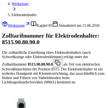
Werkzeuge
Elektrodenhalter
Werkzeuge
Kapitel 85
Aktualisiert am 15.06.2026
Zolltarifnummer für Elektrodenhalter:
8515.90.80.90.0
Die zolltarifliche Einreihung eines Elektrodenhalters (auch
Schweißzange oder Elektrodenklemme) erfolgt unter der
Zolltarifnummer
8515.90.80.90.0
als Teil von elektrischen
Schweißmaschinen der Position 8515. Der Elektrodenhalter ist ein
isoliertes Handgerät mit Klemmvorrichtung, das ausschließlich zum
Halten und Führen von Stabelektroden beim
Lichtbogenhandschweißen (MMA) bestimmt ist.