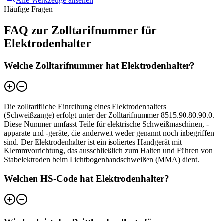
Alle Werkzeuge ansehen
Häufige Fragen
FAQ zur Zolltarifnummer für
Elektrodenhalter
Welche Zolltarifnummer hat Elektrodenhalter?
Die zolltarifliche Einreihung eines Elektrodenhalters
(Schweißzange) erfolgt unter der Zolltarifnummer 8515.90.80.90.0.
Diese Nummer umfasst Teile für elektrische Schweißmaschinen, -
apparate und -geräte, die anderweit weder genannt noch inbegriffen
sind. Der Elektrodenhalter ist ein isoliertes Handgerät mit
Klemmvorrichtung, das ausschließlich zum Halten und Führen von
Stabelektroden beim Lichtbogenhandschweißen (MMA) dient.
Welchen HS-Code hat Elektrodenhalter?