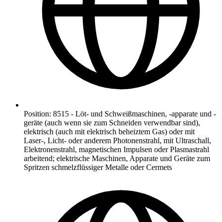
Position
:
8515
-
Löt- und Schweißmaschinen, -apparate und -
geräte (auch wenn sie zum Schneiden verwendbar sind),
elektrisch (auch mit elektrisch beheiztem Gas) oder mit
Laser-, Licht- oder anderem Photonenstrahl, mit Ultraschall,
Elektronenstrahl, magnetischen Impulsen oder Plasmastrahl
arbeitend; elektrische Maschinen, Apparate und Geräte zum
Spritzen schmelzflüssiger Metalle oder Cermets