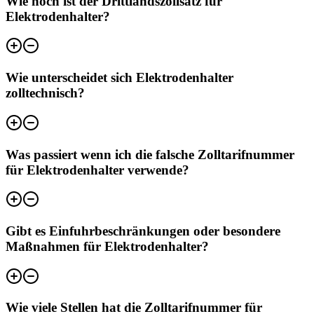
Wie hoch ist der Drittlandszollsatz für
Elektrodenhalter?
Wie unterscheidet sich Elektrodenhalter
zolltechnisch?
Was passiert wenn ich die falsche Zolltarifnummer
für Elektrodenhalter verwende?
Gibt es Einfuhrbeschränkungen oder besondere
Maßnahmen für Elektrodenhalter?
Wie viele Stellen hat die Zolltarifnummer für