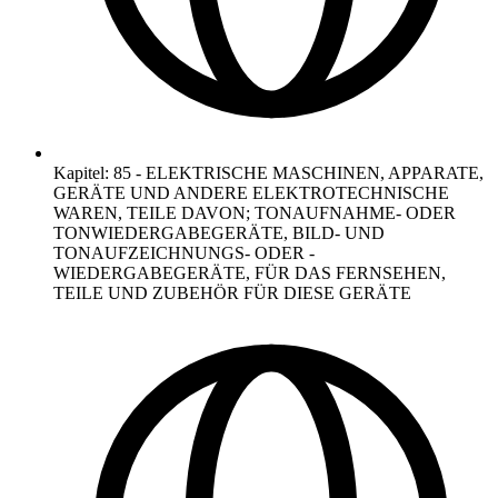
Kapitel
:
85
-
ELEKTRISCHE MASCHINEN, APPARATE,
GERÄTE UND ANDERE ELEKTROTECHNISCHE
WAREN, TEILE DAVON; TONAUFNAHME- ODER
TONWIEDERGABEGERÄTE, BILD- UND
TONAUFZEICHNUNGS- ODER -
WIEDERGABEGERÄTE, FÜR DAS FERNSEHEN,
TEILE UND ZUBEHÖR FÜR DIESE GERÄTE