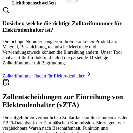
Lichtbogenschweißen
Unsicher, welche die richtige Zolltarifnummer für
Elektrodenhalter ist?
Die richtige Nummer hängt von Ihrem konkreten Produkt ab:
Material, Beschichtung, technische Merkmale und
Verwendungszweck können die Einreihung ändern. Unser Tool
analysiert Ihr Produkt und liefert die passende 11-stellige
Zolltarifnummer mit Begründung.
Zolltarifnummer finden für Elektrodenhalter
Zollentscheidungen zur Einreihung von
Elektrodenhalter (vZTA)
Die aufgeführten verbindlichen Zolltarifauskünfte stammen aus der
EBTI-Datenbank der Europäischen Kommission. Sie zeigen, wie
vergleichbare Waren nach Beschaffenheit, Funktion und