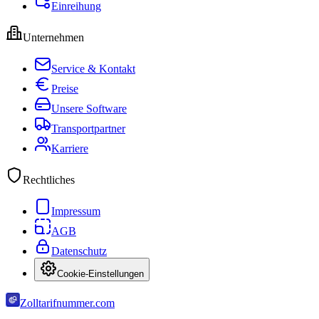
Einreihung
Unternehmen
Service & Kontakt
Preise
Unsere Software
Transportpartner
Karriere
Rechtliches
Impressum
AGB
Datenschutz
Cookie-Einstellungen
Zolltarifnummer.com