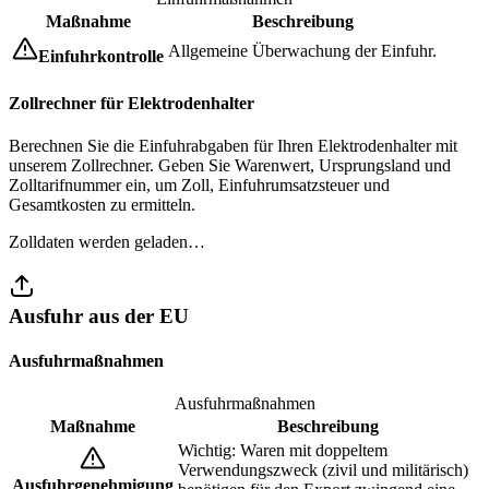
Maßnahme
Beschreibung
Allgemeine Überwachung der Einfuhr.
Einfuhrkontrolle
Zollrechner für Elektrodenhalter
Berechnen Sie die Einfuhrabgaben für Ihren Elektrodenhalter mit
unserem Zollrechner. Geben Sie Warenwert, Ursprungsland und
Zolltarifnummer ein, um Zoll, Einfuhrumsatzsteuer und
Gesamtkosten zu ermitteln.
Zolldaten werden geladen…
Ausfuhr aus der EU
Ausfuhrmaßnahmen
Ausfuhrmaßnahmen
Maßnahme
Beschreibung
Wichtig: Waren mit doppeltem
Verwendungszweck (zivil und militärisch)
Ausfuhrgenehmigung