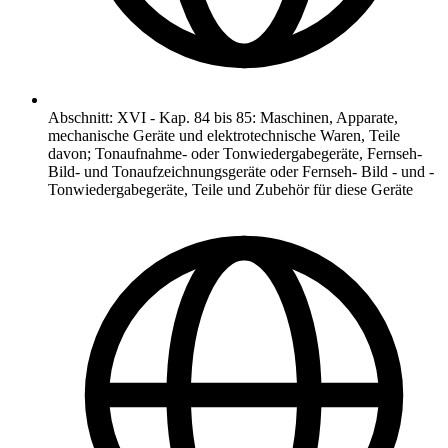
Abschnitt
:
XVI
-
Kap. 84 bis 85: Maschinen, Apparate,
mechanische Geräte und elektrotechnische Waren, Teile
davon; Tonaufnahme- oder Tonwiedergabegeräte, Fernseh-
Bild- und Tonaufzeichnungsgeräte oder Fernseh- Bild - und -
Tonwiedergabegeräte, Teile und Zubehör für diese Geräte