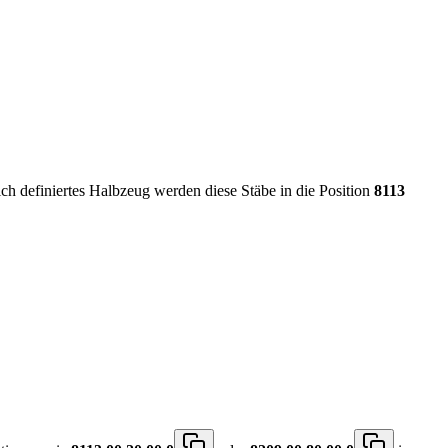
ich definiertes Halbzeug werden diese Stäbe in die Position
8113