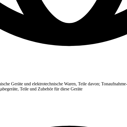
ische Geräte und elektrotechnische Waren, Teile davon; Tonaufnahme-
abegeräte, Teile und Zubehör für diese Geräte