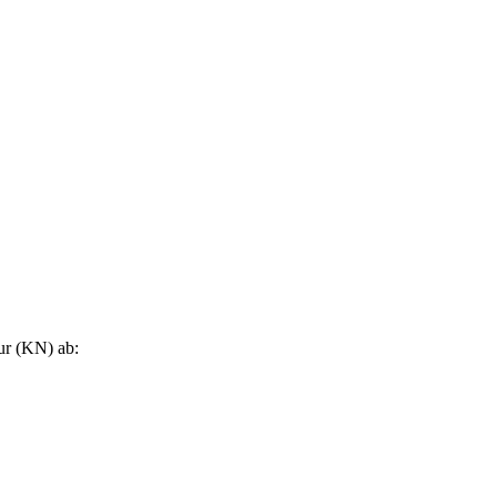
ur (KN) ab: