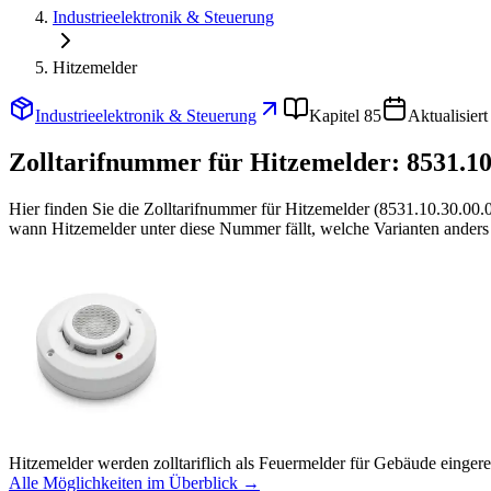
Industrieelektronik & Steuerung
Hitzemelder
Industrieelektronik & Steuerung
Kapitel 85
Aktualisier
Zolltarifnummer für Hitzemelder:
8531.10
Hier finden Sie die Zolltarifnummer für Hitzemelder (8531.10.30.00
wann Hitzemelder unter diese Nummer fällt, welche Varianten anders 
Hitzemelder werden zolltariflich als Feuermelder für Gebäude eingere
Alle Möglichkeiten im Überblick →