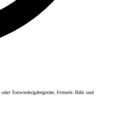
 oder Tonwiedergabegeräte, Fernseh- Bild- und