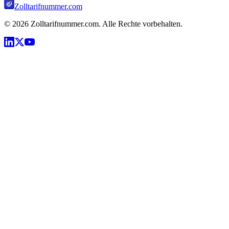
Zolltarifnummer.com
©
2026
Zolltarifnummer.com. Alle Rechte vorbehalten.