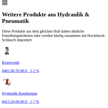
Weitere Produkte aus Hydraulik &
Pneumatik
Diese Produkte aus dem gleichen Hub haben ähnliche
Einreihungskriterien oder werden häufig zusammen mit Hochdruck-
Schlauch importiert.
Regelventil
8481.80.59.90.0
·
2,2 %
Hydraulik-Handpumpe
8413.20.00.90.0
·
1,7 %