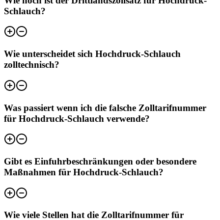
Wie hoch ist der Drittlandszollsatz für Hochdruck-
Schlauch?
Wie unterscheidet sich Hochdruck-Schlauch
zolltechnisch?
Was passiert wenn ich die falsche Zolltarifnummer
für Hochdruck-Schlauch verwende?
Gibt es Einfuhrbeschränkungen oder besondere
Maßnahmen für Hochdruck-Schlauch?
Wie viele Stellen hat die Zolltarifnummer für