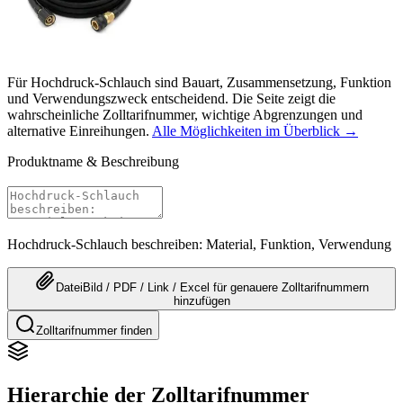
Für Hochdruck-Schlauch sind Bauart, Zusammensetzung, Funktion
und Verwendungszweck entscheidend. Die Seite zeigt die
wahrscheinliche Zolltarifnummer, wichtige Abgrenzungen und
alternative Einreihungen.
Alle Möglichkeiten im Überblick →
Produktname & Beschreibung
Hochdruck-Schlauch beschreiben: Material, Funktion, Verwendung
Datei
Bild / PDF / Link / Excel
für genauere
Zolltarifnummern
hinzufügen
Zolltarifnummer finden
Hierarchie der Zolltarifnummer