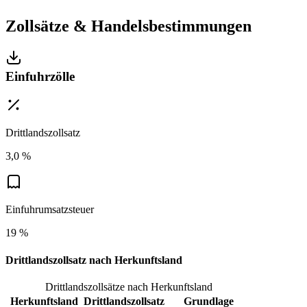
Zollsätze & Handelsbestimmungen
Einfuhrzölle
Drittlandszollsatz
3,0 %
Einfuhrumsatzsteuer
19 %
Drittlandszollsatz nach Herkunftsland
Drittlandszollsätze nach Herkunftsland
Herkunftsland
Drittlandszollsatz
Grundlage