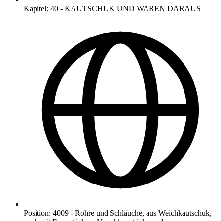
Kapitel
:
40
-
KAUTSCHUK UND WAREN DARAUS
Position
:
4009
-
Rohre und Schläuche, aus Weichkautschuk,