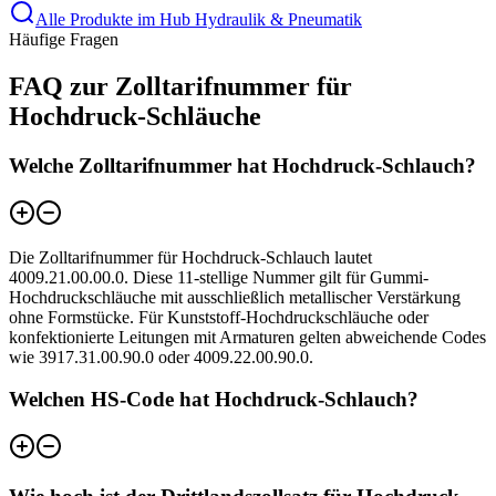
Alle Produkte im Hub Hydraulik & Pneumatik
Häufige Fragen
FAQ zur Zolltarifnummer für
Hochdruck-Schläuche
Welche Zolltarifnummer hat Hochdruck-Schlauch?
Die Zolltarifnummer für Hochdruck-Schlauch lautet
4009.21.00.00.0. Diese 11-stellige Nummer gilt für Gummi-
Hochdruckschläuche mit ausschließlich metallischer Verstärkung
ohne Formstücke. Für Kunststoff-Hochdruckschläuche oder
konfektionierte Leitungen mit Armaturen gelten abweichende Codes
wie 3917.31.00.90.0 oder 4009.22.00.90.0.
Welchen HS-Code hat Hochdruck-Schlauch?