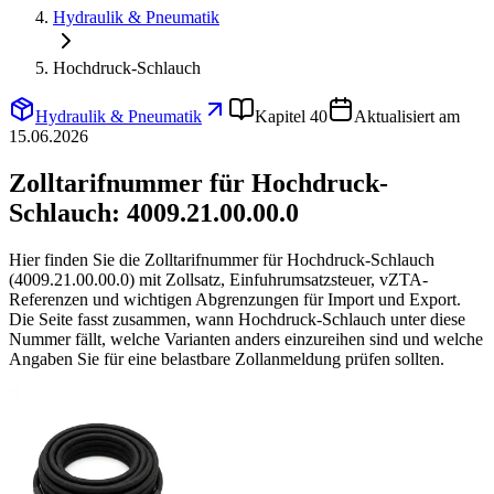
Hydraulik & Pneumatik
Hochdruck-Schlauch
Hydraulik & Pneumatik
Kapitel 40
Aktualisiert am
15.06.2026
Zolltarifnummer für Hochdruck-
Schlauch:
4009.21.00.00.0
Hier finden Sie die Zolltarifnummer für Hochdruck-Schlauch
(4009.21.00.00.0) mit Zollsatz, Einfuhrumsatzsteuer, vZTA-
Referenzen und wichtigen Abgrenzungen für Import und Export.
Die Seite fasst zusammen, wann Hochdruck-Schlauch unter diese
Nummer fällt, welche Varianten anders einzureihen sind und welche
Angaben Sie für eine belastbare Zollanmeldung prüfen sollten.