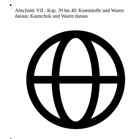
Abschnitt
:
VII
-
Kap. 39 bis 40: Kunststoffe und Waren
daraus; Kautschuk und Waren daraus