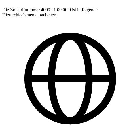
Die Zolltarifnummer 4009.21.00.00.0 ist in folgende
Hierarchieebenen eingebettet: