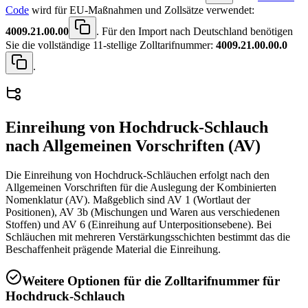
Code
wird für EU-Maßnahmen und Zollsätze verwendet:
4009.21.00.00
. Für den Import nach Deutschland benötigen
Sie die vollständige 11-stellige Zolltarifnummer:
4009.21.00.00.0
.
Einreihung von
Hochdruck-Schlauch
nach Allgemeinen Vorschriften (AV)
Die Einreihung von Hochdruck-Schläuchen erfolgt nach den
Allgemeinen Vorschriften für die Auslegung der Kombinierten
Nomenklatur (AV). Maßgeblich sind AV 1 (Wortlaut der
Positionen), AV 3b (Mischungen und Waren aus verschiedenen
Stoffen) und AV 6 (Einreihung auf Unterpositionsebene). Bei
Schläuchen mit mehreren Verstärkungsschichten bestimmt das die
Beschaffenheit prägende Material die Einreihung.
Weitere Optionen für die Zolltarifnummer für
Hochdruck-Schlauch