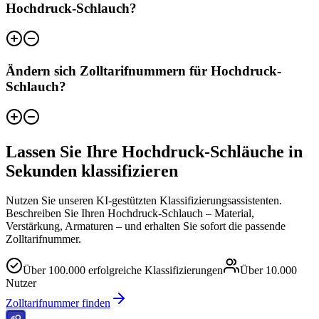
Hochdruck-Schlauch?
Ändern sich Zolltarifnummern für Hochdruck-
Schlauch?
Lassen Sie Ihre Hochdruck-Schläuche in
Sekunden klassifizieren
Nutzen Sie unseren KI-gestützten Klassifizierungsassistenten.
Beschreiben Sie Ihren Hochdruck-Schlauch – Material,
Verstärkung, Armaturen – und erhalten Sie sofort die passende
Zolltarifnummer.
Über
100.000
erfolgreiche Klassifizierungen
Über
10.000
Nutzer
Zolltarifnummer finden