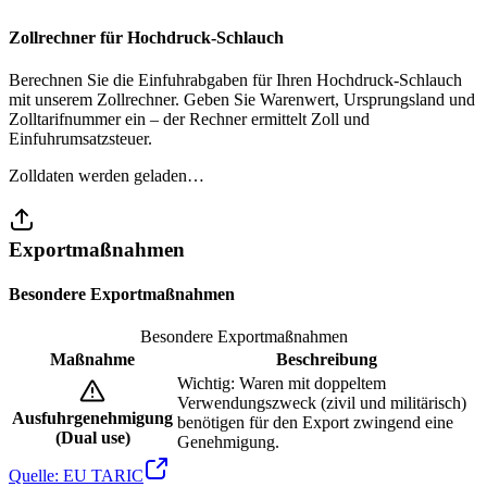
Zollrechner für Hochdruck-Schlauch
Berechnen Sie die Einfuhrabgaben für Ihren Hochdruck-Schlauch
mit unserem Zollrechner. Geben Sie Warenwert, Ursprungsland und
Zolltarifnummer ein – der Rechner ermittelt Zoll und
Einfuhrumsatzsteuer.
Zolldaten werden geladen…
Exportmaßnahmen
Besondere Exportmaßnahmen
Besondere Exportmaßnahmen
Maßnahme
Beschreibung
Wichtig: Waren mit doppeltem
Verwendungszweck (zivil und militärisch)
Ausfuhrgenehmigung
benötigen für den Export zwingend eine
(Dual use)
Genehmigung.
Quelle: EU TARIC