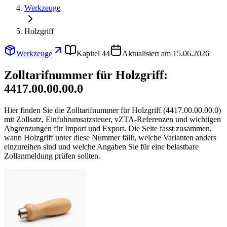
Werkzeuge
Holzgriff
Werkzeuge
Kapitel 44
Aktualisiert am 15.06.2026
Zolltarifnummer für Holzgriff:
4417.00.00.00.0
Hier finden Sie die Zolltarifnummer für Holzgriff (4417.00.00.00.0)
mit Zollsatz, Einfuhrumsatzsteuer, vZTA-Referenzen und wichtigen
Abgrenzungen für Import und Export. Die Seite fasst zusammen,
wann Holzgriff unter diese Nummer fällt, welche Varianten anders
einzureihen sind und welche Angaben Sie für eine belastbare
Zollanmeldung prüfen sollten.