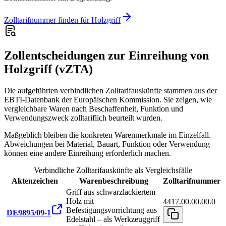
Zolltarifnummer finden für Holzgriff
Zollentscheidungen zur Einreihung von
Holzgriff (vZTA)
Die aufgeführten verbindlichen Zolltarifauskünfte stammen aus der
EBTI-Datenbank der Europäischen Kommission. Sie zeigen, wie
vergleichbare Waren nach Beschaffenheit, Funktion und
Verwendungszweck zolltariflich beurteilt wurden.
Maßgeblich bleiben die konkreten Warenmerkmale im Einzelfall.
Abweichungen bei Material, Bauart, Funktion oder Verwendung
können eine andere Einreihung erforderlich machen.
Verbindliche Zolltarifauskünfte als Vergleichsfälle
Aktenzeichen
Warenbeschreibung
Zolltarifnummer
Griff aus schwarzlackiertem
Holz mit
4417.00.00.00.0
Befestigungsvorrichtung aus
DE9895/09-1
Edelstahl – als Werkzeuggriff