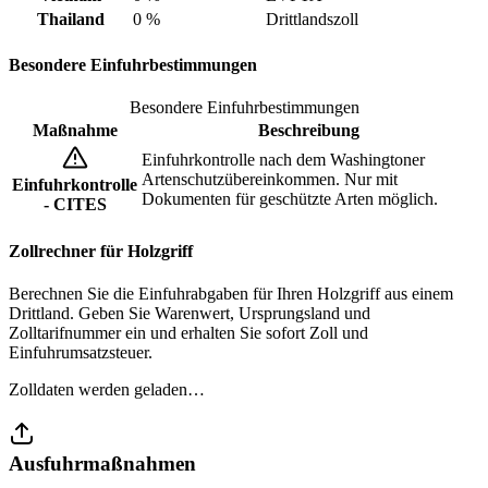
Thailand
0 %
Drittlandszoll
Besondere Einfuhrbestimmungen
Besondere Einfuhrbestimmungen
Maßnahme
Beschreibung
Einfuhrkontrolle nach dem Washingtoner
Artenschutzübereinkommen. Nur mit
Einfuhrkontrolle
Dokumenten für geschützte Arten möglich.
- CITES
Zollrechner für Holzgriff
Berechnen Sie die Einfuhrabgaben für Ihren Holzgriff aus einem
Drittland. Geben Sie Warenwert, Ursprungsland und
Zolltarifnummer ein und erhalten Sie sofort Zoll und
Einfuhrumsatzsteuer.
Zolldaten werden geladen…
Ausfuhrmaßnahmen