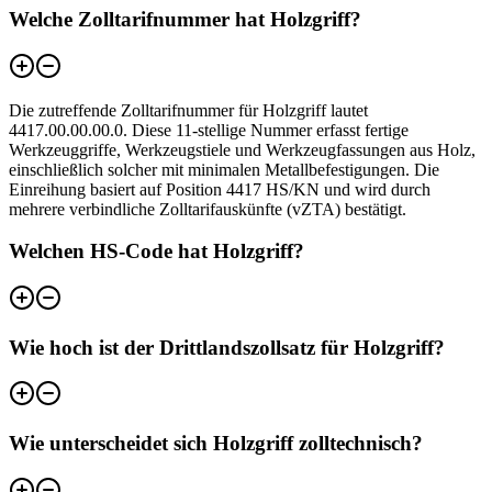
Welche Zolltarifnummer hat Holzgriff?
Die zutreffende Zolltarifnummer für Holzgriff lautet
4417.00.00.00.0. Diese 11-stellige Nummer erfasst fertige
Werkzeuggriffe, Werkzeugstiele und Werkzeugfassungen aus Holz,
einschließlich solcher mit minimalen Metallbefestigungen. Die
Einreihung basiert auf Position 4417 HS/KN und wird durch
mehrere verbindliche Zolltarifauskünfte (vZTA) bestätigt.
Welchen HS-Code hat Holzgriff?
Wie hoch ist der Drittlandszollsatz für Holzgriff?
Wie unterscheidet sich Holzgriff zolltechnisch?