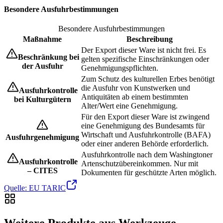
Besondere Ausfuhrbestimmungen
Besondere Ausfuhrbestimmungen
Maßnahme
Beschreibung
Der Export dieser Ware ist nicht frei. Es
Beschränkung bei
gelten spezifische Einschränkungen oder
der Ausfuhr
Genehmigungspflichten.
Zum Schutz des kulturellen Erbes benötigt
die Ausfuhr von Kunstwerken und
Ausfuhrkontrolle
Antiquitäten ab einem bestimmten
bei Kulturgütern
Alter/Wert eine Genehmigung.
Für den Export dieser Ware ist zwingend
eine Genehmigung des Bundesamts für
Wirtschaft und Ausfuhrkontrolle (BAFA)
Ausfuhrgenehmigung
oder einer anderen Behörde erforderlich.
Ausfuhrkontrolle nach dem Washingtoner
Ausfuhrkontrolle
Artenschutzübereinkommen. Nur mit
– CITES
Dokumenten für geschützte Arten möglich.
Quelle: EU TARIC