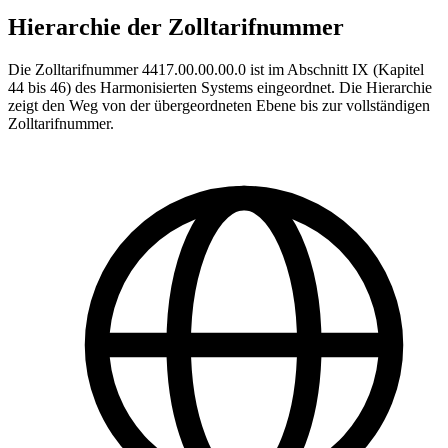
Hierarchie der Zolltarifnummer
Die Zolltarifnummer 4417.00.00.00.0 ist im Abschnitt IX (Kapitel
44 bis 46) des Harmonisierten Systems eingeordnet. Die Hierarchie
zeigt den Weg von der übergeordneten Ebene bis zur vollständigen
Zolltarifnummer.