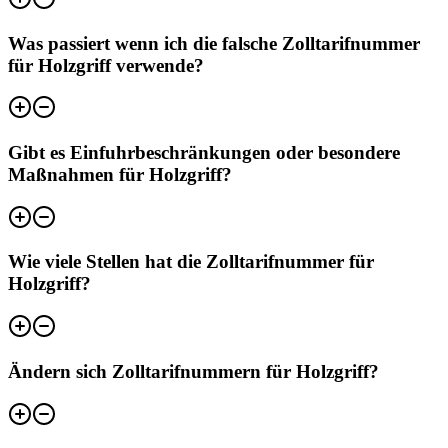
Was passiert wenn ich die falsche Zolltarifnummer
für Holzgriff verwende?
Gibt es Einfuhrbeschränkungen oder besondere
Maßnahmen für Holzgriff?
Wie viele Stellen hat die Zolltarifnummer für
Holzgriff?
Ändern sich Zolltarifnummern für Holzgriff?