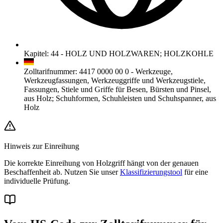
Kapitel
:
44
-
HOLZ UND HOLZWAREN; HOLZKOHLE
Zolltarifnummer
:
4417 0000 00 0
-
Werkzeuge,
Werkzeugfassungen, Werkzeuggriffe und Werkzeugstiele,
Fassungen, Stiele und Griffe für Besen, Bürsten und Pinsel,
aus Holz; Schuhformen, Schuhleisten und Schuhspanner, aus
Holz
Hinweis zur Einreihung
Die korrekte Einreihung von Holzgriff hängt von der genauen
Beschaffenheit ab. Nutzen Sie unser
Klassifizierungstool
für eine
individuelle Prüfung.