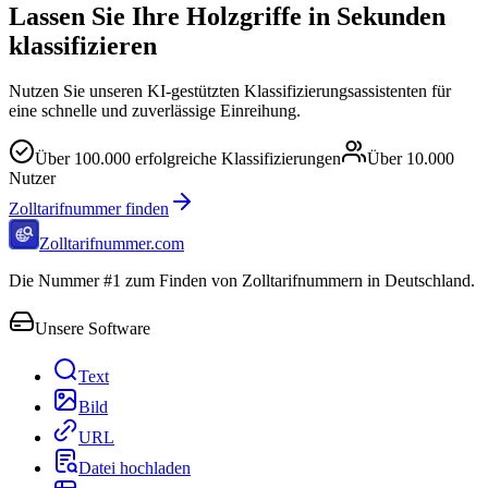
Lassen Sie Ihre Holzgriffe in Sekunden
klassifizieren
Nutzen Sie unseren KI-gestützten Klassifizierungsassistenten für
eine schnelle und zuverlässige Einreihung.
Über
100.000
erfolgreiche Klassifizierungen
Über
10.000
Nutzer
Zolltarifnummer finden
Zolltarifnummer.com
Die Nummer #1 zum Finden von Zolltarifnummern in Deutschland.
Unsere Software
Text
Bild
URL
Datei hochladen