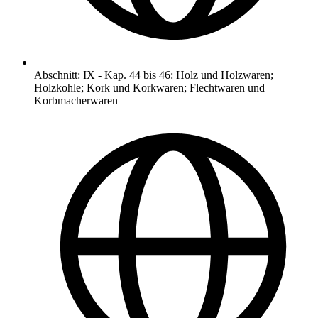
Abschnitt
:
IX
-
Kap. 44 bis 46: Holz und Holzwaren;
Holzkohle; Kork und Korkwaren; Flechtwaren und
Korbmacherwaren