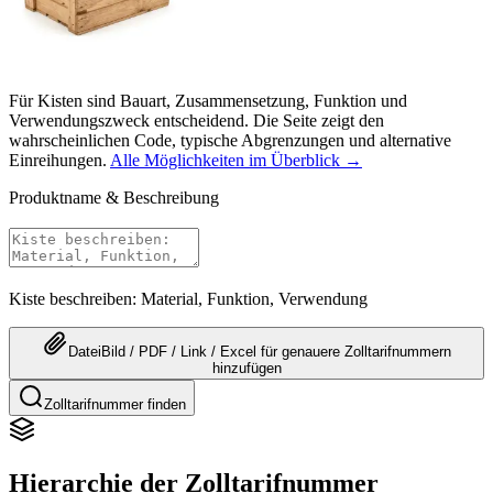
Für Kisten sind Bauart, Zusammensetzung, Funktion und
Verwendungszweck entscheidend. Die Seite zeigt den
wahrscheinlichen Code, typische Abgrenzungen und alternative
Einreihungen.
Alle Möglichkeiten im Überblick →
Produktname & Beschreibung
Kiste beschreiben: Material, Funktion, Verwendung
Datei
Bild / PDF / Link / Excel
für genauere
Zolltarifnummern
hinzufügen
Zolltarifnummer finden
Hierarchie der Zolltarifnummer