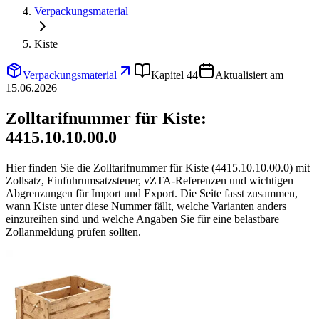
Verpackungsmaterial
Kiste
Verpackungsmaterial
Kapitel 44
Aktualisiert am
15.06.2026
Zolltarifnummer für Kiste:
4415.10.10.00.0
Hier finden Sie die Zolltarifnummer für Kiste (4415.10.10.00.0) mit
Zollsatz, Einfuhrumsatzsteuer, vZTA-Referenzen und wichtigen
Abgrenzungen für Import und Export. Die Seite fasst zusammen,
wann Kiste unter diese Nummer fällt, welche Varianten anders
einzureihen sind und welche Angaben Sie für eine belastbare
Zollanmeldung prüfen sollten.