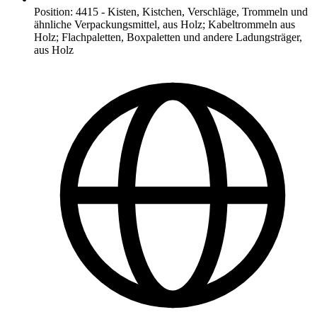
Position
:
4415
-
Kisten, Kistchen, Verschläge, Trommeln und
ähnliche Verpackungsmittel, aus Holz; Kabeltrommeln aus
Holz; Flachpaletten, Boxpaletten und andere Ladungsträger,
aus Holz