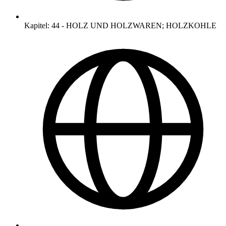
Kapitel
:
44
-
HOLZ UND HOLZWAREN; HOLZKOHLE