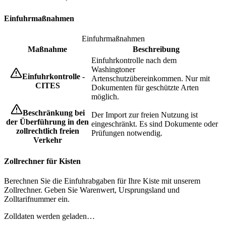
Einfuhrmaßnahmen
Einfuhrmaßnahmen
Maßnahme
Beschreibung
Einfuhrkontrolle nach dem
Washingtoner
Einfuhrkontrolle -
Artenschutzübereinkommen. Nur mit
CITES
Dokumenten für geschützte Arten
möglich.
Beschränkung bei
Der Import zur freien Nutzung ist
der Überführung in den
eingeschränkt. Es sind Dokumente oder
zollrechtlich freien
Prüfungen notwendig.
Verkehr
Zollrechner für Kisten
Berechnen Sie die Einfuhrabgaben für Ihre Kiste mit unserem
Zollrechner. Geben Sie Warenwert, Ursprungsland und
Zolltarifnummer ein.
Zolldaten werden geladen…