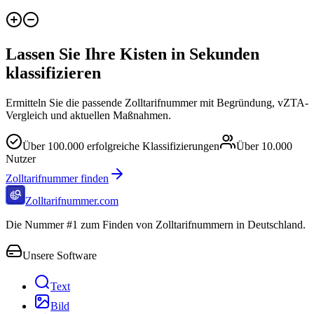
Lassen Sie Ihre Kisten in Sekunden
klassifizieren
Ermitteln Sie die passende Zolltarifnummer mit Begründung, vZTA-
Vergleich und aktuellen Maßnahmen.
Über
100.000
erfolgreiche Klassifizierungen
Über
10.000
Nutzer
Zolltarifnummer finden
Zolltarifnummer.com
Die Nummer #1 zum Finden von Zolltarifnummern in Deutschland.
Unsere Software
Text
Bild