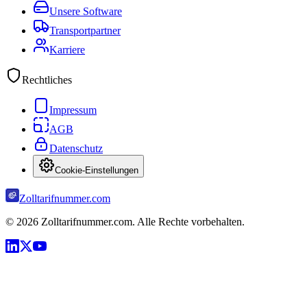
Unsere Software
Transportpartner
Karriere
Rechtliches
Impressum
AGB
Datenschutz
Cookie-Einstellungen
Zolltarifnummer.com
©
2026
Zolltarifnummer.com. Alle Rechte vorbehalten.