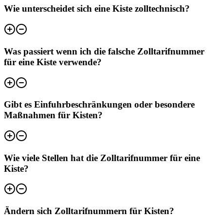
Wie unterscheidet sich eine Kiste zolltechnisch?
Was passiert wenn ich die falsche Zolltarifnummer
für eine Kiste verwende?
Gibt es Einfuhrbeschränkungen oder besondere
Maßnahmen für Kisten?
Wie viele Stellen hat die Zolltarifnummer für eine
Kiste?
Ändern sich Zolltarifnummern für Kisten?