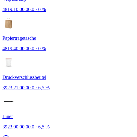
4819.10.00.00.0
·
0 %
Papiertragetasche
4819.40.00.00.0
·
0 %
Druckverschlussbeutel
3923.21.00.00.0
·
6,5 %
Liner
3923.90.00.00.0
·
6,5 %