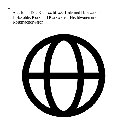
Abschnitt
:
IX
-
Kap. 44 bis 46: Holz und Holzwaren;
Holzkohle; Kork und Korkwaren; Flechtwaren und
Korbmacherwaren