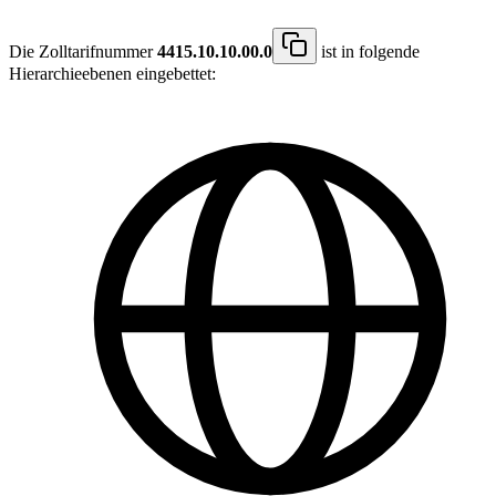
Die Zolltarifnummer
4415.10.10.00.0
ist in folgende
Hierarchieebenen eingebettet: