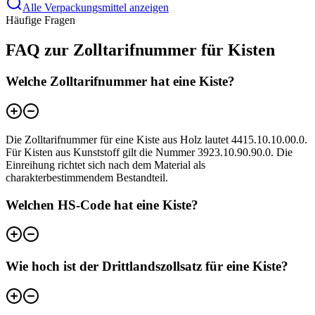
Alle Verpackungsmittel anzeigen
Häufige Fragen
FAQ zur Zolltarifnummer für Kisten
Welche Zolltarifnummer hat eine Kiste?
Die Zolltarifnummer für eine Kiste aus Holz lautet 4415.10.10.00.0.
Für Kisten aus Kunststoff gilt die Nummer 3923.10.90.90.0. Die
Einreihung richtet sich nach dem Material als
charakterbestimmendem Bestandteil.
Welchen HS-Code hat eine Kiste?
Wie hoch ist der Drittlandszollsatz für eine Kiste?