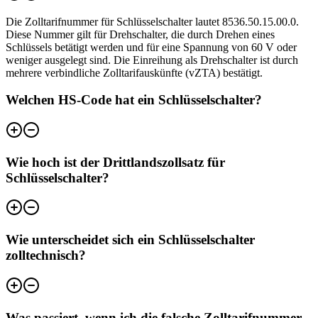
Die Zolltarifnummer für Schlüsselschalter lautet 8536.50.15.00.0.
Diese Nummer gilt für Drehschalter, die durch Drehen eines
Schlüssels betätigt werden und für eine Spannung von 60 V oder
weniger ausgelegt sind. Die Einreihung als Drehschalter ist durch
mehrere verbindliche Zolltarifauskünfte (vZTA) bestätigt.
Welchen HS-Code hat ein Schlüsselschalter?
Wie hoch ist der Drittlandszollsatz für
Schlüsselschalter?
Wie unterscheidet sich ein Schlüsselschalter
zolltechnisch?
Was passiert, wenn ich die falsche Zolltarifnummer