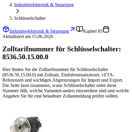
Industrieelektronik & Steuerung
Schlüsselschalter
Industrieelektronik & Steuerung
Kapitel 85
Aktualisiert am 15.06.2026
Zolltarifnummer für Schlüsselschalter:
8536.50.15.00.0
Hier finden Sie die Zolltarifnummer für Schlüsselschalter
(8536.50.15.00.0) mit Zollsatz, Einfuhrumsatzsteuer, vZTA-
Referenzen und wichtigen Abgrenzungen für Import und Export.
Die Seite fasst zusammen, wann Schlüsselschalter unter diese
Nummer fällt, welche Varianten anders einzureihen sind und welche
Angaben Sie für eine belastbare Zollanmeldung prüfen sollten.