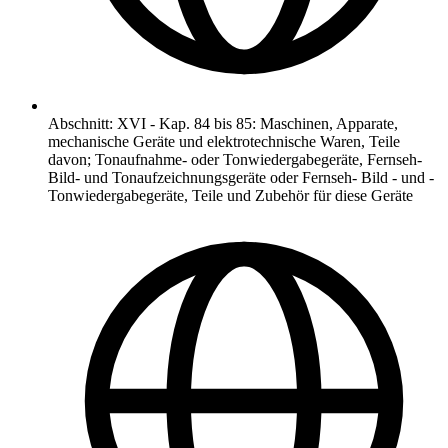
Abschnitt
:
XVI
-
Kap. 84 bis 85: Maschinen, Apparate,
mechanische Geräte und elektrotechnische Waren, Teile
davon; Tonaufnahme- oder Tonwiedergabegeräte, Fernseh-
Bild- und Tonaufzeichnungsgeräte oder Fernseh- Bild - und -
Tonwiedergabegeräte, Teile und Zubehör für diese Geräte