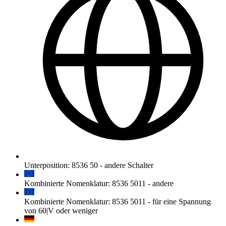
Unterposition
:
8536 50
-
andere Schalter
Kombinierte Nomenklatur
:
8536 5011
-
andere
Kombinierte Nomenklatur
:
8536 5011
-
für eine Spannung
von 60|V oder weniger