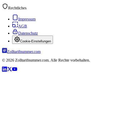
Rechtliches
Impressum
AGB
Datenschutz
Cookie-Einstellungen
Zolltarifnummer.com
©
2026
Zolltarifnummer.com. Alle Rechte vorbehalten.