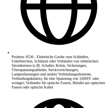
Position
:
8536
-
Elektrische Geräte zum Schließen,
Unterbrechen, Schützen oder Verbinden von elektrischen
Stromkreisen (z.|B. Schalter, Relais, Sicherungen,
Überspannungsableiter, Steckvorrichtungen,
Lampenfassungen und andere Verbindungselemente,
Verbindungskästen), für eine Spannung von 1|000|V oder
weniger; Verbinder für optische Fasern, Bündel aus optischen
Fasern oder optische Kabel