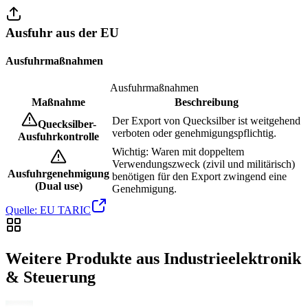
Ausfuhr aus der EU
Ausfuhrmaßnahmen
Ausfuhrmaßnahmen
Maßnahme
Beschreibung
Der Export von Quecksilber ist weitgehend
Quecksilber-
verboten oder genehmigungspflichtig.
Ausfuhrkontrolle
Wichtig: Waren mit doppeltem
Verwendungszweck (zivil und militärisch)
Ausfuhrgenehmigung
benötigen für den Export zwingend eine
(Dual use)
Genehmigung.
Quelle: EU TARIC
Weitere Produkte aus Industrieelektronik
& Steuerung