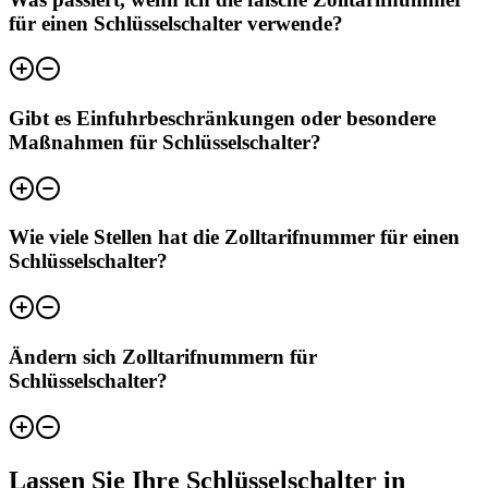
für einen Schlüsselschalter verwende?
Gibt es Einfuhrbeschränkungen oder besondere
Maßnahmen für Schlüsselschalter?
Wie viele Stellen hat die Zolltarifnummer für einen
Schlüsselschalter?
Ändern sich Zolltarifnummern für
Schlüsselschalter?
Lassen Sie Ihre Schlüsselschalter in