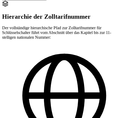
Hierarchie der Zolltarifnummer
Der vollständige hierarchische Pfad zur Zolltarifnummer für
Schlüsselschalter führt vom Abschnitt über das Kapitel bis zur 11-
stelligen nationalen Nummer: