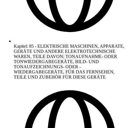
Kapitel
:
85
-
ELEKTRISCHE MASCHINEN, APPARATE,
GERÄTE UND ANDERE ELEKTROTECHNISCHE
WAREN, TEILE DAVON; TONAUFNAHME- ODER
TONWIEDERGABEGERÄTE, BILD- UND
TONAUFZEICHNUNGS- ODER -
WIEDERGABEGERÄTE, FÜR DAS FERNSEHEN,
TEILE UND ZUBEHÖR FÜR DIESE GERÄTE