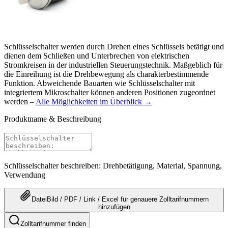
Schlüsselschalter werden durch Drehen eines Schlüssels betätigt und
dienen dem Schließen und Unterbrechen von elektrischen
Stromkreisen in der industriellen Steuerungstechnik. Maßgeblich für
die Einreihung ist die Drehbewegung als charakterbestimmende
Funktion. Abweichende Bauarten wie Schlüsselschalter mit
integriertem Mikroschalter können anderen Positionen zugeordnet
werden –
Alle Möglichkeiten im Überblick →
Produktname & Beschreibung
Schlüsselschalter beschreiben: Drehbetätigung, Material, Spannung,
Verwendung
Datei
Bild / PDF / Link / Excel
für genauere
Zolltarifnummern
hinzufügen
Zolltarifnummer finden