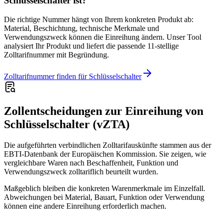
Schlüsselschalter ist?
Die richtige Nummer hängt von Ihrem konkreten Produkt ab:
Material, Beschichtung, technische Merkmale und
Verwendungszweck können die Einreihung ändern. Unser Tool
analysiert Ihr Produkt und liefert die passende 11-stellige
Zolltarifnummer mit Begründung.
Zolltarifnummer finden für Schlüsselschalter
Zollentscheidungen zur Einreihung von
Schlüsselschalter (vZTA)
Die aufgeführten verbindlichen Zolltarifauskünfte stammen aus der
EBTI-Datenbank der Europäischen Kommission. Sie zeigen, wie
vergleichbare Waren nach Beschaffenheit, Funktion und
Verwendungszweck zolltariflich beurteilt wurden.
Maßgeblich bleiben die konkreten Warenmerkmale im Einzelfall.
Abweichungen bei Material, Bauart, Funktion oder Verwendung
können eine andere Einreihung erforderlich machen.