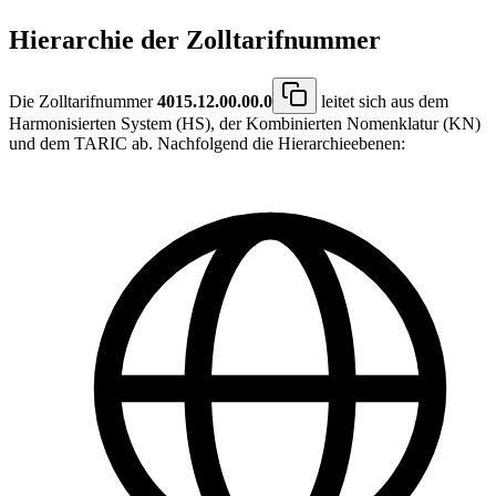
Hierarchie der Zolltarifnummer
Die Zolltarifnummer
4015.12.00.00.0
leitet sich aus dem
Harmonisierten System (HS), der Kombinierten Nomenklatur (KN)
und dem TARIC ab. Nachfolgend die Hierarchieebenen: