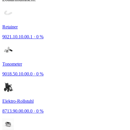
Retainer
9021.10.10.00.1
·
0 %
Tonometer
9018.50.10.00.0
·
0 %
Elektro-Rollstuhl
8713.90.00.00.0
·
0 %