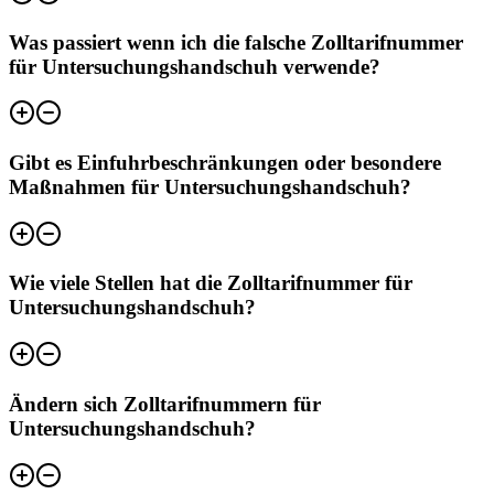
Was passiert wenn ich die falsche Zolltarifnummer
für Untersuchungshandschuh verwende?
Gibt es Einfuhrbeschränkungen oder besondere
Maßnahmen für Untersuchungshandschuh?
Wie viele Stellen hat die Zolltarifnummer für
Untersuchungshandschuh?
Ändern sich Zolltarifnummern für
Untersuchungshandschuh?