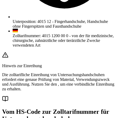
Unterposition
:
4015 12
-
Fingerhandschuhe, Handschuhe
ohne Fingerspitzen und Fausthandschuhe
Zolltarifnummer
:
4015 1200 00 0
-
von der für medizinische,
chirurgische, zahnärztliche oder tierärztliche Zwecke
verwendeten Art
Hinweis zur Einreihung
Die zolltarifliche Einreihung von Untersuchungshandschuhen
erfordert eine genaue Prüfung von Material, Verwendungszweck
und Ausführung. Nutzen Sie den
, um eine verbindliche Einreihung
zu erhalten.
Vom HS-Code zur Zolltarifnummer für