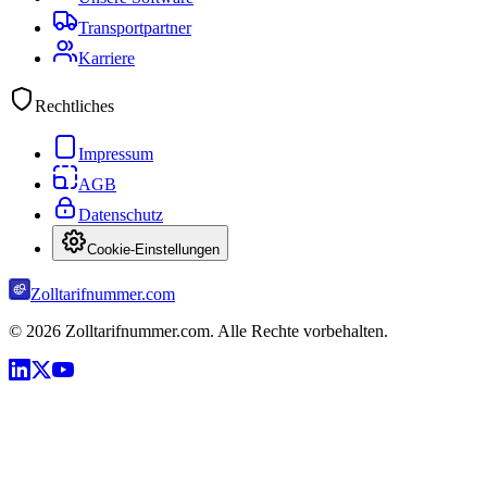
Transportpartner
Karriere
Rechtliches
Impressum
AGB
Datenschutz
Cookie-Einstellungen
Zolltarifnummer.com
©
2026
Zolltarifnummer.com. Alle Rechte vorbehalten.