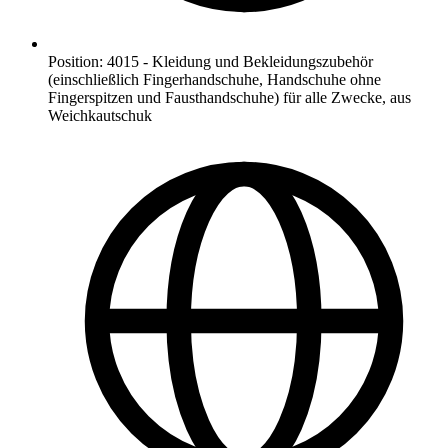
Position
:
4015
-
Kleidung und Bekleidungszubehör
(einschließlich Fingerhandschuhe, Handschuhe ohne
Fingerspitzen und Fausthandschuhe) für alle Zwecke, aus
Weichkautschuk