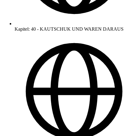
Kapitel
:
40
-
KAUTSCHUK UND WAREN DARAUS