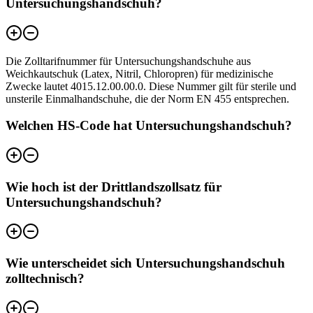
Untersuchungshandschuh?
Die Zolltarifnummer für Untersuchungshandschuhe aus
Weichkautschuk (Latex, Nitril, Chloropren) für medizinische
Zwecke lautet 4015.12.00.00.0. Diese Nummer gilt für sterile und
unsterile Einmalhandschuhe, die der Norm EN 455 entsprechen.
Welchen HS-Code hat Untersuchungshandschuh?
Wie hoch ist der Drittlandszollsatz für
Untersuchungshandschuh?
Wie unterscheidet sich Untersuchungshandschuh
zolltechnisch?