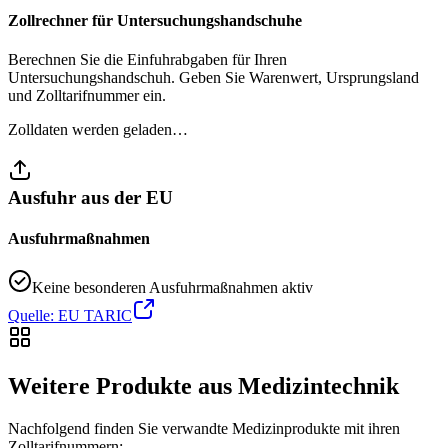
Zollrechner für Untersuchungshandschuhe
Berechnen Sie die Einfuhrabgaben für Ihren
Untersuchungshandschuh. Geben Sie Warenwert, Ursprungsland
und Zolltarifnummer ein.
Zolldaten werden geladen…
Ausfuhr aus der EU
Ausfuhrmaßnahmen
Keine besonderen Ausfuhrmaßnahmen aktiv
Quelle: EU TARIC
Weitere Produkte aus Medizintechnik
Nachfolgend finden Sie verwandte Medizinprodukte mit ihren
Zolltarifnummern: