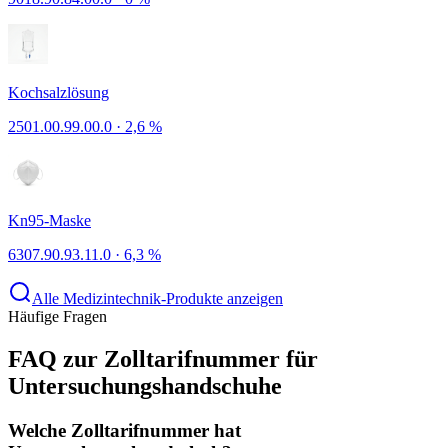
Kochsalzlösung
2501.00.99.00.0
·
2,6 %
Kn95-Maske
6307.90.93.11.0
·
6,3 %
Alle Medizintechnik-Produkte anzeigen
Häufige Fragen
FAQ zur Zolltarifnummer für
Untersuchungshandschuhe
Welche Zolltarifnummer hat