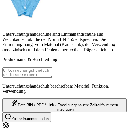
Untersuchungshandschuhe sind Einmalhandschuhe aus
Weichkautschuk, die der Norm EN 455 entsprechen. Die
Einreihung hängt vom Material (Kautschuk), der Verwendung
(medizinisch) und dem Fehlen einer textilen Trägerschicht ab.
Produktname & Beschreibung
Untersuchungshandschuh beschreiben: Material, Funktion,
Verwendung
Datei
Bild / PDF / Link / Excel
für genauere
Zolltarifnummern
hinzufügen
Zolltarifnummer finden