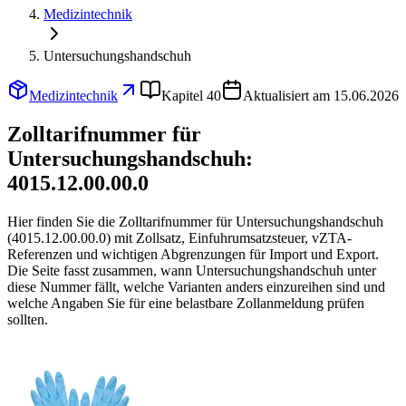
Medizintechnik
Untersuchungshandschuh
Medizintechnik
Kapitel 40
Aktualisiert am 15.06.2026
Zolltarifnummer für
Untersuchungshandschuh:
4015.12.00.00.0
Hier finden Sie die Zolltarifnummer für Untersuchungshandschuh
(4015.12.00.00.0) mit Zollsatz, Einfuhrumsatzsteuer, vZTA-
Referenzen und wichtigen Abgrenzungen für Import und Export.
Die Seite fasst zusammen, wann Untersuchungshandschuh unter
diese Nummer fällt, welche Varianten anders einzureihen sind und
welche Angaben Sie für eine belastbare Zollanmeldung prüfen
sollten.