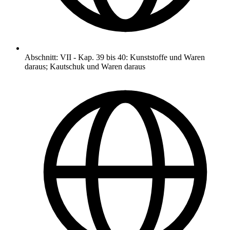
Abschnitt
:
VII
-
Kap. 39 bis 40: Kunststoffe und Waren
daraus; Kautschuk und Waren daraus