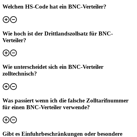
Welchen HS-Code hat ein BNC-Verteiler?
Wie hoch ist der Drittlandszollsatz für BNC-
Verteiler?
Wie unterscheidet sich ein BNC-Verteiler
zolltechnisch?
Was passiert wenn ich die falsche Zolltarifnummer
für einen BNC-Verteiler verwende?
Gibt es Einfuhrbeschränkungen oder besondere