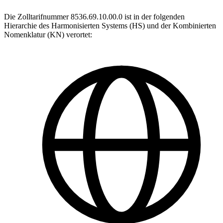
Die Zolltarifnummer 8536.69.10.00.0 ist in der folgenden
Hierarchie des Harmonisierten Systems (HS) und der Kombinierten
Nomenklatur (KN) verortet: