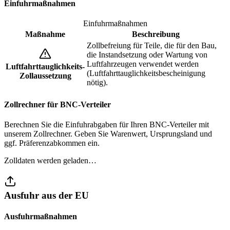
Einfuhrmaßnahmen
Einfuhrmaßnahmen
Maßnahme
Beschreibung
Zollbefreiung für Teile, die für den Bau,
die Instandsetzung oder Wartung von
Luftfahrzeugen verwendet werden
Luftfahrttauglichkeits-
(Luftfahrttauglichkeitsbescheinigung
Zollaussetzung
nötig).
Zollrechner für BNC-Verteiler
Berechnen Sie die Einfuhrabgaben für Ihren BNC-Verteiler mit
unserem Zollrechner. Geben Sie Warenwert, Ursprungsland und
ggf. Präferenzabkommen ein.
Zolldaten werden geladen…
Ausfuhr aus der EU
Ausfuhrmaßnahmen