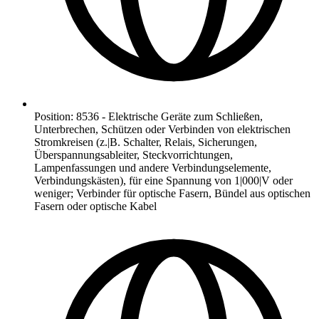
Position
:
8536
-
Elektrische Geräte zum Schließen,
Unterbrechen, Schützen oder Verbinden von elektrischen
Stromkreisen (z.|B. Schalter, Relais, Sicherungen,
Überspannungsableiter, Steckvorrichtungen,
Lampenfassungen und andere Verbindungselemente,
Verbindungskästen), für eine Spannung von 1|000|V oder
weniger; Verbinder für optische Fasern, Bündel aus optischen
Fasern oder optische Kabel