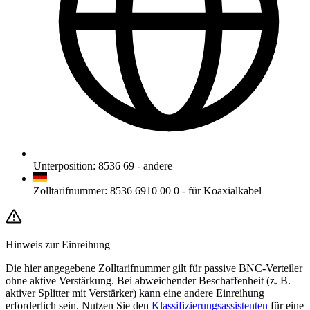
Unterposition
:
8536 69
-
andere
Zolltarifnummer
:
8536 6910 00 0
-
für Koaxialkabel
Hinweis zur Einreihung
Die hier angegebene Zolltarifnummer gilt für passive BNC-Verteiler
ohne aktive Verstärkung. Bei abweichender Beschaffenheit (z. B.
aktiver Splitter mit Verstärker) kann eine andere Einreihung
erforderlich sein. Nutzen Sie den
Klassifizierungsassistenten
für eine