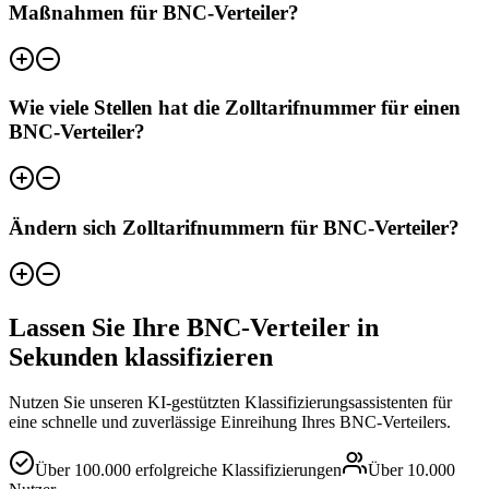
Maßnahmen für BNC-Verteiler?
Wie viele Stellen hat die Zolltarifnummer für einen
BNC-Verteiler?
Ändern sich Zolltarifnummern für BNC-Verteiler?
Lassen Sie Ihre BNC-Verteiler in
Sekunden klassifizieren
Nutzen Sie unseren KI-gestützten Klassifizierungsassistenten für
eine schnelle und zuverlässige Einreihung Ihres BNC-Verteilers.
Über
100.000
erfolgreiche Klassifizierungen
Über
10.000