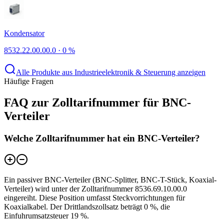
Kondensator
8532.22.00.00.0
·
0 %
Alle Produkte aus Industrieelektronik & Steuerung anzeigen
Häufige Fragen
FAQ zur Zolltarifnummer für BNC-
Verteiler
Welche Zolltarifnummer hat ein BNC-Verteiler?
Ein passiver BNC-Verteiler (BNC-Splitter, BNC-T-Stück, Koaxial-
Verteiler) wird unter der Zolltarifnummer 8536.69.10.00.0
eingereiht. Diese Position umfasst Steckvorrichtungen für
Koaxialkabel. Der Drittlandszollsatz beträgt 0 %, die
Einfuhrumsatzsteuer 19 %.