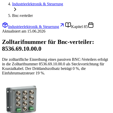
Industrieelektronik & Steuerung
Bnc-verteiler
Industrieelektronik & Steuerung
Kapitel 85
Aktualisiert am 15.06.2026
Zolltarifnummer für Bnc-verteiler:
8536.69.10.00.0
Die zolltarifliche Einreihung eines passiven BNC-Verteilers erfolgt
in die Zolltarifnummer 8536.69.10.00.0 als Steckvorrichtung für
Koaxialkabel. Der Drittlandszollsatz beträgt 0 %, die
Einfuhrumsatzsteuer 19 %.