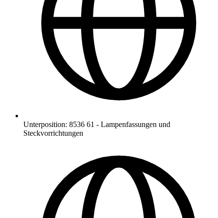
Unterposition
:
8536 61
-
Lampenfassungen und
Steckvorrichtungen