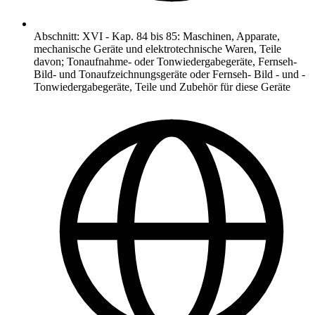
Abschnitt
:
XVI
-
Kap. 84 bis 85: Maschinen, Apparate,
mechanische Geräte und elektrotechnische Waren, Teile
davon; Tonaufnahme- oder Tonwiedergabegeräte, Fernseh-
Bild- und Tonaufzeichnungsgeräte oder Fernseh- Bild - und -
Tonwiedergabegeräte, Teile und Zubehör für diese Geräte