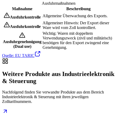
Ausfuhrmaßnahmen
Maßnahme
Beschreibung
Allgemeine Überwachung des Exports.
Ausfuhrkontrolle
Allgemeiner Hinweis: Der Export dieser
Ausfuhrkontrolle
Ware wird vom Zoll kontrolliert.
Wichtig: Waren mit doppeltem
Verwendungszweck (zivil und militärisch)
Ausfuhrgenehmigung
benötigen für den Export zwingend eine
(Dual use)
Genehmigung.
Quelle: EU TARIC
Weitere Produkte aus Industrieelektronik
& Steuerung
Nachfolgend finden Sie verwandte Produkte aus dem Bereich
Industrieelektronik & Steuerung mit ihren jeweiligen
Zolltarifnummern.