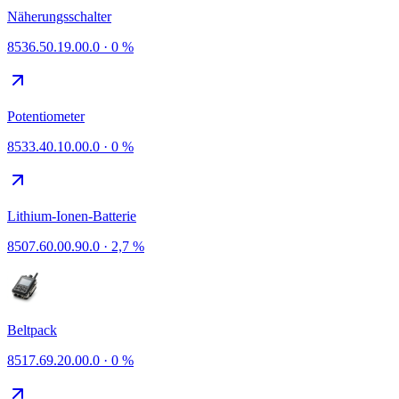
Näherungsschalter
8536.50.19.00.0
·
0 %
Potentiometer
8533.40.10.00.0
·
0 %
Lithium-Ionen-Batterie
8507.60.00.90.0
·
2,7 %
Beltpack
8517.69.20.00.0
·
0 %