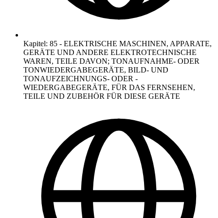
Kapitel
:
85
-
ELEKTRISCHE MASCHINEN, APPARATE,
GERÄTE UND ANDERE ELEKTROTECHNISCHE
WAREN, TEILE DAVON; TONAUFNAHME- ODER
TONWIEDERGABEGERÄTE, BILD- UND
TONAUFZEICHNUNGS- ODER -
WIEDERGABEGERÄTE, FÜR DAS FERNSEHEN,
TEILE UND ZUBEHÖR FÜR DIESE GERÄTE