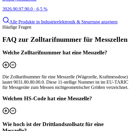
3926.90.97.90.0
·
6,5 %
Alle Produkte in Industrieelektronik & Steuerung anzeigen
Häufige Fragen
FAQ zur Zolltarifnummer für Messzellen
Welche Zolltarifnummer hat eine Messzelle?
Die Zolltarifnummer für eine Messzelle (Wägezelle, Kraftmessdose)
lautet 9031.80.80.00.0. Diese 11-stellige Nummer ist im EU-TARIC
für Messgeräte zum Messen nichtgeometrischer Größen verzeichnet.
Welchen HS-Code hat eine Messzelle?
Wie hoch ist der Drittlandszollsatz für eine
Messzelle?