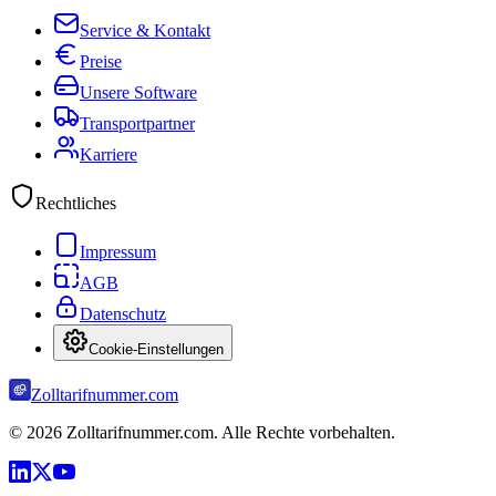
Service & Kontakt
Preise
Unsere Software
Transportpartner
Karriere
Rechtliches
Impressum
AGB
Datenschutz
Cookie-Einstellungen
Zolltarifnummer.com
©
2026
Zolltarifnummer.com. Alle Rechte vorbehalten.