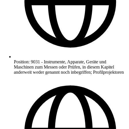
Position
:
9031
-
Instrumente, Apparate, Geräte und
Maschinen zum Messen oder Prüfen, in diesem Kapitel
anderweit weder genannt noch inbegriffen; Profilprojektoren