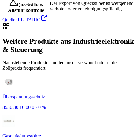
Der Export von Quecksilber ist weitgehend
Quecksilber-
verboten oder genehmigungspflichtig.
Ausfuhrkontrolle
Quelle: EU TARIC
Weitere Produkte aus Industrieelektronik
& Steuerung
Nachstehende Produkte sind technisch verwandt oder in der
Zollpraxis frequentiert:
Überspannungsschutz
8536.30.10.00.0
·
0 %
Gasentladungsröhre