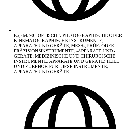
Kapitel
:
90
-
OPTISCHE, PHOTOGRAPHISCHE ODER
KINEMATOGRAPHISCHE INSTRUMENTE,
APPARATE UND GERÄTE; MESS-, PRÜF- ODER
PRÄZISIONSINSTRUMENTE, -APPARATE UND -
GERÄTE; MEDIZINISCHE UND CHIRURGISCHE
INSTRUMENTE, APPARATE UND GERÄTE; TEILE
UND ZUBEHÖR FÜR DIESE INSTRUMENTE,
APPARATE UND GERÄTE