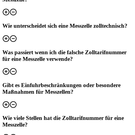
Wie unterscheidet sich eine Messzelle zolltechnisch?
Was passiert wenn ich die falsche Zolltarifnummer
für eine Messzelle verwende?
Gibt es Einfuhrbeschränkungen oder besondere
Maßnahmen für Messzellen?
Wie viele Stellen hat die Zolltarifnummer für eine
Messzelle?