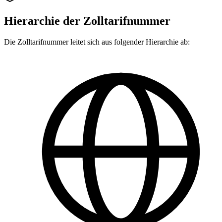
Hierarchie der Zolltarifnummer
Die Zolltarifnummer leitet sich aus folgender Hierarchie ab: