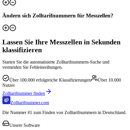
Ändern sich Zolltarifnummern für Messzellen?
Lassen Sie Ihre Messzellen in Sekunden
klassifizieren
Starten Sie die automatisierte Zolltarifnummern-Suche und
vermeiden Sie Fehleinreihungen.
Über
100.000
erfolgreiche Klassifizierungen
Über
10.000
Nutzer
Zolltarifnummer finden
Zolltarifnummer.com
Die Nummer #1 zum Finden von Zolltarifnummern in Deutschland.
Unsere Software