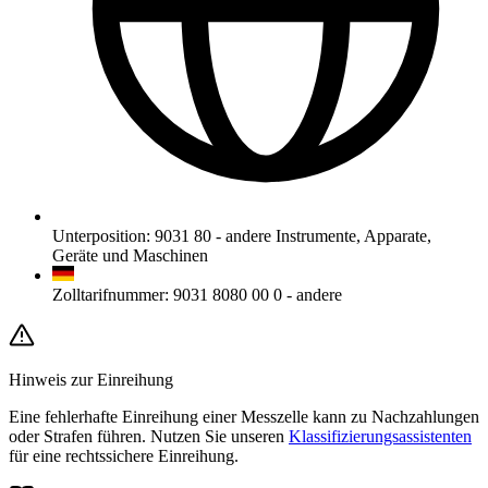
Unterposition
:
9031 80
-
andere Instrumente, Apparate,
Geräte und Maschinen
Zolltarifnummer
:
9031 8080 00 0
-
andere
Hinweis zur Einreihung
Eine fehlerhafte Einreihung einer Messzelle kann zu Nachzahlungen
oder Strafen führen. Nutzen Sie unseren
Klassifizierungsassistenten
für eine rechtssichere Einreihung.