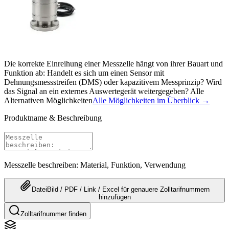
Die korrekte Einreihung einer Messzelle hängt von ihrer Bauart und
Funktion ab: Handelt es sich um einen Sensor mit
Dehnungsmessstreifen (DMS) oder kapazitivem Messprinzip? Wird
das Signal an ein externes Auswertegerät weitergegeben? Alle
Alternativen Möglichkeiten
Alle Möglichkeiten im Überblick →
Produktname & Beschreibung
Messzelle beschreiben: Material, Funktion, Verwendung
Datei
Bild / PDF / Link / Excel
für genauere
Zolltarifnummern
hinzufügen
Zolltarifnummer finden