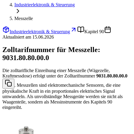
Industrieelektronik & Steuerung
Messzelle
Industrieelektronik & Steuerung
Kapitel 90
Aktualisiert am 15.06.2026
Zolltarifnummer für Messzelle:
9031.80.80.00.0
Die zolltarifliche Einreihung einer Messzelle (Wägezelle,
Kraftmessdose) erfolgt unter der Zolltarifnummer
9031.80.80.00.0
. Messzellen sind elektromechanische Sensoren, die eine
physikalische Kraft in ein proportionales elektrisches Signal
umwandeln. Als unvollständige Messgeräte werden sie nicht als
Waagenteile, sondern als Messinstrumente des Kapitels 90
eingereiht.