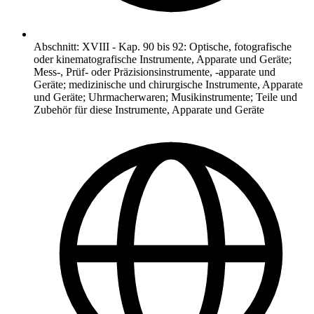
Abschnitt
:
XVIII
-
Kap. 90 bis 92: Optische, fotografische
oder kinematografische Instrumente, Apparate und Geräte;
Mess-, Prüf- oder Präzisionsinstrumente, -apparate und
Geräte; medizinische und chirurgische Instrumente, Apparate
und Geräte; Uhrmacherwaren; Musikinstrumente; Teile und
Zubehör für diese Instrumente, Apparate und Geräte