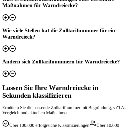
Maßnahmen für Warndreiecke?
Wie viele Stellen hat die Zolltarifnummer für ein
Warndreieck?
Ändern sich Zolltarifnummern für Warndreiecke?
Lassen Sie Ihre Warndreiecke in
Sekunden klassifizieren
Ermitteln Sie die passende Zolltarifnummer mit Begründung, vZTA-
Vergleich und aktuellen Maßnahmen.
Über
100.000
erfolgreiche Klassifizierungen
Über
10.000