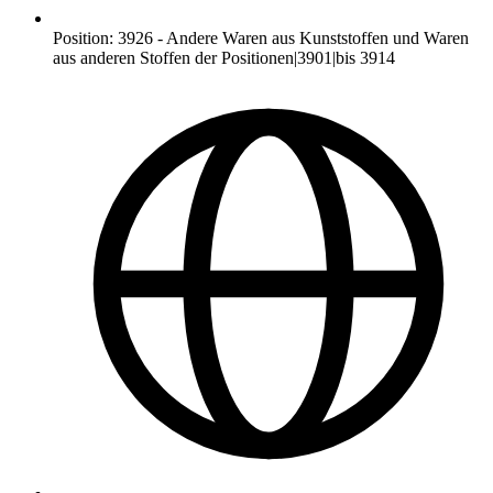
Position
:
3926
-
Andere Waren aus Kunststoffen und Waren
aus anderen Stoffen der Positionen|3901|bis 3914