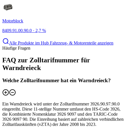
Motorblock
8409.91.00.90.0
·
2,7 %
Alle Produkte im Hub Fahrzeug- & Motorenteile anzeigen
Häufige Fragen
FAQ zur Zolltarifnummer für
Warndreieck
Welche Zolltarifnummer hat ein Warndreieck?
Ein Warndreieck wird unter der Zolltarifnummer 3926.90.97.90.0
eingereiht. Diese 11-stellige Nummer umfasst den HS-Code 3926,
die Kombinierte Nomenklatur 3926 9097 und den TARIC-Code
3926 9097 90. Die Einreihung basiert auf zahlreichen verbindlichen
Zolltarifauskünften (vZTA) der Jahre 2008 bis 2023.