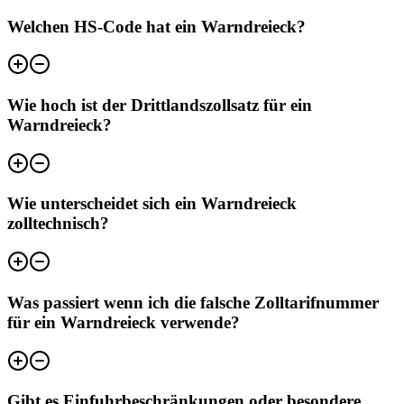
Welchen HS-Code hat ein Warndreieck?
Wie hoch ist der Drittlandszollsatz für ein
Warndreieck?
Wie unterscheidet sich ein Warndreieck
zolltechnisch?
Was passiert wenn ich die falsche Zolltarifnummer
für ein Warndreieck verwende?
Gibt es Einfuhrbeschränkungen oder besondere