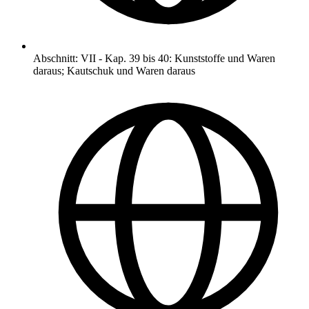
Abschnitt
:
VII
-
Kap. 39 bis 40: Kunststoffe und Waren
daraus; Kautschuk und Waren daraus