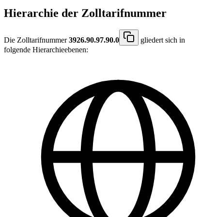
Hierarchie der Zolltarifnummer
Die Zolltarifnummer
3926.90.97.90.0
gliedert sich in
folgende Hierarchieebenen: