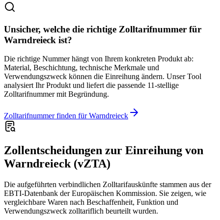
Unsicher, welche die richtige Zolltarifnummer für
Warndreieck ist?
Die richtige Nummer hängt von Ihrem konkreten Produkt ab:
Material, Beschichtung, technische Merkmale und
Verwendungszweck können die Einreihung ändern. Unser Tool
analysiert Ihr Produkt und liefert die passende 11-stellige
Zolltarifnummer mit Begründung.
Zolltarifnummer finden für Warndreieck
Zollentscheidungen zur Einreihung von
Warndreieck (vZTA)
Die aufgeführten verbindlichen Zolltarifauskünfte stammen aus der
EBTI-Datenbank der Europäischen Kommission. Sie zeigen, wie
vergleichbare Waren nach Beschaffenheit, Funktion und
Verwendungszweck zolltariflich beurteilt wurden.