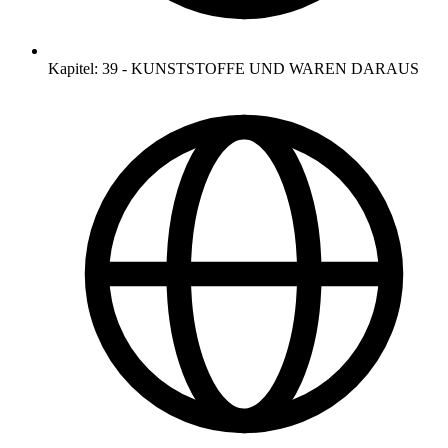
Kapitel
:
39
-
KUNSTSTOFFE UND WAREN DARAUS