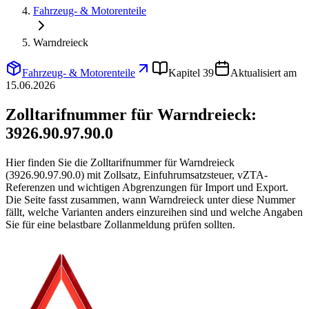
Fahrzeug- & Motorenteile
Warndreieck
Fahrzeug- & Motorenteile
Kapitel 39
Aktualisiert am
15.06.2026
Zolltarifnummer für Warndreieck:
3926.90.97.90.0
Hier finden Sie die Zolltarifnummer für Warndreieck
(3926.90.97.90.0) mit Zollsatz, Einfuhrumsatzsteuer, vZTA-
Referenzen und wichtigen Abgrenzungen für Import und Export.
Die Seite fasst zusammen, wann Warndreieck unter diese Nummer
fällt, welche Varianten anders einzureihen sind und welche Angaben
Sie für eine belastbare Zollanmeldung prüfen sollten.