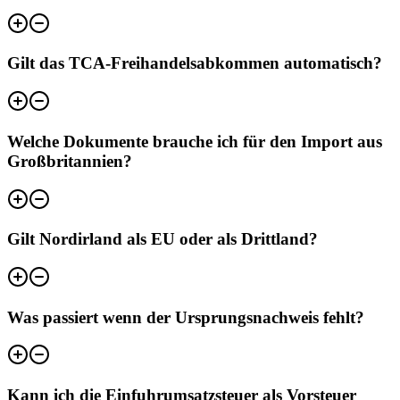
Gilt das TCA-Freihandelsabkommen automatisch?
Welche Dokumente brauche ich für den Import aus
Großbritannien?
Gilt Nordirland als EU oder als Drittland?
Was passiert wenn der Ursprungsnachweis fehlt?
Kann ich die Einfuhrumsatzsteuer als Vorsteuer