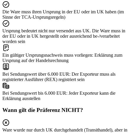
Die Ware muss ihren Ursprung in der EU oder im UK haben (im
Sinne der TCA-Ursprungsregeln)
Ursprung bedeutet nicht nur versendet aus UK. Die Ware muss in
der EU oder in UK hergestellt oder ausreichend be-/verarbeitet
worden sein
Ein gültiger Ursprungsnachweis muss vorliegen: Erklärung zum
Ursprung auf der Handelsrechnung
Bei Sendungswert über 6.000 EUR: Der Exporteur muss als
registrierter Ausführer (REX) registriert sein
Bei Sendungswert bis 6.000 EUR: Jeder Exporteur kann die
Erklärung ausstellen
Wann gilt die Präferenz NICHT?
Ware wurde nur durch UK durchgehandelt (Transithandel), aber in