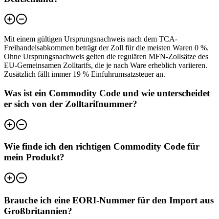
Mit einem gültigen Ursprungsnachweis nach dem TCA-
Freihandelsabkommen beträgt der Zoll für die meisten Waren 0 %.
Ohne Ursprungsnachweis gelten die regulären MFN-Zollsätze des
EU-Gemeinsamen Zolltarifs, die je nach Ware erheblich variieren.
Zusätzlich fällt immer 19 % Einfuhrumsatzsteuer an.
Was ist ein Commodity Code und wie unterscheidet
er sich von der Zolltarifnummer?
Wie finde ich den richtigen Commodity Code für
mein Produkt?
Brauche ich eine EORI-Nummer für den Import aus
Großbritannien?