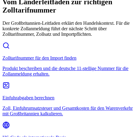
Vom Länderleitfaden zur richtigen
Zolltarifnummer
Der Großbritannien-Leitfaden erklärt den Handelskontext. Für die
konkrete Zollanmeldung führt der nächste Schritt über
Zolltarifnummer, Zollsatz und Importpflichten.
Zolltarifnummer für den Import finden
Produkt beschreiben und die deutsche 11-stellige Nummer für die
Zollanmeldung erhalten.
Einfuhrabgaben berechnen
Zoll, Einfuhrumsatzsteuer und Gesamtkosten für den Warenverkehr
mit Großbritannien kalkulieren.