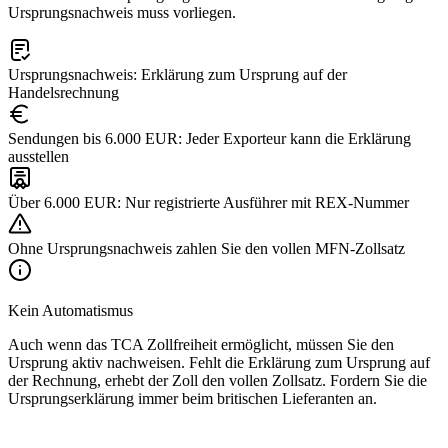
Ursprungsnachweis muss vorliegen.
Ursprungsnachweis: Erklärung zum Ursprung auf der
Handelsrechnung
Sendungen bis 6.000 EUR: Jeder Exporteur kann die Erklärung
ausstellen
Über 6.000 EUR: Nur registrierte Ausführer mit REX-Nummer
Ohne Ursprungsnachweis zahlen Sie den vollen MFN-Zollsatz
Kein Automatismus
Auch wenn das TCA Zollfreiheit ermöglicht, müssen Sie den
Ursprung aktiv nachweisen. Fehlt die Erklärung zum Ursprung auf
der Rechnung, erhebt der Zoll den vollen Zollsatz. Fordern Sie die
Ursprungserklärung immer beim britischen Lieferanten an.