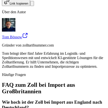
Link kopieren
Über den Autor
Tom Bössow
Gründer von zolltarifnummer.com
Tom bringt über fünf Jahre Erfahrung im Logistik- und
Speditionswesen mit und entwickelt KI-gestützte Lösungen für die
Zolltarifierung. Er hilft Unternehmen, die richtigen
Zolltarifnummern zu finden und Importprozesse zu optimieren.
Häufige Fragen
FAQ zum Zoll bei Import aus
Großbritannien
Wie hoch ist der Zoll bei Import aus England nach
Deutschland?