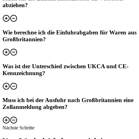
abziehen?
Wie berechne ich die Einfuhrabgaben für Waren aus
Großbritannien?
Was ist der Unterschied zwischen UKCA und CE-
Kennzeichnung?
Muss ich bei der Ausfuhr nach Großbritannien eine
Zollanmeldung abgeben?
Nächste Schritte