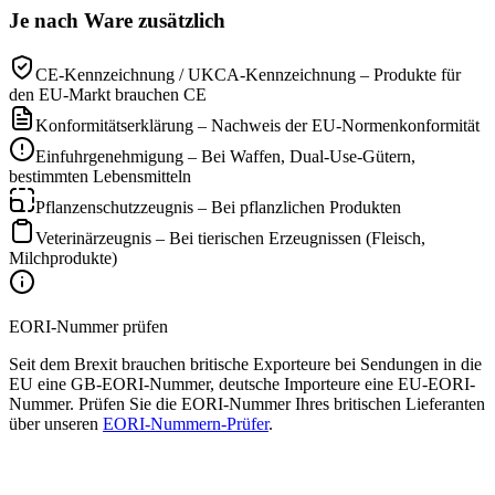
Je nach Ware zusätzlich
CE-Kennzeichnung / UKCA-Kennzeichnung – Produkte für
den EU-Markt brauchen CE
Konformitätserklärung – Nachweis der EU-Normenkonformität
Einfuhrgenehmigung – Bei Waffen, Dual-Use-Gütern,
bestimmten Lebensmitteln
Pflanzenschutzzeugnis – Bei pflanzlichen Produkten
Veterinärzeugnis – Bei tierischen Erzeugnissen (Fleisch,
Milchprodukte)
EORI-Nummer prüfen
Seit dem Brexit brauchen britische Exporteure bei Sendungen in die
EU eine GB-EORI-Nummer, deutsche Importeure eine EU-EORI-
Nummer. Prüfen Sie die EORI-Nummer Ihres britischen Lieferanten
über unseren
EORI-Nummern-Prüfer
.