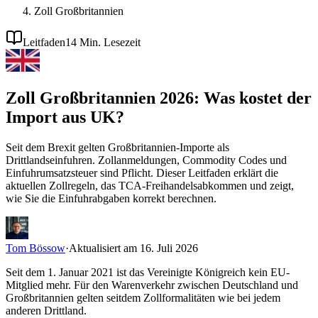
Zoll Großbritannien
Leitfaden
14 Min. Lesezeit
Zoll Großbritannien 2026: Was kostet der
Import aus UK?
Seit dem Brexit gelten Großbritannien-Importe als
Drittlandseinfuhren. Zollanmeldungen, Commodity Codes und
Einfuhrumsatzsteuer sind Pflicht. Dieser Leitfaden erklärt die
aktuellen Zollregeln, das TCA-Freihandelsabkommen und zeigt,
wie Sie die Einfuhrabgaben korrekt berechnen.
Tom Bössow
·
Aktualisiert am 16. Juli 2026
Seit dem 1. Januar 2021 ist das Vereinigte Königreich kein EU-
Mitglied mehr. Für den Warenverkehr zwischen Deutschland und
Großbritannien gelten seitdem Zollformalitäten wie bei jedem
anderen Drittland.