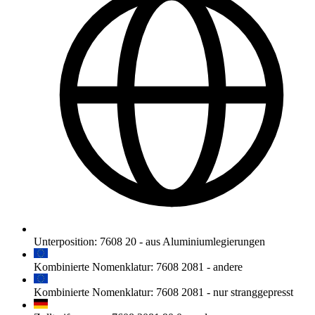
Unterposition
:
7608 20
-
aus Aluminiumlegierungen
Kombinierte Nomenklatur
:
7608 2081
-
andere
Kombinierte Nomenklatur
:
7608 2081
-
nur stranggepresst