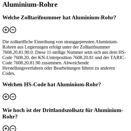
Aluminium-Rohre
Welche Zolltarifnummer hat Aluminium-Rohr?
Die zolltarifliche Einreihung von stranggepressten Aluminium-
Rohren aus Legierungen erfolgt unter der Zolltarifnummer
7608.20.81.90.0. Diese 11-stellige Nummer setzt sich aus dem HS-
Code 7608.20, der KN-Unterposition 7608.20.81 und der TARIC-
Code 7608.20.81.90 zusammen. Abweichende
Herstellungsverfahren oder Bearbeitungen führen zu anderen
Codes.
Welchen HS-Code hat Aluminium-Rohr?
Wie hoch ist der Drittlandszollsatz für Aluminium-
Rohr?