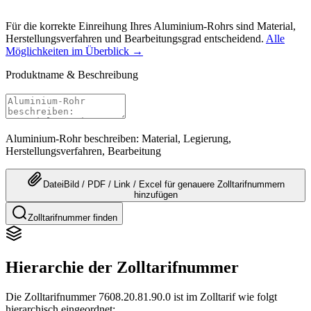
Für die korrekte Einreihung Ihres Aluminium-Rohrs sind Material,
Herstellungsverfahren und Bearbeitungsgrad entscheidend.
Alle
Möglichkeiten im Überblick →
Produktname & Beschreibung
Aluminium-Rohr beschreiben: Material, Legierung,
Herstellungsverfahren, Bearbeitung
Datei
Bild / PDF / Link / Excel
für genauere
Zolltarifnummern
hinzufügen
Zolltarifnummer finden
Hierarchie der Zolltarifnummer
Die Zolltarifnummer 7608.20.81.90.0 ist im Zolltarif wie folgt
hierarchisch eingeordnet: