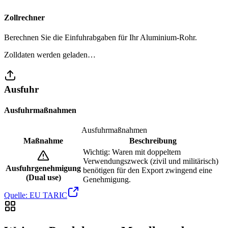
Zollrechner
Berechnen Sie die Einfuhrabgaben für Ihr Aluminium-Rohr.
Zolldaten werden geladen…
Ausfuhr
Ausfuhrmaßnahmen
Ausfuhrmaßnahmen
Maßnahme
Beschreibung
Wichtig: Waren mit doppeltem
Verwendungszweck (zivil und militärisch)
Ausfuhrgenehmigung
benötigen für den Export zwingend eine
(Dual use)
Genehmigung.
Quelle: EU TARIC