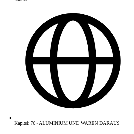
Kapitel
:
76
-
ALUMINIUM UND WAREN DARAUS