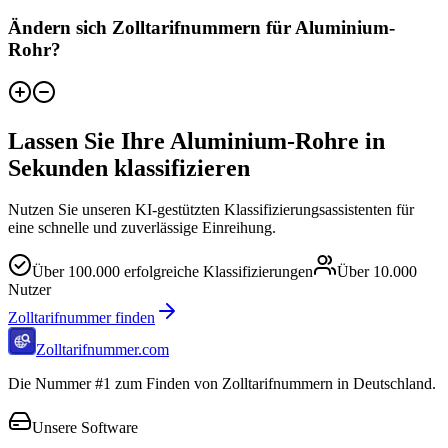
Ändern sich Zolltarifnummern für Aluminium-
Rohr?
Lassen Sie Ihre Aluminium-Rohre in
Sekunden klassifizieren
Nutzen Sie unseren KI-gestützten Klassifizierungsassistenten für
eine schnelle und zuverlässige Einreihung.
Über
100.000
erfolgreiche Klassifizierungen
Über
10.000
Nutzer
Zolltarifnummer finden
Zolltarifnummer.com
Die Nummer #1 zum Finden von Zolltarifnummern in Deutschland.
Unsere Software