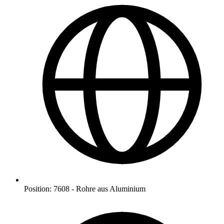
Position
:
7608
-
Rohre aus Aluminium