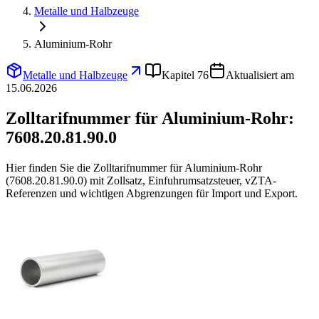
Metalle und Halbzeuge
Aluminium-Rohr
Metalle und Halbzeuge
Kapitel 76
Aktualisiert am
15.06.2026
Zolltarifnummer für Aluminium-Rohr:
7608.20.81.90.0
Hier finden Sie die Zolltarifnummer für Aluminium-Rohr
(7608.20.81.90.0) mit Zollsatz, Einfuhrumsatzsteuer, vZTA-
Referenzen und wichtigen Abgrenzungen für Import und Export.