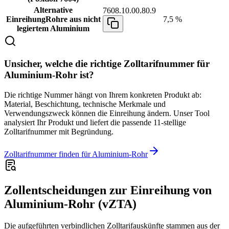
Alternative
7608.10.00.80.9
Einreihung
Rohre aus nicht
7,5 %
legiertem Aluminium
Unsicher, welche die richtige Zolltarifnummer für
Aluminium-Rohr ist?
Die richtige Nummer hängt von Ihrem konkreten Produkt ab:
Material, Beschichtung, technische Merkmale und
Verwendungszweck können die Einreihung ändern. Unser Tool
analysiert Ihr Produkt und liefert die passende 11-stellige
Zolltarifnummer mit Begründung.
Zolltarifnummer finden für Aluminium-Rohr
Zollentscheidungen zur Einreihung von
Aluminium-Rohr (vZTA)
Die aufgeführten verbindlichen Zolltarifauskünfte stammen aus der