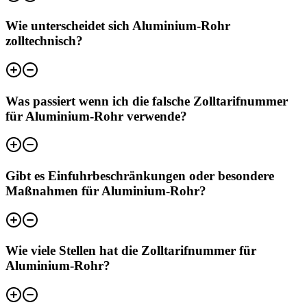
Wie unterscheidet sich Aluminium-Rohr
zolltechnisch?
Was passiert wenn ich die falsche Zolltarifnummer
für Aluminium-Rohr verwende?
Gibt es Einfuhrbeschränkungen oder besondere
Maßnahmen für Aluminium-Rohr?
Wie viele Stellen hat die Zolltarifnummer für
Aluminium-Rohr?