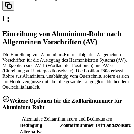
.
Einreihung von
Aluminium-Rohr
nach
Allgemeinen Vorschriften (AV)
Die Einreihung von Aluminium-Rohren folgt den Allgemeinen
Vorschriften für die Auslegung des Harmonisierten Systems (AV).
Maßgeblich sind AV 1 (Wortlaut der Positionen) und AV 6
(Einreihung auf Unterpositionsebene). Die Position 7608 erfasst
Rohre aus Aluminium, unabhängig vom Querschnitt, sofern es sich
um Hohlerzeugnisse mit über die gesamte Länge gleichbleibendem
Querschnitt handelt.
Weitere Optionen für die Zolltarifnummer für
Aluminium-Rohr
Alternative Zolltarifnummern und Bedingungen
Bedingung
Zolltarifnummer
Drittlandszollsatz
Alternative