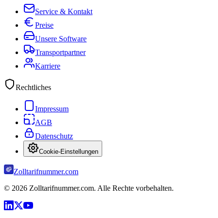
Service & Kontakt
Preise
Unsere Software
Transportpartner
Karriere
Rechtliches
Impressum
AGB
Datenschutz
Cookie-Einstellungen
Zolltarifnummer.com
©
2026
Zolltarifnummer.com. Alle Rechte vorbehalten.