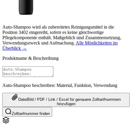
Auto-Shampoo wird als zubereitetes Reinigungsmittel in die
Position 3402 eingereiht, sofern es keine gleichwertige
Pflegekomponente enthält. Maßgeblich sind Zusammensetzung,
Verwendungszweck und Aufmachung.
Alle Möglichkeiten im
Überblick →
Produktname & Beschreibung
Auto-Shampoo beschreiben: Material, Funktion, Verwendung
Datei
Bild / PDF / Link / Excel
für genauere
Zolltarifnummern
hinzufügen
Zolltarifnummer finden