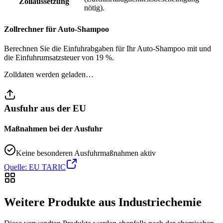
Zollaussetzung
nötig).
Zollrechner für Auto-Shampoo
Berechnen Sie die Einfuhrabgaben für Ihr Auto-Shampoo mit und
die Einfuhrumsatzsteuer von 19 %.
Zolldaten werden geladen…
Ausfuhr aus der EU
Maßnahmen bei der Ausfuhr
Keine besonderen Ausfuhrmaßnahmen aktiv
Quelle: EU TARIC
Weitere Produkte aus Industriechemie