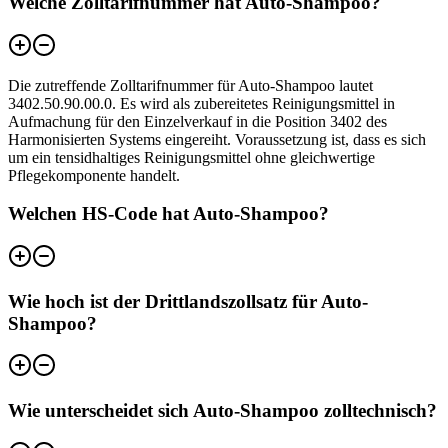
Welche Zolltarifnummer hat Auto-Shampoo?
Die zutreffende Zolltarifnummer für Auto-Shampoo lautet
3402.50.90.00.0. Es wird als zubereitetes Reinigungsmittel in
Aufmachung für den Einzelverkauf in die Position 3402 des
Harmonisierten Systems eingereiht. Voraussetzung ist, dass es sich
um ein tensidhaltiges Reinigungsmittel ohne gleichwertige
Pflegekomponente handelt.
Welchen HS-Code hat Auto-Shampoo?
Wie hoch ist der Drittlandszollsatz für Auto-
Shampoo?
Wie unterscheidet sich Auto-Shampoo zolltechnisch?