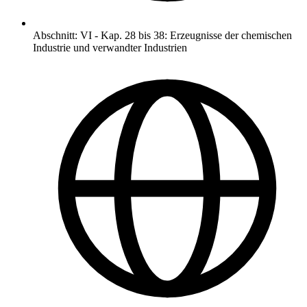
Abschnitt
:
VI
-
Kap. 28 bis 38: Erzeugnisse der chemischen
Industrie und verwandter Industrien