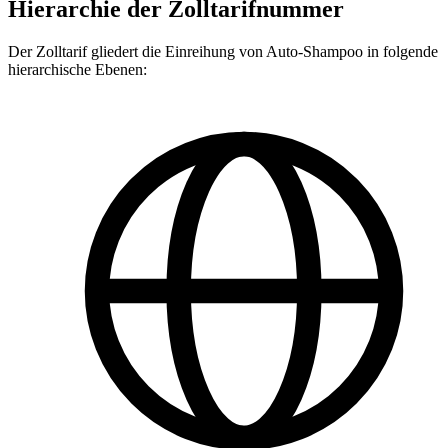
Hierarchie der Zolltarifnummer
Der Zolltarif gliedert die Einreihung von Auto-Shampoo in folgende
hierarchische Ebenen: