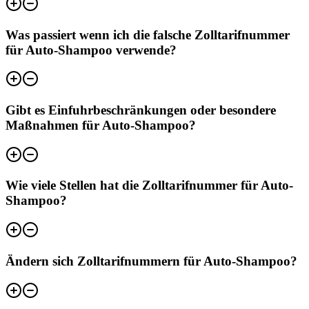
Was passiert wenn ich die falsche Zolltarifnummer
für Auto-Shampoo verwende?
Gibt es Einfuhrbeschränkungen oder besondere
Maßnahmen für Auto-Shampoo?
Wie viele Stellen hat die Zolltarifnummer für Auto-
Shampoo?
Ändern sich Zolltarifnummern für Auto-Shampoo?