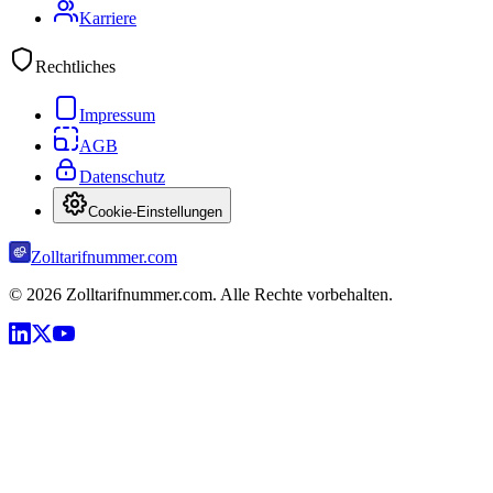
Karriere
Rechtliches
Impressum
AGB
Datenschutz
Cookie-Einstellungen
Zolltarifnummer.com
©
2026
Zolltarifnummer.com. Alle Rechte vorbehalten.