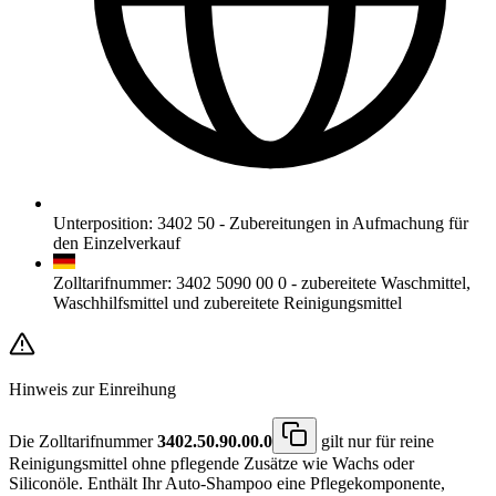
Unterposition
:
3402 50
-
Zubereitungen in Aufmachung für
den Einzelverkauf
Zolltarifnummer
:
3402 5090 00 0
-
zubereitete Waschmittel,
Waschhilfsmittel und zubereitete Reinigungsmittel
Hinweis zur Einreihung
Die Zolltarifnummer
3402.50.90.00.0
gilt nur für reine
Reinigungsmittel ohne pflegende Zusätze wie Wachs oder
Siliconöle. Enthält Ihr Auto-Shampoo eine Pflegekomponente,