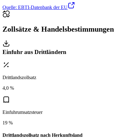
Quelle: EBTI-Datenbank der EU
Zollsätze & Handelsbestimmungen
Einfuhr aus Drittländern
Drittlandszollsatz
4,0 %
Einfuhrumsatzsteuer
19 %
Drittlandszollsatz nach Herkunftsland