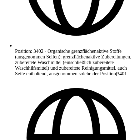
Position
:
3402
-
Organische grenzflächenaktive Stoffe
(ausgenommen Seifen); grenzflächenaktive Zubereitungen,
zubereitete Waschmittel (einschließlich zubereitete
Waschhilfsmittel) und zubereitete Reinigungsmittel, auch
Seife enthaltend, ausgenommen solche der Position|3401