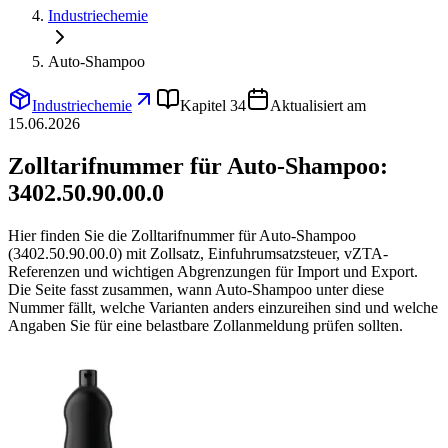
Industriechemie
Auto-Shampoo
Industriechemie
Kapitel 34
Aktualisiert am
15.06.2026
Zolltarifnummer für Auto-Shampoo:
3402.50.90.00.0
Hier finden Sie die Zolltarifnummer für Auto-Shampoo
(3402.50.90.00.0) mit Zollsatz, Einfuhrumsatzsteuer, vZTA-
Referenzen und wichtigen Abgrenzungen für Import und Export.
Die Seite fasst zusammen, wann Auto-Shampoo unter diese
Nummer fällt, welche Varianten anders einzureihen sind und welche
Angaben Sie für eine belastbare Zollanmeldung prüfen sollten.