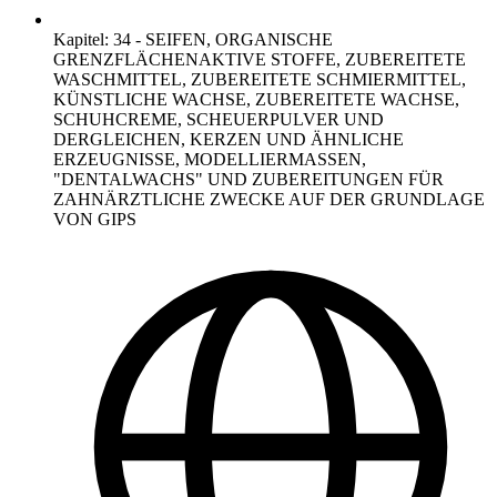
Kapitel
:
34
-
SEIFEN, ORGANISCHE
GRENZFLÄCHENAKTIVE STOFFE, ZUBEREITETE
WASCHMITTEL, ZUBEREITETE SCHMIERMITTEL,
KÜNSTLICHE WACHSE, ZUBEREITETE WACHSE,
SCHUHCREME, SCHEUERPULVER UND
DERGLEICHEN, KERZEN UND ÄHNLICHE
ERZEUGNISSE, MODELLIERMASSEN,
"DENTALWACHS" UND ZUBEREITUNGEN FÜR
ZAHNÄRZTLICHE ZWECKE AUF DER GRUNDLAGE
VON GIPS