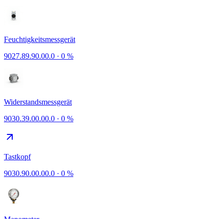
Feuchtigkeitsmessgerät
9027.89.90.00.0
·
0 %
Widerstandsmessgerät
9030.39.00.00.0
·
0 %
Tastkopf
9030.90.00.00.0
·
0 %