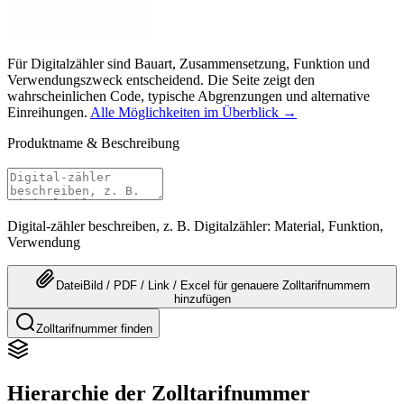
Für Digitalzähler sind Bauart, Zusammensetzung, Funktion und
Verwendungszweck entscheidend. Die Seite zeigt den
wahrscheinlichen Code, typische Abgrenzungen und alternative
Einreihungen.
Alle Möglichkeiten im Überblick →
Produktname & Beschreibung
Digital-zähler beschreiben, z. B. Digitalzähler: Material, Funktion,
Verwendung
Datei
Bild / PDF / Link / Excel
für genauere
Zolltarifnummern
hinzufügen
Zolltarifnummer finden
Hierarchie der Zolltarifnummer