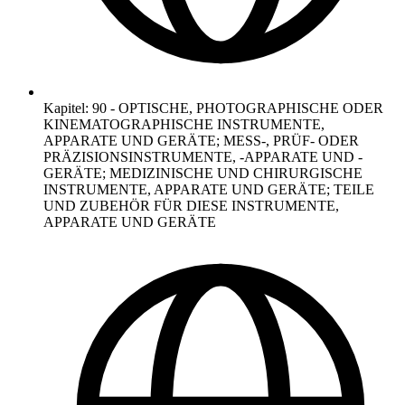
Kapitel
:
90
-
OPTISCHE, PHOTOGRAPHISCHE ODER
KINEMATOGRAPHISCHE INSTRUMENTE,
APPARATE UND GERÄTE; MESS-, PRÜF- ODER
PRÄZISIONSINSTRUMENTE, -APPARATE UND -
GERÄTE; MEDIZINISCHE UND CHIRURGISCHE
INSTRUMENTE, APPARATE UND GERÄTE; TEILE
UND ZUBEHÖR FÜR DIESE INSTRUMENTE,
APPARATE UND GERÄTE