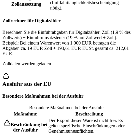
(Luftfahrttauglichkeitsbescheinigung
Zollaussetzung
nötig).
Zollrechner für Digitalzähler
Berechnen Sie die Einfuhrabgaben für Digitalzähler: Zoll (1,9 % des
Zollwerts) + Einfuhrumsatzsteuer (19 % auf Zollwert + Zoll).
Beispiel: Bei einem Warenwert von 1.000 EUR betragen die
Abgaben ca. 19 EUR Zoll + 193,61 EUR EUSt, gesamt ca. 212,61
EUR.
Zolldaten werden geladen…
Ausfuhr aus der EU
Besondere Maßnahmen bei der Ausfuhr
Besondere Maßnahmen bei der Ausfuhr
Maßnahme
Beschreibung
Der Export dieser Ware ist nicht frei. Es
Beschränkung bei
gelten spezifische Einschränkungen oder
der Ausfuhr
Genehmigungspflichten.