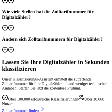
Wie viele Stellen hat die Zolltarifnummer für
Digitalzähler?
Ändern sich Zolltarifnummern für Digitalzähler?
Lassen Sie Ihre Digitalzähler in Sekunden
klassifizieren
Unser Klassifizierungs-Assistent ermittelt die zutreffende
Zolltarifnummer für Ihre Digitalzähler anhand weniger technischer
Angaben. Starten Sie jetzt die kostenlose Prüfung.
Über
100.000
erfolgreiche Klassifizierungen
Über
10.000
Nutzer
Zolltarifnummer finden