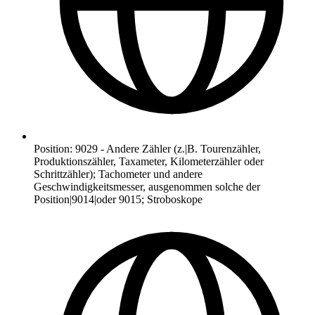
Position
:
9029
-
Andere Zähler (z.|B. Tourenzähler,
Produktionszähler, Taxameter, Kilometerzähler oder
Schrittzähler); Tachometer und andere
Geschwindigkeitsmesser, ausgenommen solche der
Position|9014|oder 9015; Stroboskope