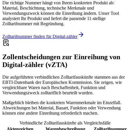
Die richtige Nummer hängt von Ihrem konkreten Produkt ab:
Material, Beschichtung, technische Merkmale und
Verwendungszweck können die Einreihung ändern. Unser Tool
analysiert Ihr Produkt und liefert die passende 11-stellige
Zolltarifnummer mit Begründung.
Zolltarifnummer finden für Digital-zähler
Zollentscheidungen zur Einreihung von
Digital-zähler (vZTA)
Die aufgeführten verbindlichen Zolltarifauskünfte stammen aus der
EBTI-Datenbank der Europäischen Kommission. Sie zeigen, wie
vergleichbare Waren nach Beschaffenheit, Funktion und
Verwendungszweck zolltariflich beurteilt wurden.
Maßgeblich bleiben die konkreten Warenmerkmale im Einzelfall.
Abweichungen bei Material, Bauart, Funktion oder Verwendung
können eine andere Einreihung erforderlich machen.
Verbindliche Zolltarifauskünfte als Vergleichsfälle
Aktenzeichen
Warenbeschreibung
Zolltarifnummer