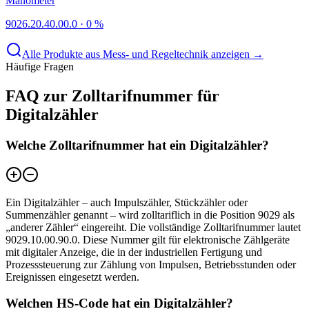
Manometer
9026.20.40.00.0
·
0 %
Alle Produkte aus Mess- und Regeltechnik anzeigen →
Häufige Fragen
FAQ zur Zolltarifnummer für
Digitalzähler
Welche Zolltarifnummer hat ein Digitalzähler?
Ein Digitalzähler – auch Impulszähler, Stückzähler oder
Summenzähler genannt – wird zolltariflich in die Position 9029 als
„anderer Zähler“ eingereiht. Die vollständige Zolltarifnummer lautet
9029.10.00.90.0. Diese Nummer gilt für elektronische Zählgeräte
mit digitaler Anzeige, die in der industriellen Fertigung und
Prozesssteuerung zur Zählung von Impulsen, Betriebsstunden oder
Ereignissen eingesetzt werden.
Welchen HS-Code hat ein Digitalzähler?