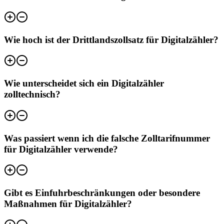
Wie hoch ist der Drittlandszollsatz für Digitalzähler?
Wie unterscheidet sich ein Digitalzähler
zolltechnisch?
Was passiert wenn ich die falsche Zolltarifnummer
für Digitalzähler verwende?
Gibt es Einfuhrbeschränkungen oder besondere
Maßnahmen für Digitalzähler?