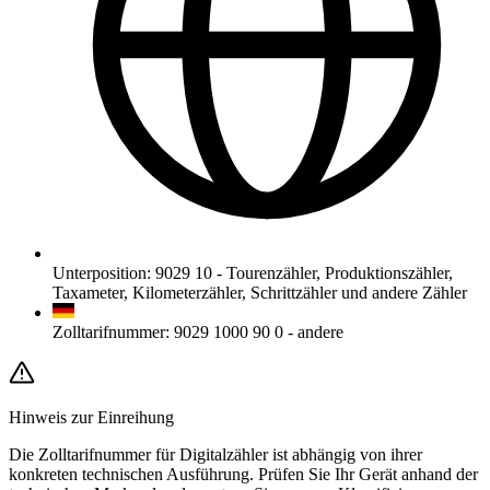
Unterposition
:
9029 10
-
Tourenzähler, Produktionszähler,
Taxameter, Kilometerzähler, Schrittzähler und andere Zähler
Zolltarifnummer
:
9029 1000 90 0
-
andere
Hinweis zur Einreihung
Die Zolltarifnummer für Digitalzähler ist abhängig von ihrer
konkreten technischen Ausführung. Prüfen Sie Ihr Gerät anhand der