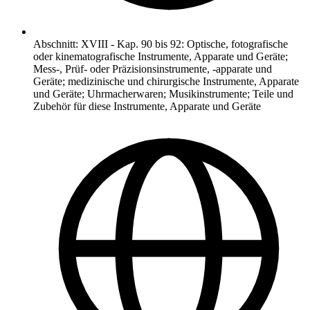
Abschnitt
:
XVIII
-
Kap. 90 bis 92: Optische, fotografische
oder kinematografische Instrumente, Apparate und Geräte;
Mess-, Prüf- oder Präzisionsinstrumente, -apparate und
Geräte; medizinische und chirurgische Instrumente, Apparate
und Geräte; Uhrmacherwaren; Musikinstrumente; Teile und
Zubehör für diese Instrumente, Apparate und Geräte