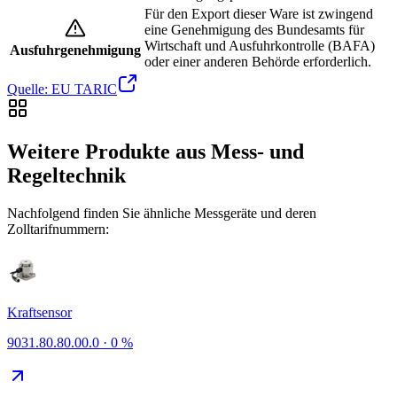
Für den Export dieser Ware ist zwingend
eine Genehmigung des Bundesamts für
Wirtschaft und Ausfuhrkontrolle (BAFA)
Ausfuhrgenehmigung
oder einer anderen Behörde erforderlich.
Quelle: EU TARIC
Weitere Produkte aus Mess- und
Regeltechnik
Nachfolgend finden Sie ähnliche Messgeräte und deren
Zolltarifnummern:
Kraftsensor
9031.80.80.00.0
·
0 %