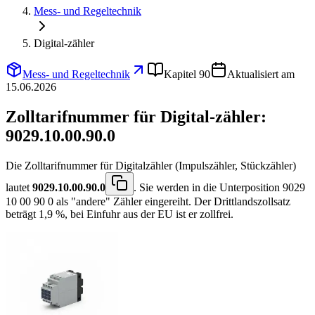
Mess- und Regeltechnik
Digital-zähler
Mess- und Regeltechnik
Kapitel 90
Aktualisiert am
15.06.2026
Zolltarifnummer für Digital-zähler:
9029.10.00.90.0
Die Zolltarifnummer für Digitalzähler (Impulszähler, Stückzähler)
lautet
9029.10.00.90.0
. Sie werden in die Unterposition 9029
10 00 90 0 als "andere" Zähler eingereiht. Der Drittlandszollsatz
beträgt 1,9 %, bei Einfuhr aus der EU ist er zollfrei.