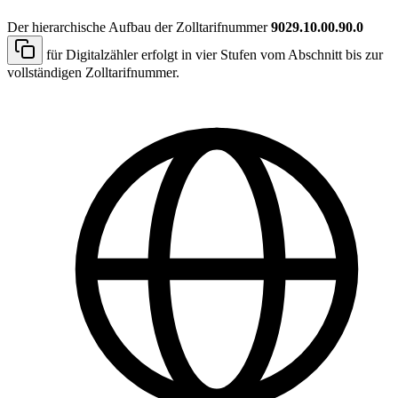
Der hierarchische Aufbau der Zolltarifnummer
9029.10.00.90.0
für Digitalzähler erfolgt in vier Stufen vom Abschnitt bis zur
vollständigen Zolltarifnummer.