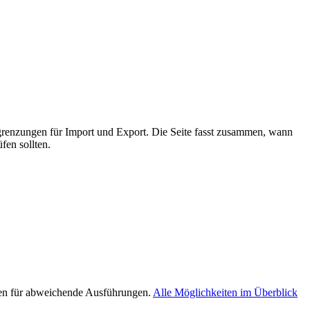
grenzungen für Import und Export. Die Seite fasst zusammen, wann
fen sollten.
ten für abweichende Ausführungen.
Alle Möglichkeiten im Überblick