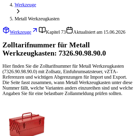
Werkzeuge
Metall Werkzeugkasten
Werkzeuge
Kapitel 73
Aktualisiert am 15.06.2026
Zolltarifnummer für Metall
Werkzeugkasten:
7326.90.98.90.0
Hier finden Sie die Zolltarifnummer für Metall Werkzeugkasten
(7326.90.98.90.0) mit Zollsatz, Einfuhrumsatzsteuer, vZTA-
Referenzen und wichtigen Abgrenzungen für Import und Export.
Die Seite fasst zusammen, wann Metall Werkzeugkasten unter diese
Nummer fällt, welche Varianten anders einzureihen sind und welche
Angaben Sie für eine belastbare Zollanmeldung prüfen sollten.