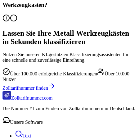
Werkzeugkasten?
Lassen Sie Ihre Metall Werkzeugkästen
in Sekunden klassifizieren
Nutzen Sie unseren KI-gestützten Klassifizierungsassistenten für
eine schnelle und zuverlässige Einreihung.
Über
100.000
erfolgreiche Klassifizierungen
Über
10.000
Nutzer
Zolltarifnummer finden
Zolltarifnummer.com
Die Nummer #1 zum Finden von Zolltarifnummern in Deutschland.
Unsere Software
Text