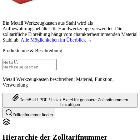
Ein Metall Werkzeugkasten aus Stahl wird als
Aufbewahrungsbehälter für Handwerkzeuge verwendet. Die
zolltarifliche Einreihung hängt vom charakterbestimmenden Material
Stahl ab.
Alle Möglichkeiten im Überblick →
Produktname & Beschreibung
Metall Werkzeugkasten beschreiben: Material, Funktion,
Verwendung
Datei
Bild / PDF / Link / Excel
für genauere
Zolltarifnummern
hinzufügen
Zolltarifnummer finden
Hierarchie der Zolltarifnummer