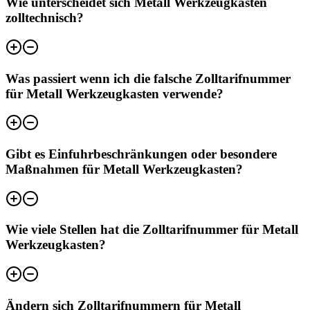
Wie unterscheidet sich Metall Werkzeugkasten
zolltechnisch?
Was passiert wenn ich die falsche Zolltarifnummer
für Metall Werkzeugkasten verwende?
Gibt es Einfuhrbeschränkungen oder besondere
Maßnahmen für Metall Werkzeugkasten?
Wie viele Stellen hat die Zolltarifnummer für Metall
Werkzeugkasten?
Ändern sich Zolltarifnummern für Metall