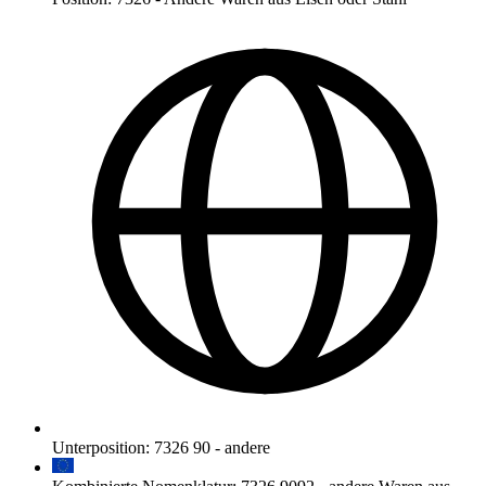
Unterposition
:
7326 90
-
andere