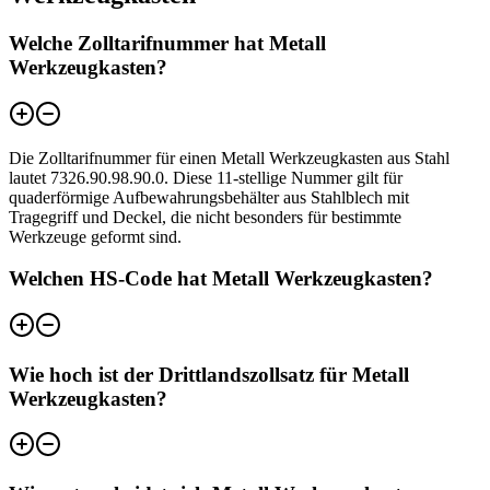
Welche Zolltarifnummer hat Metall
Werkzeugkasten?
Die Zolltarifnummer für einen Metall Werkzeugkasten aus Stahl
lautet 7326.90.98.90.0. Diese 11-stellige Nummer gilt für
quaderförmige Aufbewahrungsbehälter aus Stahlblech mit
Tragegriff und Deckel, die nicht besonders für bestimmte
Werkzeuge geformt sind.
Welchen HS-Code hat Metall Werkzeugkasten?
Wie hoch ist der Drittlandszollsatz für Metall
Werkzeugkasten?