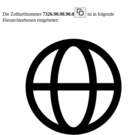
Die Zolltarifnummer
7326.90.98.90.0
ist in folgende
Hierarchieebenen eingebettet: