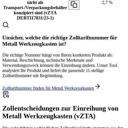
nicht als
2,7 %
Transport-/Verpackungsbehälter
konzipiert sind (vZTA
DEBTI17831/23-1)
Unsicher, welche die richtige Zolltarifnummer für
Metall Werkzeugkasten ist?
Die richtige Nummer hängt von Ihrem konkreten Produkt ab:
Material, Beschichtung, technische Merkmale und
Verwendungszweck können die Einreihung ändern. Unser Tool
analysiert Ihr Produkt und liefert die passende 11-stellige
Zolltarifnummer mit Begründung.
Zolltarifnummer finden für Metall Werkzeugkasten
Zollentscheidungen zur Einreihung von
Metall Werkzeugkasten (vZTA)