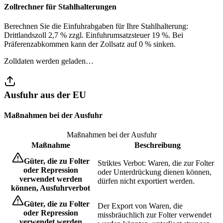
Zollrechner für Stahlhalterungen
Berechnen Sie die Einfuhrabgaben für Ihre Stahlhalterung:
Drittlandszoll 2,7 % zzgl. Einfuhrumsatzsteuer 19 %. Bei
Präferenzabkommen kann der Zollsatz auf 0 % sinken.
Zolldaten werden geladen…
Ausfuhr aus der EU
Maßnahmen bei der Ausfuhr
Maßnahmen bei der Ausfuhr
Maßnahme
Beschreibung
Güter, die zu Folter
Striktes Verbot: Waren, die zur Folter
oder Repression
oder Unterdrückung dienen können,
verwendet werden
dürfen nicht exportiert werden.
können, Ausfuhrverbot
Güter, die zu Folter
Der Export von Waren, die
oder Repression
missbräuchlich zur Folter verwendet
verwendet werden