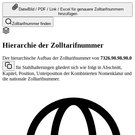
Datei
Bild / PDF / Link / Excel
für genauere
Zolltarifnummern
hinzufügen
Zolltarifnummer finden
Hierarchie der Zolltarifnummer
Der hierarchische Aufbau der Zolltarifnummer von
7326.90.98.90.0
für Stahlhalterungen gliedert sich wie folgt in Abschnitt,
Kapitel, Position, Unterposition der Kombinierten Nomenklatur und
die nationale Zolltarifnummer.