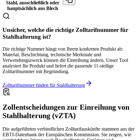
Stahl, ausschließlich oder
hauptsächlich aus Blech
Unsicher, welche die richtige Zolltarifnummer für
Stahlhalterung ist?
Die richtige Nummer hängt von Ihrem konkreten Produkt ab:
Material, Beschichtung, technische Merkmale und
Verwendungszweck können die Einreihung ändern. Unser Tool
analysiert Ihr Produkt und liefert die passende 11-stellige
Zolltarifnummer mit Begründung.
Zolltarifnummer finden für Stahlhalterung
Zollentscheidungen zur Einreihung von
Stahlhalterung (vZTA)
Die aufgeführten verbindlichen Zolltarifauskünfte stammen aus der
EBTI-Datenbank der Europäischen Kommission. Sie zeigen, wie