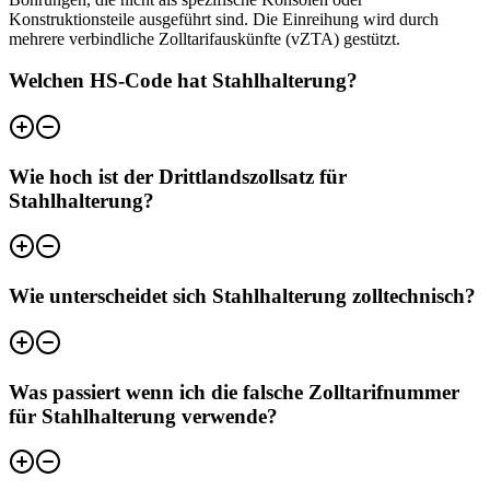
Konstruktionsteile ausgeführt sind. Die Einreihung wird durch
mehrere verbindliche Zolltarifauskünfte (vZTA) gestützt.
Welchen HS-Code hat Stahlhalterung?
Wie hoch ist der Drittlandszollsatz für
Stahlhalterung?
Wie unterscheidet sich Stahlhalterung zolltechnisch?
Was passiert wenn ich die falsche Zolltarifnummer
für Stahlhalterung verwende?