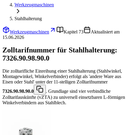
Werkzeugmaschinen
Stahlhalterung
Werkzeugmaschinen
Kapitel 73
Aktualisiert am
15.06.2026
Zolltarifnummer für Stahlhalterung:
7326.90.98.90.0
Die zolltarifliche Einreihung einer Stahlhalterung (Stahlwinkel,
Montagewinkel, Winkelverbinder) erfolgt als 'andere Ware aus
Eisen oder Stahl' unter der 11-stelligen Zolltarifnummer
7326.90.98.90.0
. Grundlage sind vier verbindliche
Zolltarifauskünfte (vZTA) zu universell einsetzbaren L-förmigen
Winkelverbindern aus Stahlblech.