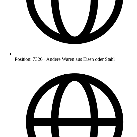
Position
:
7326
-
Andere Waren aus Eisen oder Stahl