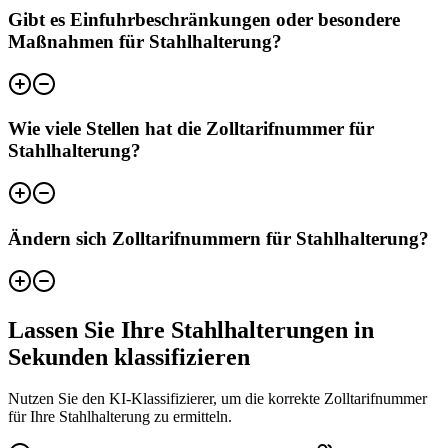
Gibt es Einfuhrbeschränkungen oder besondere
Maßnahmen für Stahlhalterung?
Wie viele Stellen hat die Zolltarifnummer für
Stahlhalterung?
Ändern sich Zolltarifnummern für Stahlhalterung?
Lassen Sie Ihre Stahlhalterungen in
Sekunden klassifizieren
Nutzen Sie den KI-Klassifizierer, um die korrekte Zolltarifnummer
für Ihre Stahlhalterung zu ermitteln.