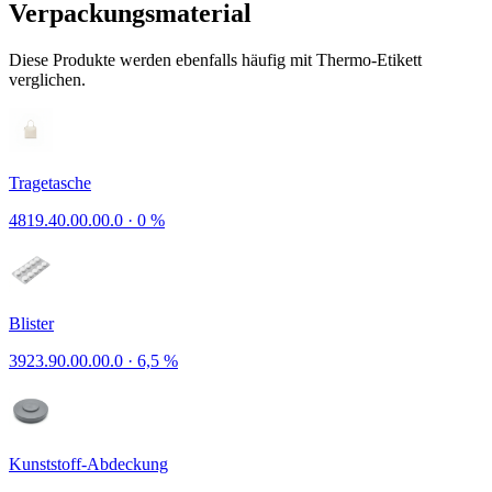
Verpackungsmaterial
Diese Produkte werden ebenfalls häufig mit Thermo-Etikett
verglichen.
Tragetasche
4819.40.00.00.0
·
0 %
Blister
3923.90.00.00.0
·
6,5 %
Kunststoff-Abdeckung