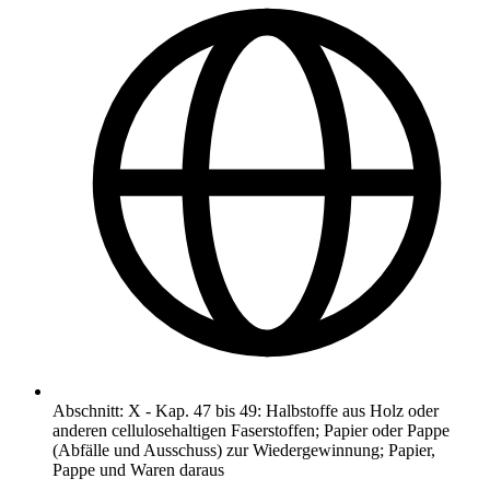
Abschnitt
:
X
-
Kap. 47 bis 49: Halbstoffe aus Holz oder
anderen cellulosehaltigen Faserstoffen; Papier oder Pappe
(Abfälle und Ausschuss) zur Wiedergewinnung; Papier,
Pappe und Waren daraus