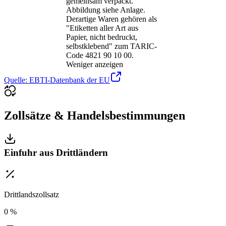
gemeinsam verpackt.
Abbildung siehe Anlage.
Derartige Waren gehören als
"Etiketten aller Art aus
Papier, nicht bedruckt,
selbstklebend" zum TARIC-
Code 4821 90 10 00.
Weniger anzeigen
Quelle: EBTI-Datenbank der EU
Zollsätze & Handelsbestimmungen
Einfuhr aus Drittländern
Drittlandszollsatz
0 %