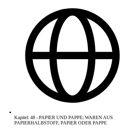
Kapitel
:
48
-
PAPIER UND PAPPE; WAREN AUS
PAPIERHALBSTOFF, PAPIER ODER PAPPE