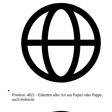
Position
:
4821
-
Etiketten aller Art aus Papier oder Pappe,
auch bedruckt