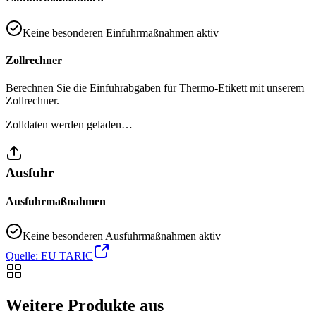
Keine besonderen Einfuhrmaßnahmen aktiv
Zollrechner
Berechnen Sie die Einfuhrabgaben für Thermo-Etikett mit unserem
Zollrechner.
Zolldaten werden geladen…
Ausfuhr
Ausfuhrmaßnahmen
Keine besonderen Ausfuhrmaßnahmen aktiv
Quelle: EU TARIC
Weitere Produkte aus