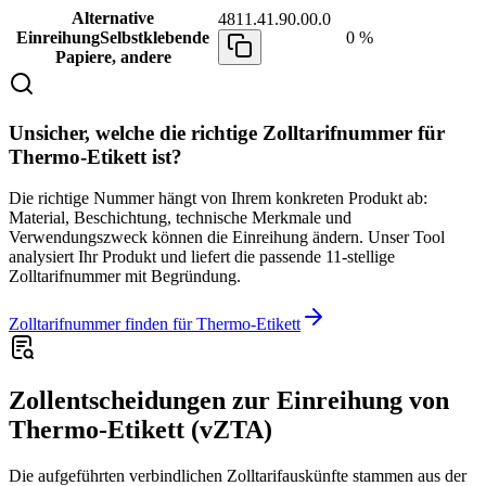
Alternative
4811.41.90.00.0
Einreihung
Selbstklebende
0 %
Papiere, andere
Unsicher, welche die richtige Zolltarifnummer für
Thermo-Etikett ist?
Die richtige Nummer hängt von Ihrem konkreten Produkt ab:
Material, Beschichtung, technische Merkmale und
Verwendungszweck können die Einreihung ändern. Unser Tool
analysiert Ihr Produkt und liefert die passende 11-stellige
Zolltarifnummer mit Begründung.
Zolltarifnummer finden für Thermo-Etikett
Zollentscheidungen zur Einreihung von
Thermo-Etikett (vZTA)
Die aufgeführten verbindlichen Zolltarifauskünfte stammen aus der