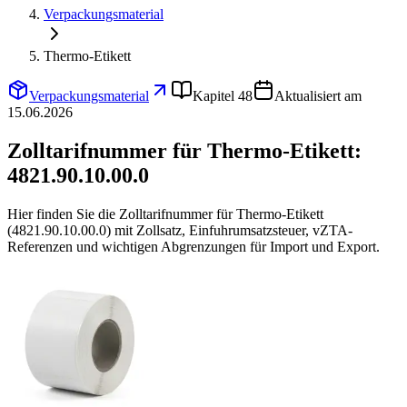
Verpackungsmaterial
Thermo-Etikett
Verpackungsmaterial
Kapitel 48
Aktualisiert am
15.06.2026
Zolltarifnummer für Thermo-Etikett:
4821.90.10.00.0
Hier finden Sie die Zolltarifnummer für Thermo-Etikett
(4821.90.10.00.0) mit Zollsatz, Einfuhrumsatzsteuer, vZTA-
Referenzen und wichtigen Abgrenzungen für Import und Export.