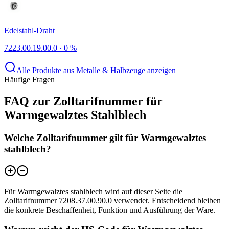
Edelstahl-Draht
7223.00.19.00.0
·
0 %
Alle Produkte aus Metalle & Halbzeuge anzeigen
Häufige Fragen
FAQ zur Zolltarifnummer für
Warmgewalztes Stahlblech
Welche Zolltarifnummer gilt für Warmgewalztes
stahlblech?
Für Warmgewalztes stahlblech wird auf dieser Seite die
Zolltarifnummer 7208.37.00.90.0 verwendet. Entscheidend bleiben
die konkrete Beschaffenheit, Funktion und Ausführung der Ware.