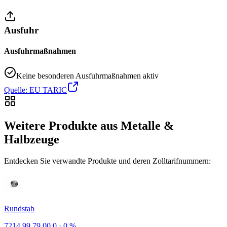
Ausfuhr
Ausfuhrmaßnahmen
Keine besonderen Ausfuhrmaßnahmen aktiv
Quelle: EU TARIC
Weitere Produkte aus Metalle &
Halbzeuge
Entdecken Sie verwandte Produkte und deren Zolltarifnummern:
Rundstab
7214.99.79.00.0
·
0 %