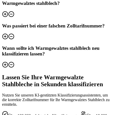
Warmgewalztes stahlblech?
Was passiert bei einer falschen Zolltarifnummer?
Wann sollte ich Warmgewalztes stahlblech neu
klassifizieren lassen?
Lassen Sie Ihre Warmgewalzte
Stahlbleche in Sekunden klassifizieren
Nutzen Sie unseren KI-gestützten Klassifizierungsassistenten, um
die korrekte Zolltarifnummer für Ihr Warmgewalztes Stahlblech zu
ermitteln.