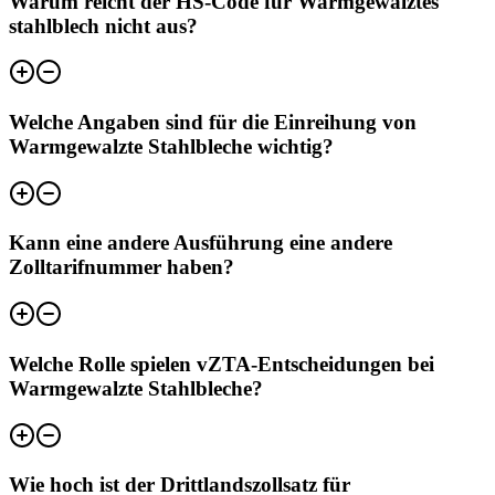
Warum reicht der HS-Code für Warmgewalztes
stahlblech nicht aus?
Welche Angaben sind für die Einreihung von
Warmgewalzte Stahlbleche wichtig?
Kann eine andere Ausführung eine andere
Zolltarifnummer haben?
Welche Rolle spielen vZTA-Entscheidungen bei
Warmgewalzte Stahlbleche?
Wie hoch ist der Drittlandszollsatz für