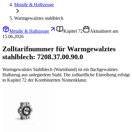
Metalle & Halbzeuge
Warmgewalztes stahlblech
Metalle & Halbzeuge
Kapitel 72
Aktualisiert am
15.06.2026
Zolltarifnummer für Warmgewalztes
stahlblech:
7208.37.00.90.0
Warmgewalztes Stahlblech (Warmband) ist ein flachgewalztes
Halbzeug aus unlegiertem Stahl. Die zolltarifliche Einreihung erfolgt
in Kapitel 72 der Kombinierten Nomenklatur.