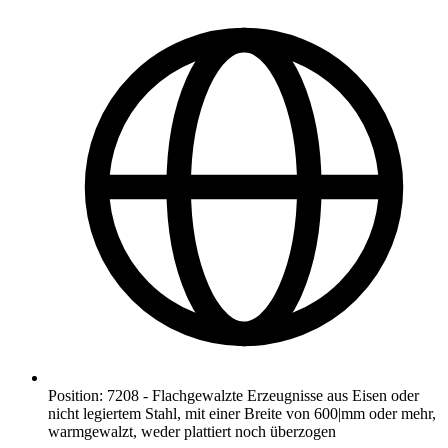
Position
:
7208
-
Flachgewalzte Erzeugnisse aus Eisen oder
nicht legiertem Stahl, mit einer Breite von 600|mm oder mehr,
warmgewalzt, weder plattiert noch überzogen