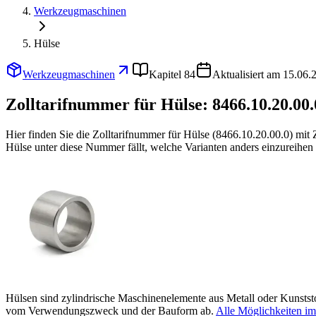
Werkzeugmaschinen
Hülse
Werkzeugmaschinen
Kapitel 84
Aktualisiert am 15.06.
Zolltarifnummer für Hülse:
8466.10.20.00.
Hier finden Sie die Zolltarifnummer für Hülse (8466.10.20.00.0) mi
Hülse unter diese Nummer fällt, welche Varianten anders einzureihen
Hülsen sind zylindrische Maschinenelemente aus Metall oder Kunstst
vom Verwendungszweck und der Bauform ab.
Alle Möglichkeiten i