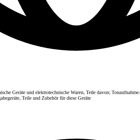
ische Geräte und elektrotechnische Waren, Teile davon; Tonaufnahme-
abegeräte, Teile und Zubehör für diese Geräte