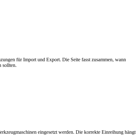
nzungen für Import und Export. Die Seite fasst zusammen, wann
 sollten.
Werkzeugmaschinen eingesetzt werden. Die korrekte Einreihung hängt