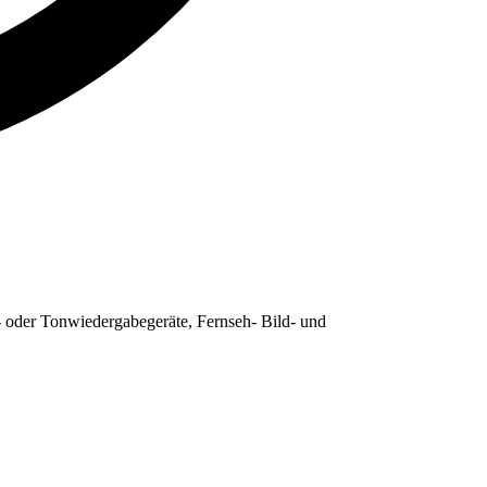
 oder Tonwiedergabegeräte, Fernseh- Bild- und