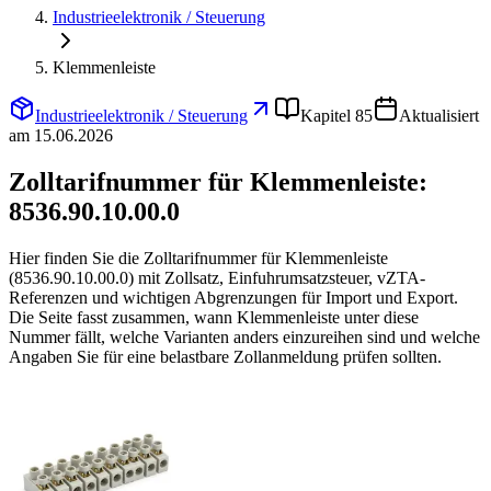
Industrieelektronik / Steuerung
Klemmenleiste
Industrieelektronik / Steuerung
Kapitel 85
Aktualisiert
am 15.06.2026
Zolltarifnummer für Klemmenleiste:
8536.90.10.00.0
Hier finden Sie die Zolltarifnummer für Klemmenleiste
(8536.90.10.00.0) mit Zollsatz, Einfuhrumsatzsteuer, vZTA-
Referenzen und wichtigen Abgrenzungen für Import und Export.
Die Seite fasst zusammen, wann Klemmenleiste unter diese
Nummer fällt, welche Varianten anders einzureihen sind und welche
Angaben Sie für eine belastbare Zollanmeldung prüfen sollten.