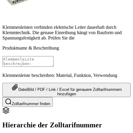
Klemmenleisten verbinden elektrische Leiter dauerhaft durch
Klemmtechnik. Die genaue Einreihung hängt von Bauform und
Spannungsfestigkeit ab. Prüfen Sie die
Produktname & Beschreibung
Klemmenleiste beschreiben: Material, Funktion, Verwendung
Datei
Bild / PDF / Link / Excel
für genauere
Zolltarifnummern
hinzufügen
Zolltarifnummer finden
Hierarchie der Zolltarifnummer