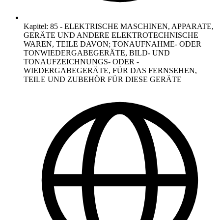
Kapitel
:
85
-
ELEKTRISCHE MASCHINEN, APPARATE,
GERÄTE UND ANDERE ELEKTROTECHNISCHE
WAREN, TEILE DAVON; TONAUFNAHME- ODER
TONWIEDERGABEGERÄTE, BILD- UND
TONAUFZEICHNUNGS- ODER -
WIEDERGABEGERÄTE, FÜR DAS FERNSEHEN,
TEILE UND ZUBEHÖR FÜR DIESE GERÄTE