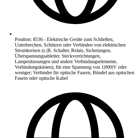
Position
:
8536
-
Elektrische Geräte zum Schließen,
Unterbrechen, Schützen oder Verbinden von elektrischen
Stromkreisen (z.|B. Schalter, Relais, Sicherungen,
Überspannungsableiter, Steckvorrichtungen,
Lampenfassungen und andere Verbindungselemente,
Verbindungskästen), für eine Spannung von 1|000|V oder
weniger; Verbinder für optische Fasern, Bündel aus optischen
Fasern oder optische Kabel