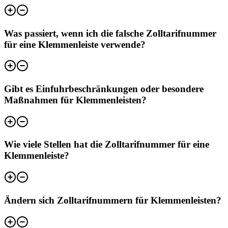
Was passiert, wenn ich die falsche Zolltarifnummer
für eine Klemmenleiste verwende?
Gibt es Einfuhrbeschränkungen oder besondere
Maßnahmen für Klemmenleisten?
Wie viele Stellen hat die Zolltarifnummer für eine
Klemmenleiste?
Ändern sich Zolltarifnummern für Klemmenleisten?