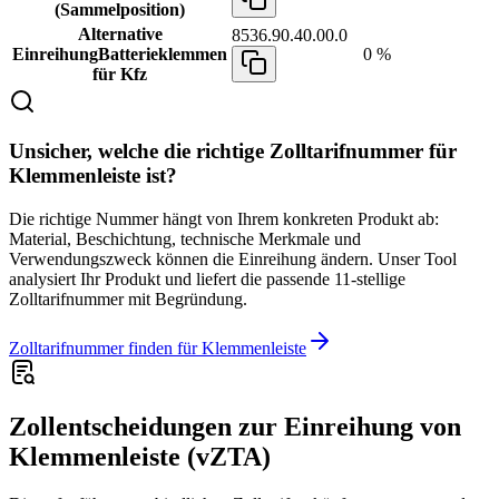
(Sammelposition)
Alternative
8536.90.40.00.0
Einreihung
Batterieklemmen
0 %
für Kfz
Unsicher, welche die richtige Zolltarifnummer für
Klemmenleiste ist?
Die richtige Nummer hängt von Ihrem konkreten Produkt ab:
Material, Beschichtung, technische Merkmale und
Verwendungszweck können die Einreihung ändern. Unser Tool
analysiert Ihr Produkt und liefert die passende 11-stellige
Zolltarifnummer mit Begründung.
Zolltarifnummer finden für Klemmenleiste
Zollentscheidungen zur Einreihung von
Klemmenleiste (vZTA)