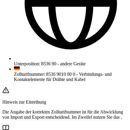
Unterposition
:
8536 90
-
andere Geräte
Zolltarifnummer
:
8536 9010 00 0
-
Verbindungs- und
Kontaktelemente für Drähte und Kabel
Hinweis zur Einreihung
Die Angabe der korrekten Zolltarifnummer ist für die Abwicklung
von Import und Export entscheidend. Im Zweifel nutzen Sie das
.