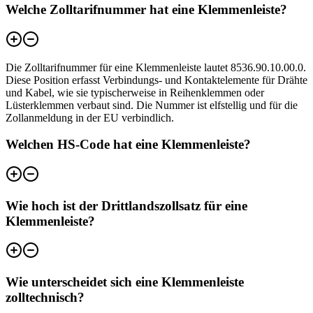
Welche Zolltarifnummer hat eine Klemmenleiste?
Die Zolltarifnummer für eine Klemmenleiste lautet 8536.90.10.00.0.
Diese Position erfasst Verbindungs- und Kontaktelemente für Drähte
und Kabel, wie sie typischerweise in Reihenklemmen oder
Lüsterklemmen verbaut sind. Die Nummer ist elfstellig und für die
Zollanmeldung in der EU verbindlich.
Welchen HS-Code hat eine Klemmenleiste?
Wie hoch ist der Drittlandszollsatz für eine
Klemmenleiste?
Wie unterscheidet sich eine Klemmenleiste
zolltechnisch?