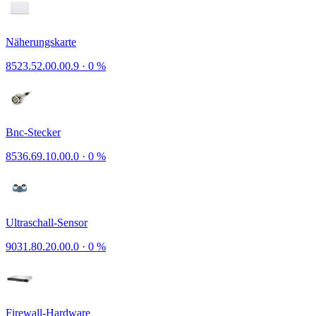
Näherungskarte
8523.52.00.00.9
·
0 %
Bnc-Stecker
8536.69.10.00.0
·
0 %
Ultraschall-Sensor
9031.80.20.00.0
·
0 %
Firewall-Hardware