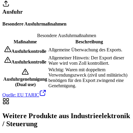
Ausfuhr
Besondere Ausfuhrmaßnahmen
Besondere Ausfuhrmaßnahmen
Maßnahme
Beschreibung
Allgemeine Überwachung des Exports.
Ausfuhrkontrolle
Allgemeiner Hinweis: Der Export dieser
Ausfuhrkontrolle
Ware wird vom Zoll kontrolliert.
Wichtig: Waren mit doppeltem
Verwendungszweck (zivil und militärisch)
Ausfuhrgenehmigung
benötigen für den Export zwingend eine
(Dual use)
Genehmigung.
Quelle: EU TARIC
Weitere Produkte aus Industrieelektronik
/ Steuerung