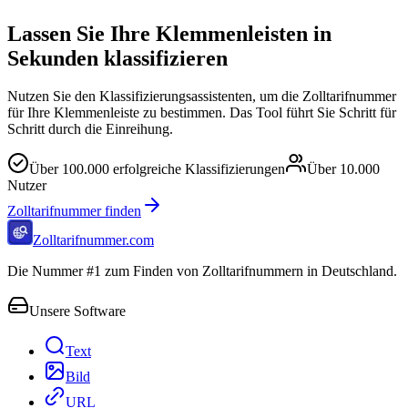
Lassen Sie Ihre Klemmenleisten in
Sekunden klassifizieren
Nutzen Sie den Klassifizierungsassistenten, um die Zolltarifnummer
für Ihre Klemmenleiste zu bestimmen. Das Tool führt Sie Schritt für
Schritt durch die Einreihung.
Über
100.000
erfolgreiche Klassifizierungen
Über
10.000
Nutzer
Zolltarifnummer finden
Zolltarifnummer.com
Die Nummer #1 zum Finden von Zolltarifnummern in Deutschland.
Unsere Software
Text
Bild
URL