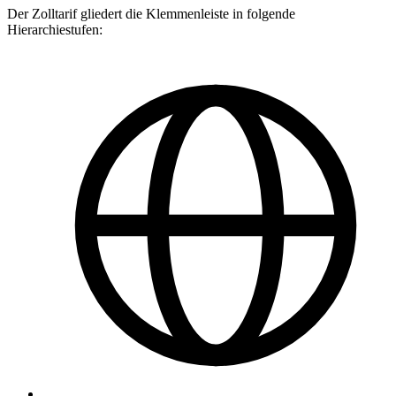
Der Zolltarif gliedert die Klemmenleiste in folgende
Hierarchiestufen: