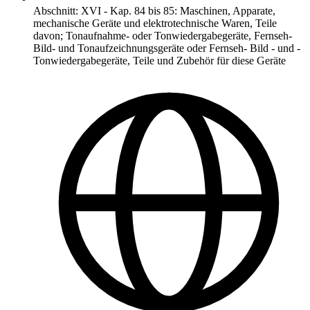
Abschnitt
:
XVI
-
Kap. 84 bis 85: Maschinen, Apparate,
mechanische Geräte und elektrotechnische Waren, Teile
davon; Tonaufnahme- oder Tonwiedergabegeräte, Fernseh-
Bild- und Tonaufzeichnungsgeräte oder Fernseh- Bild - und -
Tonwiedergabegeräte, Teile und Zubehör für diese Geräte