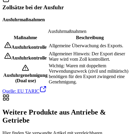
Zollsätze bei der Ausfuhr
Ausfuhrmaßnahmen
Ausfuhrmaßnahmen
Maßnahme
Beschreibung
Allgemeine Überwachung des Exports.
Ausfuhrkontrolle
Allgemeiner Hinweis: Der Export dieser
Ausfuhrkontrolle
Ware wird vom Zoll kontrolliert.
Wichtig: Waren mit doppeltem
Verwendungszweck (zivil und militärisch)
Ausfuhrgenehmigung
benötigen für den Export zwingend eine
(Dual use)
Genehmigung.
Quelle: EU TARIC
Weitere Produkte aus Antriebe &
Getriebe
Hier finden Sie verwandte Artikel mit vergleichbaren