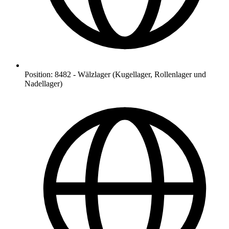
Position
:
8482
-
Wälzlager (Kugellager, Rollenlager und
Nadellager)