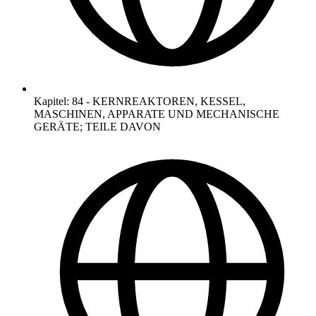
Kapitel
:
84
-
KERNREAKTOREN, KESSEL,
MASCHINEN, APPARATE UND MECHANISCHE
GERÄTE; TEILE DAVON