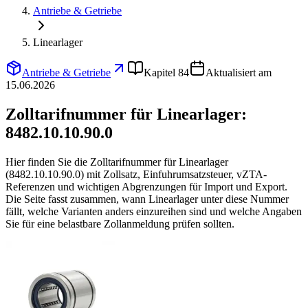
Antriebe & Getriebe
Linearlager
Antriebe & Getriebe
Kapitel 84
Aktualisiert am
15.06.2026
Zolltarifnummer für Linearlager:
8482.10.10.90.0
Hier finden Sie die Zolltarifnummer für Linearlager
(8482.10.10.90.0) mit Zollsatz, Einfuhrumsatzsteuer, vZTA-
Referenzen und wichtigen Abgrenzungen für Import und Export.
Die Seite fasst zusammen, wann Linearlager unter diese Nummer
fällt, welche Varianten anders einzureihen sind und welche Angaben
Sie für eine belastbare Zollanmeldung prüfen sollten.