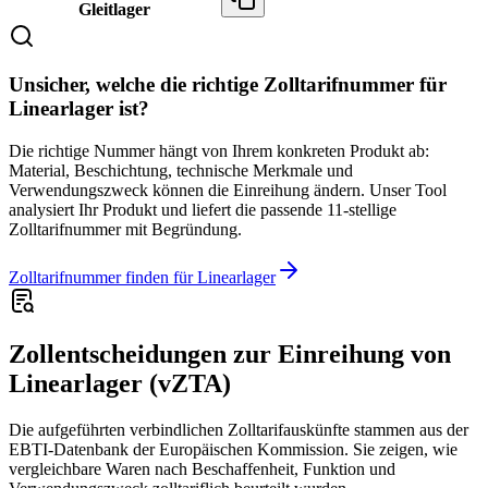
Gleitlager
Unsicher, welche die richtige Zolltarifnummer für
Linearlager ist?
Die richtige Nummer hängt von Ihrem konkreten Produkt ab:
Material, Beschichtung, technische Merkmale und
Verwendungszweck können die Einreihung ändern. Unser Tool
analysiert Ihr Produkt und liefert die passende 11-stellige
Zolltarifnummer mit Begründung.
Zolltarifnummer finden für Linearlager
Zollentscheidungen zur Einreihung von
Linearlager (vZTA)
Die aufgeführten verbindlichen Zolltarifauskünfte stammen aus der
EBTI-Datenbank der Europäischen Kommission. Sie zeigen, wie
vergleichbare Waren nach Beschaffenheit, Funktion und