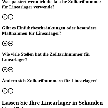
Was passiert wenn ich die falsche Zolltarifnummer
für Linearlager verwende?
Gibt es Einfuhrbeschränkungen oder besondere
Maßnahmen für Linearlager?
Wie viele Stellen hat die Zolltarifnummer für
Linearlager?
Ändern sich Zolltarifnummern für Linearlager?
Lassen Sie Ihre Linearlager in Sekunden