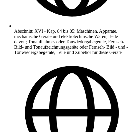
Abschnitt
:
XVI
-
Kap. 84 bis 85: Maschinen, Apparate,
mechanische Geräte und elektrotechnische Waren, Teile
davon; Tonaufnahme- oder Tonwiedergabegeräte, Fernseh-
Bild- und Tonaufzeichnungsgeräte oder Fernseh- Bild - und -
Tonwiedergabegeräte, Teile und Zubehör für diese Geräte