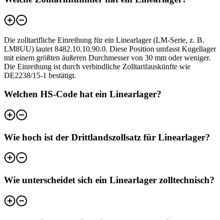
Die zolltarifliche Einreihung für ein Linearlager (LM-Serie, z. B.
LM8UU) lautet 8482.10.10.90.0. Diese Position umfasst Kugellager
mit einem größten äußeren Durchmesser von 30 mm oder weniger.
Die Einreihung ist durch verbindliche Zolltarifauskünfte wie
DE2238/15-1 bestätigt.
Welchen HS-Code hat ein Linearlager?
Wie hoch ist der Drittlandszollsatz für Linearlager?
Wie unterscheidet sich ein Linearlager zolltechnisch?