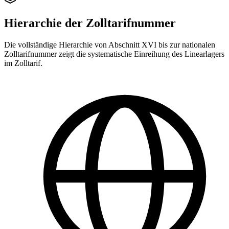
Hierarchie der Zolltarifnummer
Die vollständige Hierarchie von Abschnitt XVI bis zur nationalen
Zolltarifnummer zeigt die systematische Einreihung des Linearlagers
im Zolltarif.