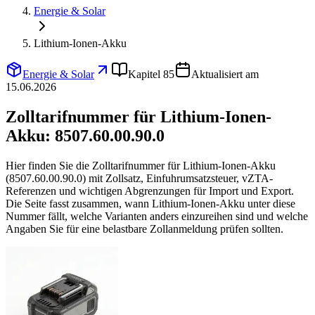
Energie & Solar
Lithium-Ionen-Akku
Energie & Solar
Kapitel 85
Aktualisiert am
15.06.2026
Zolltarifnummer für Lithium-Ionen-
Akku:
8507.60.00.90.0
Hier finden Sie die Zolltarifnummer für Lithium-Ionen-Akku
(8507.60.00.90.0) mit Zollsatz, Einfuhrumsatzsteuer, vZTA-
Referenzen und wichtigen Abgrenzungen für Import und Export.
Die Seite fasst zusammen, wann Lithium-Ionen-Akku unter diese
Nummer fällt, welche Varianten anders einzureihen sind und welche
Angaben Sie für eine belastbare Zollanmeldung prüfen sollten.