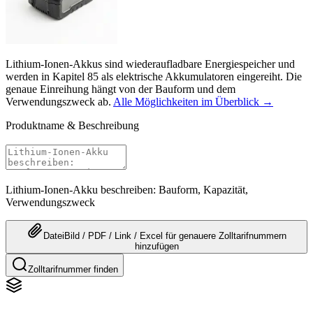
Lithium-Ionen-Akkus sind wiederaufladbare Energiespeicher und
werden in Kapitel 85 als elektrische Akkumulatoren eingereiht. Die
genaue Einreihung hängt von der Bauform und dem
Verwendungszweck ab.
Alle Möglichkeiten im Überblick →
Produktname & Beschreibung
Lithium-Ionen-Akku beschreiben: Bauform, Kapazität,
Verwendungszweck
Datei
Bild / PDF / Link / Excel
für genauere
Zolltarifnummern
hinzufügen
Zolltarifnummer finden