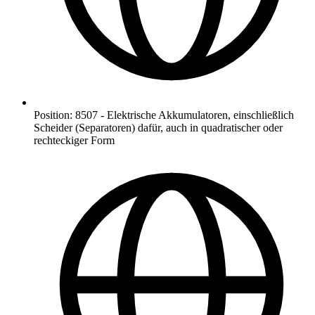
Position
:
8507
-
Elektrische Akkumulatoren, einschließlich
Scheider (Separatoren) dafür, auch in quadratischer oder
rechteckiger Form