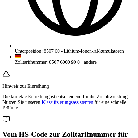
Unterposition
:
8507 60
-
Lithium-Ionen-Akkumulatoren
Zolltarifnummer
:
8507 6000 90 0
-
andere
Hinweis zur Einreihung
Die korrekte Einreihung ist entscheidend für die Zollabwicklung.
Nutzen Sie unseren
Klassifizierungsassistenten
für eine schnelle
Prüfung.
Vom HS-Code zur Zolltarifnummer für