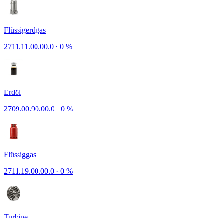
Flüssigerdgas
2711.11.00.00.0
·
0 %
Erdöl
2709.00.90.00.0
·
0 %
Flüssiggas
2711.19.00.00.0
·
0 %
Turbine