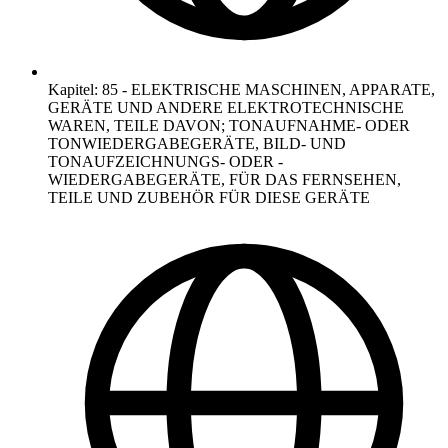
Kapitel
:
85
-
ELEKTRISCHE MASCHINEN, APPARATE,
GERÄTE UND ANDERE ELEKTROTECHNISCHE
WAREN, TEILE DAVON; TONAUFNAHME- ODER
TONWIEDERGABEGERÄTE, BILD- UND
TONAUFZEICHNUNGS- ODER -
WIEDERGABEGERÄTE, FÜR DAS FERNSEHEN,
TEILE UND ZUBEHÖR FÜR DIESE GERÄTE