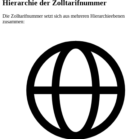
Hierarchie der Zolltarifnummer
Die Zolltarifnummer setzt sich aus mehreren Hierarchieebenen
zusammen: