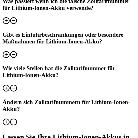
Was passiert wenn ich die falsche Zolltarifnummer
für Lithium-Ionen-Akku verwende?
Gibt es Einfuhrbeschränkungen oder besondere
Maßnahmen für Lithium-Ionen-Akku?
Wie viele Stellen hat die Zolltarifnummer für
Lithium-Ionen-Akku?
Ändern sich Zolltarifnummern für Lithium-Ionen-
Akku?
Lassen Sie Ihre Lithium-Ionen-Akkus in