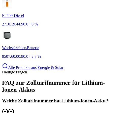
En590-Diesel
2710.19.44.90.0
·
0 %
Wechselrichter-Batterie
8507.60.00.90.0
·
2,7 %
Alle Produkte aus Energie & Solar
Häufige Fragen
FAQ zur Zolltarifnummer für Lithium-
Ionen-Akkus
Welche Zolltarifnummer hat Lithium-Ionen-Akku?