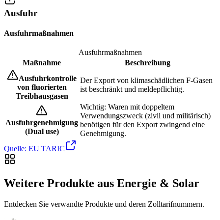
Ausfuhr
Ausfuhrmaßnahmen
Ausfuhrmaßnahmen
Maßnahme
Beschreibung
Ausfuhrkontrolle
Der Export von klimaschädlichen F-Gasen
von fluorierten
ist beschränkt und meldepflichtig.
Treibhausgasen
Wichtig: Waren mit doppeltem
Verwendungszweck (zivil und militärisch)
Ausfuhrgenehmigung
benötigen für den Export zwingend eine
(Dual use)
Genehmigung.
Quelle: EU TARIC
Weitere Produkte aus Energie & Solar
Entdecken Sie verwandte Produkte und deren Zolltarifnummern.