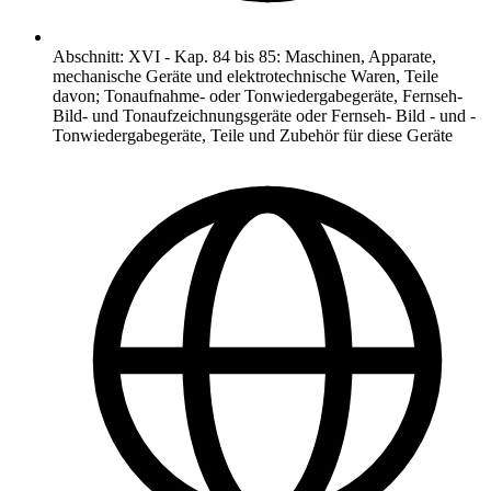
Abschnitt
:
XVI
-
Kap. 84 bis 85: Maschinen, Apparate,
mechanische Geräte und elektrotechnische Waren, Teile
davon; Tonaufnahme- oder Tonwiedergabegeräte, Fernseh-
Bild- und Tonaufzeichnungsgeräte oder Fernseh- Bild - und -
Tonwiedergabegeräte, Teile und Zubehör für diese Geräte