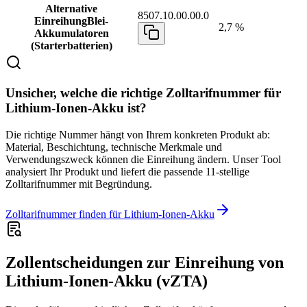
Alternative
8507.10.00.00.0
Einreihung
Blei-
2,7 %
Akkumulatoren
(Starterbatterien)
Unsicher, welche die richtige Zolltarifnummer für
Lithium-Ionen-Akku ist?
Die richtige Nummer hängt von Ihrem konkreten Produkt ab:
Material, Beschichtung, technische Merkmale und
Verwendungszweck können die Einreihung ändern. Unser Tool
analysiert Ihr Produkt und liefert die passende 11-stellige
Zolltarifnummer mit Begründung.
Zolltarifnummer finden für Lithium-Ionen-Akku
Zollentscheidungen zur Einreihung von
Lithium-Ionen-Akku (vZTA)