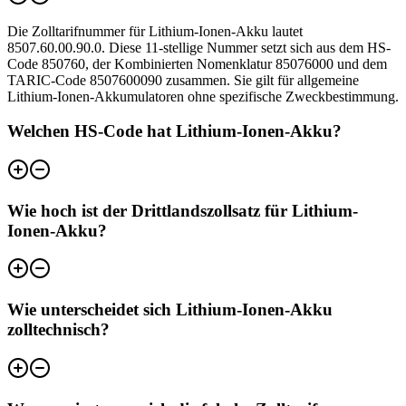
Die Zolltarifnummer für Lithium-Ionen-Akku lautet
8507.60.00.90.0. Diese 11-stellige Nummer setzt sich aus dem HS-
Code 850760, der Kombinierten Nomenklatur 85076000 und dem
TARIC-Code 8507600090 zusammen. Sie gilt für allgemeine
Lithium-Ionen-Akkumulatoren ohne spezifische Zweckbestimmung.
Welchen HS-Code hat Lithium-Ionen-Akku?
Wie hoch ist der Drittlandszollsatz für Lithium-
Ionen-Akku?
Wie unterscheidet sich Lithium-Ionen-Akku
zolltechnisch?