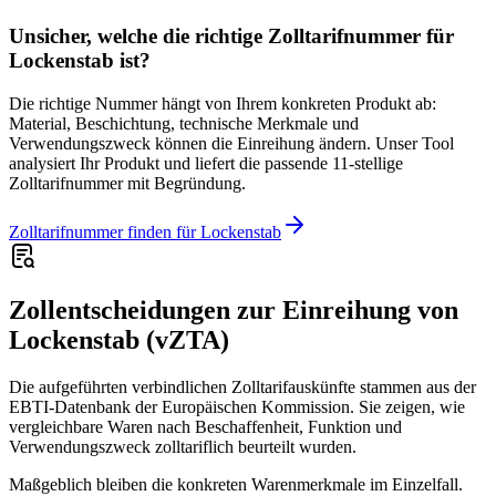
Unsicher, welche die richtige Zolltarifnummer für
Lockenstab ist?
Die richtige Nummer hängt von Ihrem konkreten Produkt ab:
Material, Beschichtung, technische Merkmale und
Verwendungszweck können die Einreihung ändern. Unser Tool
analysiert Ihr Produkt und liefert die passende 11-stellige
Zolltarifnummer mit Begründung.
Zolltarifnummer finden für Lockenstab
Zollentscheidungen zur Einreihung von
Lockenstab (vZTA)
Die aufgeführten verbindlichen Zolltarifauskünfte stammen aus der
EBTI-Datenbank der Europäischen Kommission. Sie zeigen, wie
vergleichbare Waren nach Beschaffenheit, Funktion und
Verwendungszweck zolltariflich beurteilt wurden.
Maßgeblich bleiben die konkreten Warenmerkmale im Einzelfall.