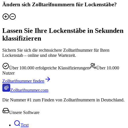
Ändern sich Zolltarifnummern für Lockenstäbe?
Lassen Sie Ihre Lockenstäbe in Sekunden
klassifizieren
Sichern Sie sich die rechtssichere Zolltarifnummer für Ihren
Lockenstab – online und ohne Wartezeit.
Über
100.000
erfolgreiche Klassifizierungen
Über
10.000
Nutzer
Zolltarifnummer finden
Zolltarifnummer.com
Die Nummer #1 zum Finden von Zolltarifnummern in Deutschland.
Unsere Software
Text