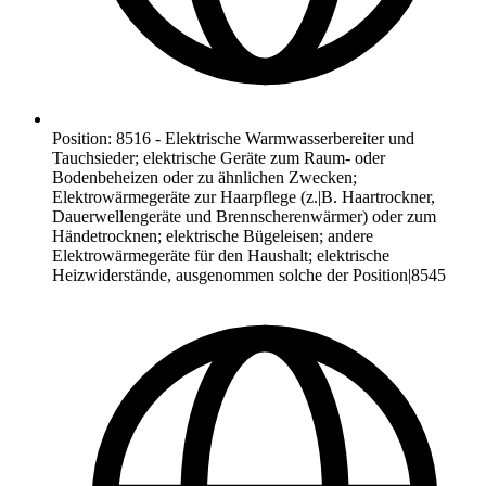
Position
:
8516
-
Elektrische Warmwasserbereiter und
Tauchsieder; elektrische Geräte zum Raum- oder
Bodenbeheizen oder zu ähnlichen Zwecken;
Elektrowärmegeräte zur Haarpflege (z.|B. Haartrockner,
Dauerwellengeräte und Brennscherenwärmer) oder zum
Händetrocknen; elektrische Bügeleisen; andere
Elektrowärmegeräte für den Haushalt; elektrische
Heizwiderstände, ausgenommen solche der Position|8545