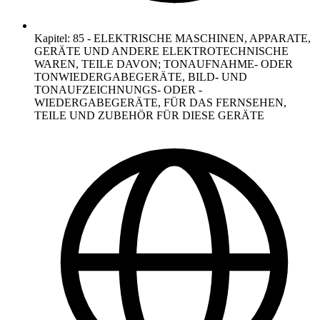
Kapitel
:
85
-
ELEKTRISCHE MASCHINEN, APPARATE,
GERÄTE UND ANDERE ELEKTROTECHNISCHE
WAREN, TEILE DAVON; TONAUFNAHME- ODER
TONWIEDERGABEGERÄTE, BILD- UND
TONAUFZEICHNUNGS- ODER -
WIEDERGABEGERÄTE, FÜR DAS FERNSEHEN,
TEILE UND ZUBEHÖR FÜR DIESE GERÄTE