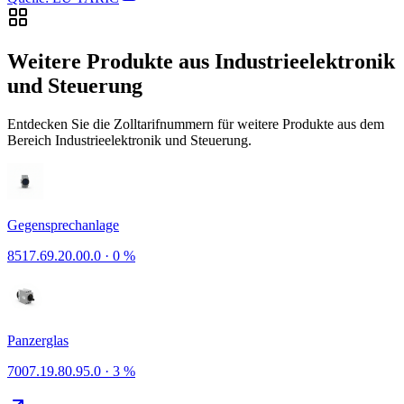
Weitere Produkte aus Industrieelektronik
und Steuerung
Entdecken Sie die Zolltarifnummern für weitere Produkte aus dem
Bereich Industrieelektronik und Steuerung.
Gegensprechanlage
8517.69.20.00.0
·
0 %
Panzerglas
7007.19.80.95.0
·
3 %