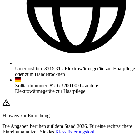
Unterposition
:
8516 31
-
Elektrowärmegeräte zur Haarpflege
oder zum Händetrocknen
Zolltarifnummer
:
8516 3200 00 0
-
andere
Elektrowärmegeräte zur Haarpflege
Hinweis zur Einreihung
Die Angaben beruhen auf dem Stand 2026. Für eine rechtssichere
Einreihung nutzen Sie das
Klassifizierungstool