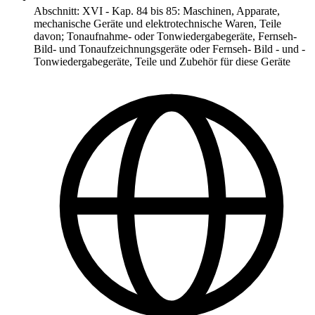
Abschnitt
:
XVI
-
Kap. 84 bis 85: Maschinen, Apparate,
mechanische Geräte und elektrotechnische Waren, Teile
davon; Tonaufnahme- oder Tonwiedergabegeräte, Fernseh-
Bild- und Tonaufzeichnungsgeräte oder Fernseh- Bild - und -
Tonwiedergabegeräte, Teile und Zubehör für diese Geräte