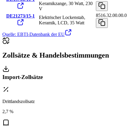
Keramikzange, 30 Watt, 230
V
8516.32.00.00.0
DE21273/15-1
Elektrischer Lockenstab,
Keramik, LCD, 35 Watt
Quelle: EBTI-Datenbank der EU
Zollsätze & Handelsbestimmungen
Import-Zollsätze
Drittlandszollsatz
2,7 %