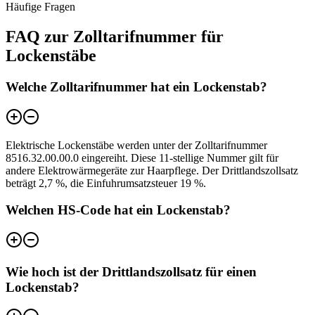
Häufige Fragen
FAQ zur Zolltarifnummer für
Lockenstäbe
Welche Zolltarifnummer hat ein Lockenstab?
Elektrische Lockenstäbe werden unter der Zolltarifnummer
8516.32.00.00.0 eingereiht. Diese 11-stellige Nummer gilt für
andere Elektrowärmegeräte zur Haarpflege. Der Drittlandszollsatz
beträgt 2,7 %, die Einfuhrumsatzsteuer 19 %.
Welchen HS-Code hat ein Lockenstab?
Wie hoch ist der Drittlandszollsatz für einen
Lockenstab?