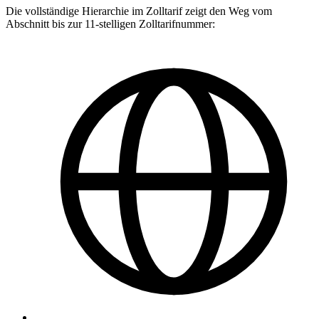
Die vollständige Hierarchie im Zolltarif zeigt den Weg vom
Abschnitt bis zur 11-stelligen Zolltarifnummer: