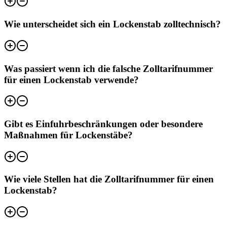
Wie unterscheidet sich ein Lockenstab zolltechnisch?
Was passiert wenn ich die falsche Zolltarifnummer
für einen Lockenstab verwende?
Gibt es Einfuhrbeschränkungen oder besondere
Maßnahmen für Lockenstäbe?
Wie viele Stellen hat die Zolltarifnummer für einen
Lockenstab?