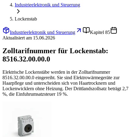
Industrieelektronik und Steuerung
Lockenstab
Industrieelektronik und Steuerung
Kapitel 85
Aktualisiert am 15.06.2026
Zolltarifnummer für Lockenstab:
8516.32.00.00.0
Elektrische Lockenstäbe werden in der Zolltarifnummer
8516.32.00.00.0 eingereiht. Sie sind Elektrowärmegeräte zur
Haarpflege und unterscheiden sich von Haartrocknern und
Lockenwicklern ohne Heizung. Der Drittlandszollsatz beträgt 2,7
%, die Einfuhrumsatzsteuer 19 %.