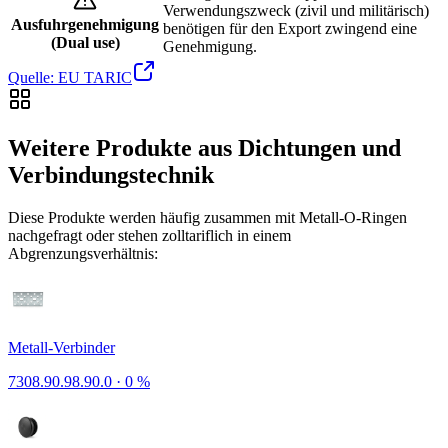
Verwendungszweck (zivil und militärisch)
Ausfuhrgenehmigung
benötigen für den Export zwingend eine
(Dual use)
Genehmigung.
Quelle: EU TARIC
Weitere Produkte aus Dichtungen und
Verbindungstechnik
Diese Produkte werden häufig zusammen mit Metall-O-Ringen
nachgefragt oder stehen zolltariflich in einem
Abgrenzungsverhältnis:
Metall-Verbinder
7308.90.98.90.0
·
0 %