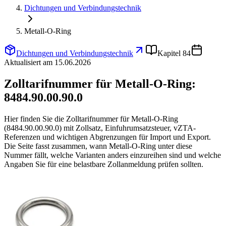
Dichtungen und Verbindungstechnik
Metall-O-Ring
Dichtungen und Verbindungstechnik
Kapitel 84
Aktualisiert am 15.06.2026
Zolltarifnummer für Metall-O-Ring:
8484.90.00.90.0
Hier finden Sie die Zolltarifnummer für Metall-O-Ring
(8484.90.00.90.0) mit Zollsatz, Einfuhrumsatzsteuer, vZTA-
Referenzen und wichtigen Abgrenzungen für Import und Export.
Die Seite fasst zusammen, wann Metall-O-Ring unter diese
Nummer fällt, welche Varianten anders einzureihen sind und welche
Angaben Sie für eine belastbare Zollanmeldung prüfen sollten.