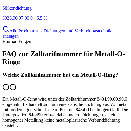
Silikondichtung
3926.90.97.90.0
·
6,5 %
Alle Produkte aus Dichtungen und Verbindungstechnik
anzeigen
Häufige Fragen
FAQ zur Zolltarifnummer für Metall-O-
Ringe
Welche Zolltarifnummer hat ein Metall-O-Ring?
Ein Metall-O-Ring wird unter der Zolltarifnummer 8484.90.00.90.0
eingereiht. Es handelt sich um eine statische Dichtung aus Vollmetall
mit rundem Querschnitt, die in Position 8484 (Dichtungen) fällt. Die
Unterposition 848490 erfasst dabei andere Dichtungen, da ein
homogener Metallring keine metalloplastische Verbunddichtung
darstellt.