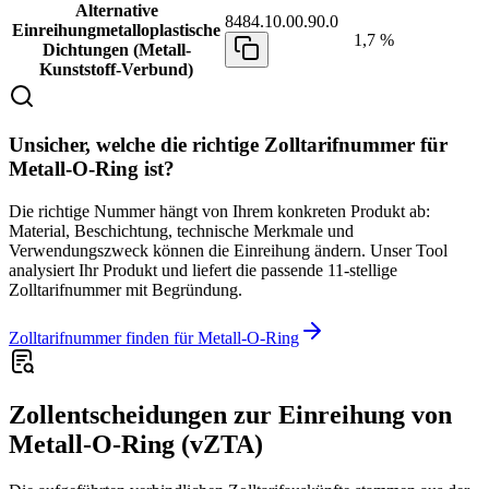
Alternative
8484.10.00.90.0
Einreihung
metalloplastische
1,7 %
Dichtungen (Metall-
Kunststoff-Verbund)
Unsicher, welche die richtige Zolltarifnummer für
Metall-O-Ring ist?
Die richtige Nummer hängt von Ihrem konkreten Produkt ab:
Material, Beschichtung, technische Merkmale und
Verwendungszweck können die Einreihung ändern. Unser Tool
analysiert Ihr Produkt und liefert die passende 11-stellige
Zolltarifnummer mit Begründung.
Zolltarifnummer finden für Metall-O-Ring
Zollentscheidungen zur Einreihung von
Metall-O-Ring (vZTA)