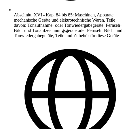
Abschnitt
:
XVI
-
Kap. 84 bis 85: Maschinen, Apparate,
mechanische Geräte und elektrotechnische Waren, Teile
davon; Tonaufnahme- oder Tonwiedergabegeräte, Fernseh-
Bild- und Tonaufzeichnungsgeräte oder Fernseh- Bild - und -
Tonwiedergabegeräte, Teile und Zubehör für diese Geräte