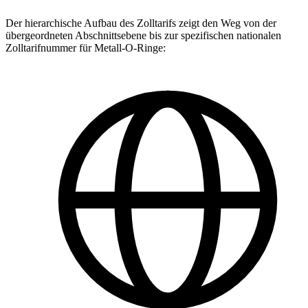
Der hierarchische Aufbau des Zolltarifs zeigt den Weg von der
übergeordneten Abschnittsebene bis zur spezifischen nationalen
Zolltarifnummer für Metall-O-Ringe: