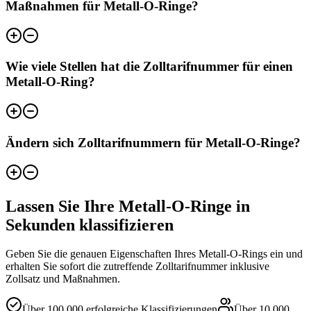
Maßnahmen für Metall-O-Ringe?
Wie viele Stellen hat die Zolltarifnummer für einen
Metall-O-Ring?
Ändern sich Zolltarifnummern für Metall-O-Ringe?
Lassen Sie Ihre Metall-O-Ringe in
Sekunden klassifizieren
Geben Sie die genauen Eigenschaften Ihres Metall-O-Rings ein und
erhalten Sie sofort die zutreffende Zolltarifnummer inklusive
Zollsatz und Maßnahmen.
Über
100.000
erfolgreiche Klassifizierungen
Über
10.000