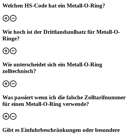
Welchen HS-Code hat ein Metall-O-Ring?
Wie hoch ist der Drittlandszollsatz für Metall-O-
Ringe?
Wie unterscheidet sich ein Metall-O-Ring
zolltechnisch?
Was passiert wenn ich die falsche Zolltarifnummer
für einen Metall-O-Ring verwende?
Gibt es Einfuhrbeschränkungen oder besondere