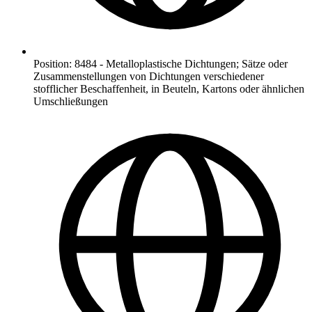
Position
:
8484
-
Metalloplastische Dichtungen; Sätze oder
Zusammenstellungen von Dichtungen verschiedener
stofflicher Beschaffenheit, in Beuteln, Kartons oder ähnlichen
Umschließungen