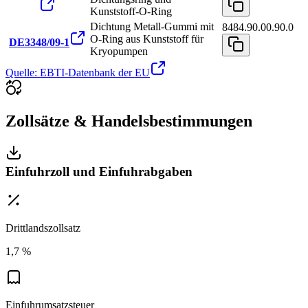
Kunststoff-O-Ring
Dichtung Metall-Gummi mit
8484.90.00.90.0
O-Ring aus Kunststoff für
DE3348/09-1
Kryopumpen
Quelle: EBTI-Datenbank der EU
Zollsätze & Handelsbestimmungen
Einfuhrzoll und Einfuhrabgaben
Drittlandszollsatz
1,7 %
Einfuhrumsatzsteuer