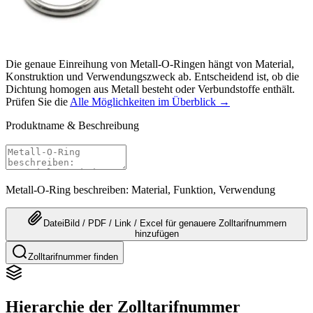
Die genaue Einreihung von Metall-O-Ringen hängt von Material,
Konstruktion und Verwendungszweck ab. Entscheidend ist, ob die
Dichtung homogen aus Metall besteht oder Verbundstoffe enthält.
Prüfen Sie die
Alle Möglichkeiten im Überblick →
Produktname & Beschreibung
Metall-O-Ring beschreiben: Material, Funktion, Verwendung
Datei
Bild / PDF / Link / Excel
für genauere
Zolltarifnummern
hinzufügen
Zolltarifnummer finden
Hierarchie der Zolltarifnummer