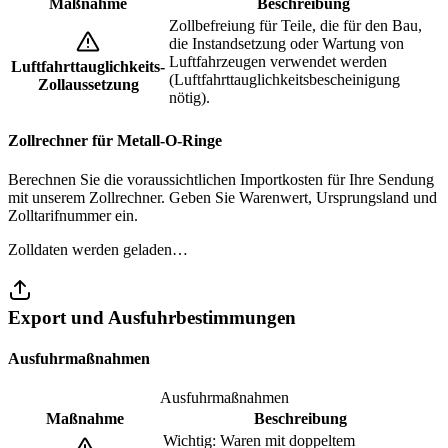
Maßnahme
Beschreibung
Zollbefreiung für Teile, die für den Bau,
die Instandsetzung oder Wartung von
Luftfahrzeugen verwendet werden
Luftfahrttauglichkeits-
(Luftfahrttauglichkeitsbescheinigung
Zollaussetzung
nötig).
Zollrechner für Metall-O-Ringe
Berechnen Sie die voraussichtlichen Importkosten für Ihre Sendung
mit unserem Zollrechner. Geben Sie Warenwert, Ursprungsland und
Zolltarifnummer ein.
Zolldaten werden geladen…
Export und Ausfuhrbestimmungen
Ausfuhrmaßnahmen
Ausfuhrmaßnahmen
Maßnahme
Beschreibung
Wichtig: Waren mit doppeltem