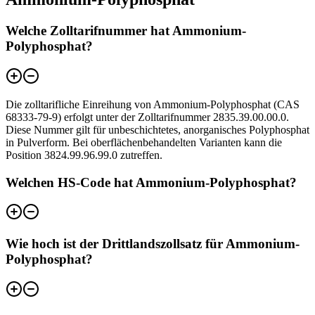
Welche Zolltarifnummer hat Ammonium-
Polyphosphat?
Die zolltarifliche Einreihung von Ammonium-Polyphosphat (CAS
68333-79-9) erfolgt unter der Zolltarifnummer 2835.39.00.00.0.
Diese Nummer gilt für unbeschichtetes, anorganisches Polyphosphat
in Pulverform. Bei oberflächenbehandelten Varianten kann die
Position 3824.99.96.99.0 zutreffen.
Welchen HS-Code hat Ammonium-Polyphosphat?
Wie hoch ist der Drittlandszollsatz für Ammonium-
Polyphosphat?