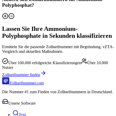
Polyphosphat?
Lassen Sie Ihre Ammonium-
Polyphosphate in Sekunden klassifizieren
Ermitteln Sie die passende Zolltarifnummer mit Begründung, vZTA-
Vergleich und aktuellen Maßnahmen.
Über
100.000
erfolgreiche Klassifizierungen
Über
10.000
Nutzer
Zolltarifnummer finden
Zolltarifnummer.com
Die Nummer #1 zum Finden von Zolltarifnummern in Deutschland.
Unsere Software
Text