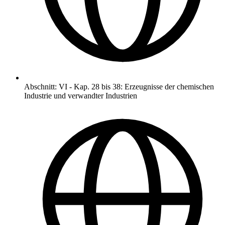
Abschnitt
:
VI
-
Kap. 28 bis 38: Erzeugnisse der chemischen
Industrie und verwandter Industrien