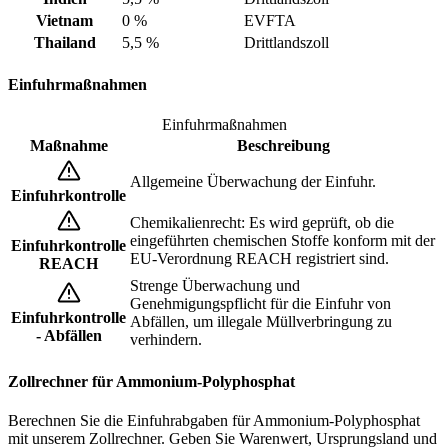
Vietnam
0 %
EVFTA
Thailand
5,5 %
Drittlandszoll
Einfuhrmaßnahmen
Einfuhrmaßnahmen
Maßnahme
Beschreibung
Allgemeine Überwachung der Einfuhr.
Einfuhrkontrolle
Chemikalienrecht: Es wird geprüft, ob die
eingeführten chemischen Stoffe konform mit der
Einfuhrkontrolle
EU-Verordnung REACH registriert sind.
REACH
Strenge Überwachung und
Genehmigungspflicht für die Einfuhr von
Einfuhrkontrolle
Abfällen, um illegale Müllverbringung zu
- Abfällen
verhindern.
Zollrechner für Ammonium-Polyphosphat
Berechnen Sie die Einfuhrabgaben für Ammonium-Polyphosphat
mit unserem Zollrechner. Geben Sie Warenwert, Ursprungsland und