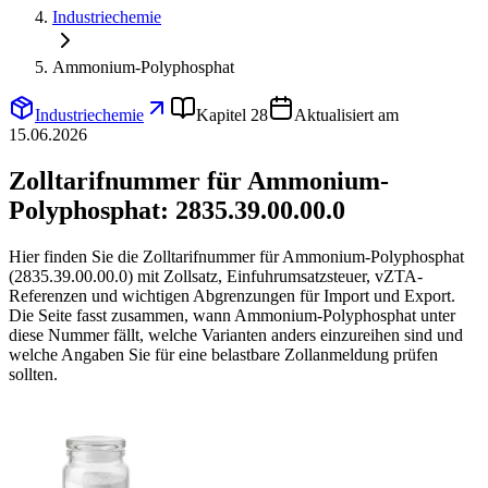
Industriechemie
Ammonium-Polyphosphat
Industriechemie
Kapitel 28
Aktualisiert am
15.06.2026
Zolltarifnummer für Ammonium-
Polyphosphat:
2835.39.00.00.0
Hier finden Sie die Zolltarifnummer für Ammonium-Polyphosphat
(2835.39.00.00.0) mit Zollsatz, Einfuhrumsatzsteuer, vZTA-
Referenzen und wichtigen Abgrenzungen für Import und Export.
Die Seite fasst zusammen, wann Ammonium-Polyphosphat unter
diese Nummer fällt, welche Varianten anders einzureihen sind und
welche Angaben Sie für eine belastbare Zollanmeldung prüfen
sollten.