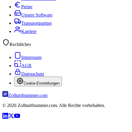
Preise
Unsere Software
Transportpartner
Karriere
Rechtliches
Impressum
AGB
Datenschutz
Cookie-Einstellungen
Zolltarifnummer.com
©
2026
Zolltarifnummer.com. Alle Rechte vorbehalten.