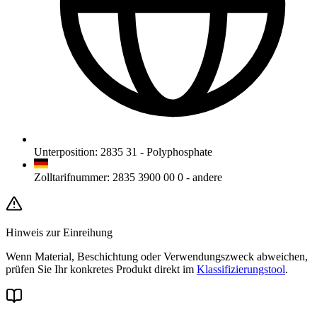
Unterposition
:
2835 31
-
Polyphosphate
Zolltarifnummer
:
2835 3900 00 0
-
andere
Hinweis zur Einreihung
Wenn Material, Beschichtung oder Verwendungszweck abweichen,
prüfen Sie Ihr konkretes Produkt direkt im
Klassifizierungstool
.