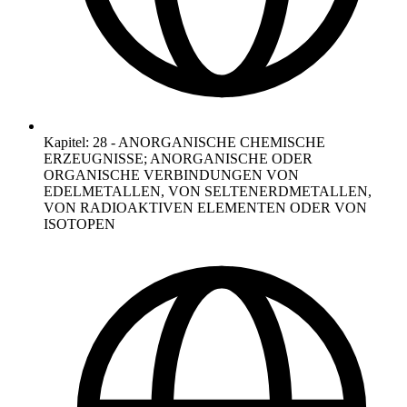
Kapitel
:
28
-
ANORGANISCHE CHEMISCHE
ERZEUGNISSE; ANORGANISCHE ODER
ORGANISCHE VERBINDUNGEN VON
EDELMETALLEN, VON SELTENERDMETALLEN,
VON RADIOAKTIVEN ELEMENTEN ODER VON
ISOTOPEN