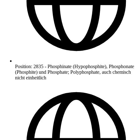
Position
:
2835
-
Phosphinate (Hypophosphite), Phosphonate
(Phosphite) und Phosphate; Polyphosphate, auch chemisch
nicht einheitlich