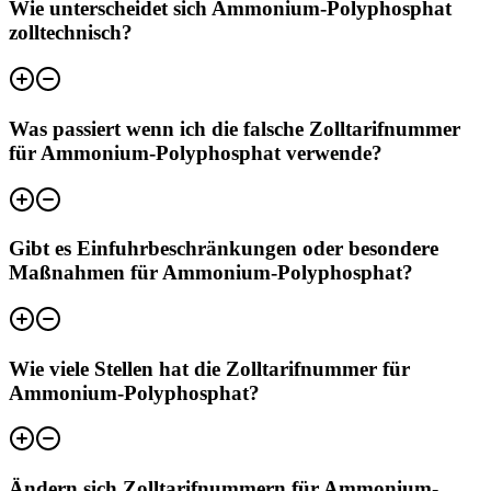
Wie unterscheidet sich Ammonium-Polyphosphat
zolltechnisch?
Was passiert wenn ich die falsche Zolltarifnummer
für Ammonium-Polyphosphat verwende?
Gibt es Einfuhrbeschränkungen oder besondere
Maßnahmen für Ammonium-Polyphosphat?
Wie viele Stellen hat die Zolltarifnummer für
Ammonium-Polyphosphat?
Ändern sich Zolltarifnummern für Ammonium-