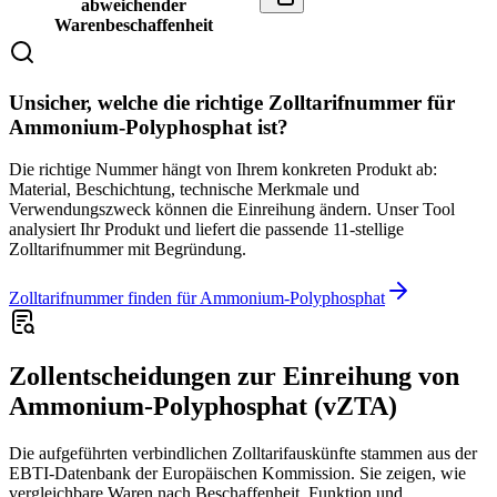
abweichender
Warenbeschaffenheit
Unsicher, welche die richtige Zolltarifnummer für
Ammonium-Polyphosphat ist?
Die richtige Nummer hängt von Ihrem konkreten Produkt ab:
Material, Beschichtung, technische Merkmale und
Verwendungszweck können die Einreihung ändern. Unser Tool
analysiert Ihr Produkt und liefert die passende 11-stellige
Zolltarifnummer mit Begründung.
Zolltarifnummer finden für Ammonium-Polyphosphat
Zollentscheidungen zur Einreihung von
Ammonium-Polyphosphat (vZTA)
Die aufgeführten verbindlichen Zolltarifauskünfte stammen aus der
EBTI-Datenbank der Europäischen Kommission. Sie zeigen, wie
vergleichbare Waren nach Beschaffenheit, Funktion und