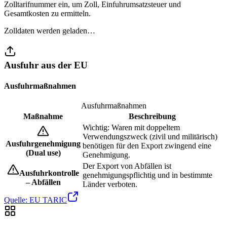
Zolltarifnummer ein, um Zoll, Einfuhrumsatzsteuer und
Gesamtkosten zu ermitteln.
Zolldaten werden geladen…
Ausfuhr aus der EU
Ausfuhrmaßnahmen
Ausfuhrmaßnahmen
Maßnahme
Beschreibung
Wichtig: Waren mit doppeltem
Verwendungszweck (zivil und militärisch)
Ausfuhrgenehmigung
benötigen für den Export zwingend eine
(Dual use)
Genehmigung.
Der Export von Abfällen ist
Ausfuhrkontrolle
genehmigungspflichtig und in bestimmte
– Abfällen
Länder verboten.
Quelle: EU TARIC