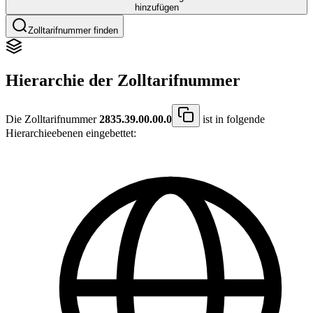
hinzufügen
Zolltarifnummer finden
Hierarchie der Zolltarifnummer
Die Zolltarifnummer
2835.39.00.00.0
ist in folgende
Hierarchieebenen eingebettet: