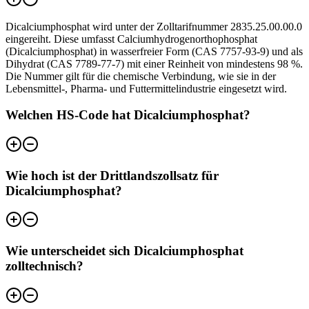
Dicalciumphosphat wird unter der Zolltarifnummer 2835.25.00.00.0
eingereiht. Diese umfasst Calciumhydrogenorthophosphat
(Dicalciumphosphat) in wasserfreier Form (CAS 7757-93-9) und als
Dihydrat (CAS 7789-77-7) mit einer Reinheit von mindestens 98 %.
Die Nummer gilt für die chemische Verbindung, wie sie in der
Lebensmittel-, Pharma- und Futtermittelindustrie eingesetzt wird.
Welchen HS-Code hat Dicalciumphosphat?
Wie hoch ist der Drittlandszollsatz für
Dicalciumphosphat?
Wie unterscheidet sich Dicalciumphosphat
zolltechnisch?