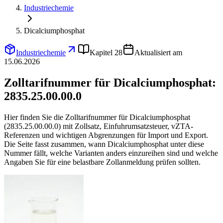
Industriechemie
Dicalciumphosphat
Industriechemie
Kapitel 28
Aktualisiert am
15.06.2026
Zolltarifnummer für Dicalciumphosphat:
2835.25.00.00.0
Hier finden Sie die Zolltarifnummer für Dicalciumphosphat
(2835.25.00.00.0) mit Zollsatz, Einfuhrumsatzsteuer, vZTA-
Referenzen und wichtigen Abgrenzungen für Import und Export.
Die Seite fasst zusammen, wann Dicalciumphosphat unter diese
Nummer fällt, welche Varianten anders einzureihen sind und welche
Angaben Sie für eine belastbare Zollanmeldung prüfen sollten.