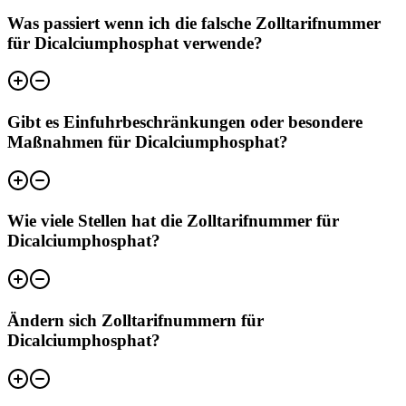
Was passiert wenn ich die falsche Zolltarifnummer
für Dicalciumphosphat verwende?
Gibt es Einfuhrbeschränkungen oder besondere
Maßnahmen für Dicalciumphosphat?
Wie viele Stellen hat die Zolltarifnummer für
Dicalciumphosphat?
Ändern sich Zolltarifnummern für
Dicalciumphosphat?