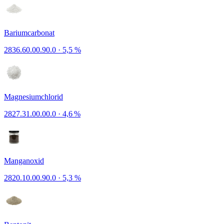
Bariumcarbonat
2836.60.00.90.0
·
5,5 %
Magnesiumchlorid
2827.31.00.00.0
·
4,6 %
Manganoxid
2820.10.00.90.0
·
5,3 %