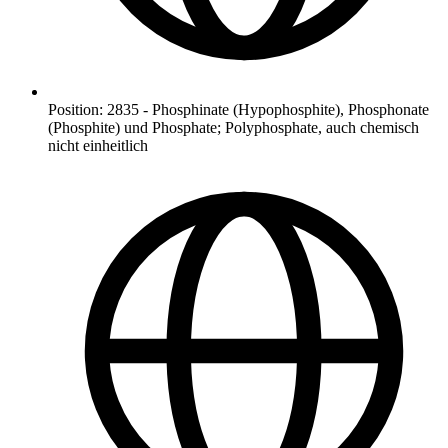
Position
:
2835
-
Phosphinate (Hypophosphite), Phosphonate
(Phosphite) und Phosphate; Polyphosphate, auch chemisch
nicht einheitlich