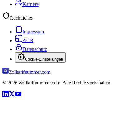
Karriere
Rechtliches
Impressum
AGB
Datenschutz
Cookie-Einstellungen
Zolltarifnummer.com
©
2026
Zolltarifnummer.com. Alle Rechte vorbehalten.