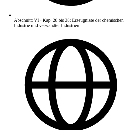
Abschnitt
:
VI
-
Kap. 28 bis 38: Erzeugnisse der chemischen
Industrie und verwandter Industrien