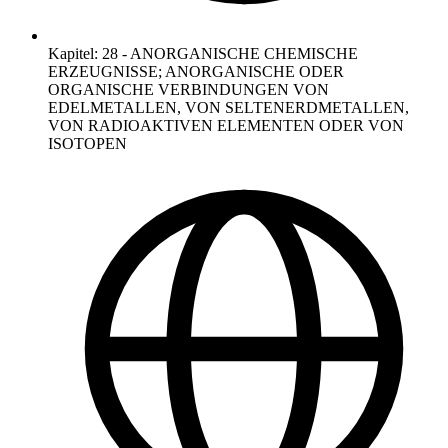
Kapitel
:
28
-
ANORGANISCHE CHEMISCHE
ERZEUGNISSE; ANORGANISCHE ODER
ORGANISCHE VERBINDUNGEN VON
EDELMETALLEN, VON SELTENERDMETALLEN,
VON RADIOAKTIVEN ELEMENTEN ODER VON
ISOTOPEN