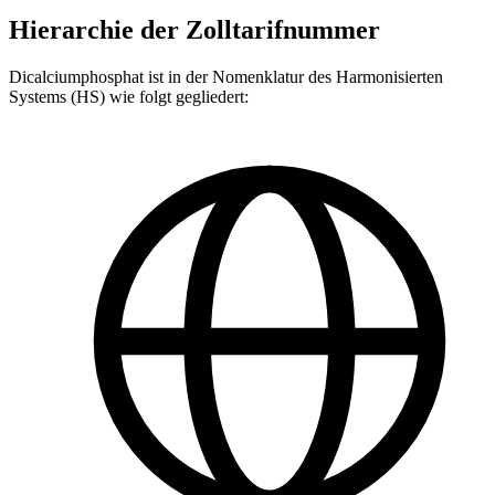
Hierarchie der Zolltarifnummer
Dicalciumphosphat ist in der Nomenklatur des Harmonisierten
Systems (HS) wie folgt gegliedert: