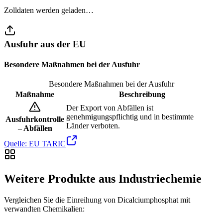
Zolldaten werden geladen…
Ausfuhr aus der EU
Besondere Maßnahmen bei der Ausfuhr
Besondere Maßnahmen bei der Ausfuhr
Maßnahme
Beschreibung
Der Export von Abfällen ist
genehmigungspflichtig und in bestimmte
Ausfuhrkontrolle
Länder verboten.
– Abfällen
Quelle: EU TARIC
Weitere Produkte aus Industriechemie
Vergleichen Sie die Einreihung von Dicalciumphosphat mit
verwandten Chemikalien: