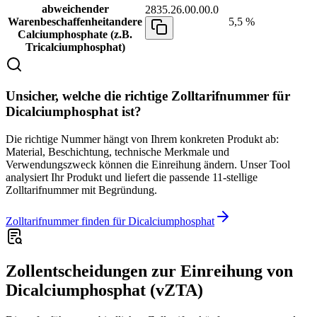
abweichender
2835.26.00.00.0
Warenbeschaffenheit
andere
5,5 %
Calciumphosphate (z.B.
Tricalciumphosphat)
Unsicher, welche die richtige Zolltarifnummer für
Dicalciumphosphat ist?
Die richtige Nummer hängt von Ihrem konkreten Produkt ab:
Material, Beschichtung, technische Merkmale und
Verwendungszweck können die Einreihung ändern. Unser Tool
analysiert Ihr Produkt und liefert die passende 11-stellige
Zolltarifnummer mit Begründung.
Zolltarifnummer finden für Dicalciumphosphat
Zollentscheidungen zur Einreihung von
Dicalciumphosphat (vZTA)