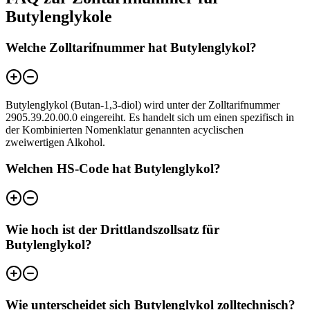
Butylenglykole
Welche Zolltarifnummer hat Butylenglykol?
Butylenglykol (Butan-1,3-diol) wird unter der Zolltarifnummer
2905.39.20.00.0 eingereiht. Es handelt sich um einen spezifisch in
der Kombinierten Nomenklatur genannten acyclischen
zweiwertigen Alkohol.
Welchen HS-Code hat Butylenglykol?
Wie hoch ist der Drittlandszollsatz für
Butylenglykol?
Wie unterscheidet sich Butylenglykol zolltechnisch?