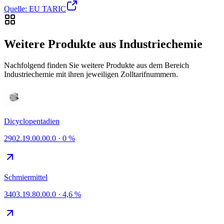
Quelle: EU TARIC
Weitere Produkte aus Industriechemie
Nachfolgend finden Sie weitere Produkte aus dem Bereich
Industriechemie mit ihren jeweiligen Zolltarifnummern.
Dicyclopentadien
2902.19.00.00.0
·
0 %
Schmiermittel
3403.19.80.00.0
·
4,6 %