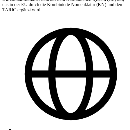
das in der EU durch die Kombinierte Nomenklatur (KN) und den
TARIC ergänzt wird.