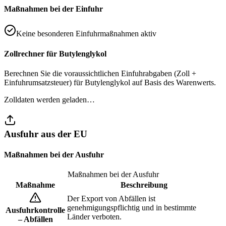
Maßnahmen bei der Einfuhr
Keine besonderen Einfuhrmaßnahmen aktiv
Zollrechner für Butylenglykol
Berechnen Sie die voraussichtlichen Einfuhrabgaben (Zoll +
Einfuhrumsatzsteuer) für Butylenglykol auf Basis des Warenwerts.
Zolldaten werden geladen…
Ausfuhr aus der EU
Maßnahmen bei der Ausfuhr
Maßnahmen bei der Ausfuhr
Maßnahme
Beschreibung
Der Export von Abfällen ist
genehmigungspflichtig und in bestimmte
Ausfuhrkontrolle
Länder verboten.
– Abfällen