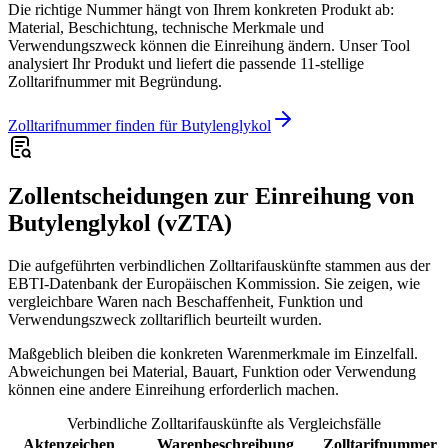
Die richtige Nummer hängt von Ihrem konkreten Produkt ab:
Material, Beschichtung, technische Merkmale und
Verwendungszweck können die Einreihung ändern. Unser Tool
analysiert Ihr Produkt und liefert die passende 11-stellige
Zolltarifnummer mit Begründung.
Zolltarifnummer finden für Butylenglykol
Zollentscheidungen zur Einreihung von
Butylenglykol (vZTA)
Die aufgeführten verbindlichen Zolltarifauskünfte stammen aus der
EBTI-Datenbank der Europäischen Kommission. Sie zeigen, wie
vergleichbare Waren nach Beschaffenheit, Funktion und
Verwendungszweck zolltariflich beurteilt wurden.
Maßgeblich bleiben die konkreten Warenmerkmale im Einzelfall.
Abweichungen bei Material, Bauart, Funktion oder Verwendung
können eine andere Einreihung erforderlich machen.
Verbindliche Zolltarifauskünfte als Vergleichsfälle
Aktenzeichen
Warenbeschreibung
Zolltarifnummer