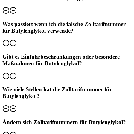
Was passiert wenn ich die falsche Zolltarifnummer
für Butylenglykol verwende?
Gibt es Einfuhrbeschränkungen oder besondere
Maßnahmen für Butylenglykol?
Wie viele Stellen hat die Zolltarifnummer für
Butylenglykol?
Ändern sich Zolltarifnummern für Butylenglykol?