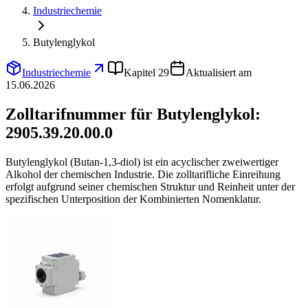
Industriechemie
Butylenglykol
Industriechemie
Kapitel 29
Aktualisiert am
15.06.2026
Zolltarifnummer für Butylenglykol:
2905.39.20.00.0
Butylenglykol (Butan-1,3-diol) ist ein acyclischer zweiwertiger
Alkohol der chemischen Industrie. Die zolltarifliche Einreihung
erfolgt aufgrund seiner chemischen Struktur und Reinheit unter der
spezifischen Unterposition der Kombinierten Nomenklatur.