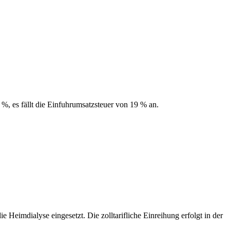
0 %, es fällt die Einfuhrumsatzsteuer von 19 % an.
 Heimdialyse eingesetzt. Die zolltarifliche Einreihung erfolgt in der