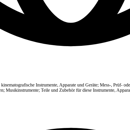
r kinematografische Instrumente, Apparate und Geräte; Mess-, Prüf- ode
n; Musikinstrumente; Teile und Zubehör für diese Instrumente, Appara