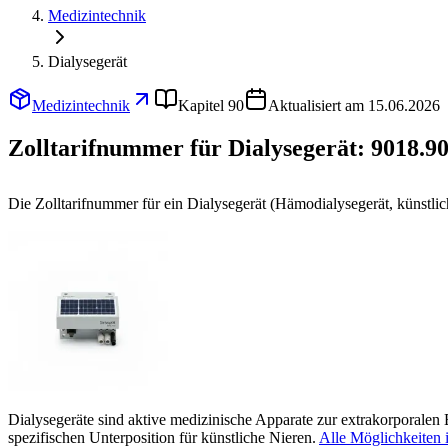
Medizintechnik
Dialysegerät
Medizintechnik
Kapitel 90
Aktualisiert am 15.06.2026
Zolltarifnummer für Dialysegerät:
9018.90
Die Zolltarifnummer für ein Dialysegerät (Hämodialysegerät, künstlic
Dialysegeräte sind aktive medizinische Apparate zur extrakorporalen B
spezifischen Unterposition für künstliche Nieren.
Alle Möglichkeiten