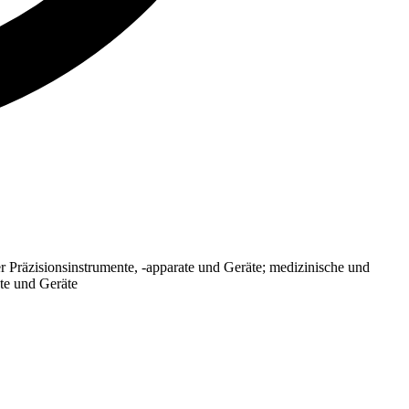
r Präzisionsinstrumente, -apparate und Geräte; medizinische und
te und Geräte