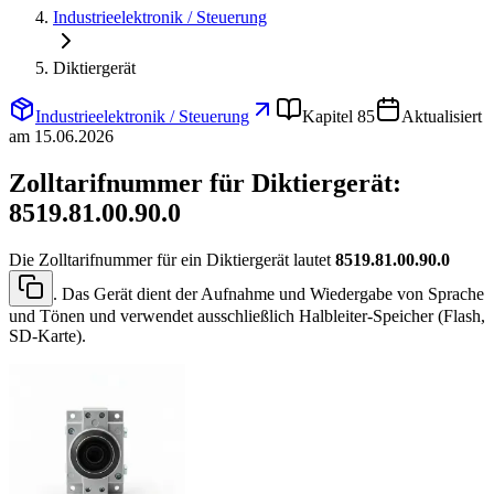
Industrieelektronik / Steuerung
Diktiergerät
Industrieelektronik / Steuerung
Kapitel 85
Aktualisiert
am 15.06.2026
Zolltarifnummer für Diktiergerät:
8519.81.00.90.0
Die Zolltarifnummer für ein Diktiergerät lautet
8519.81.00.90.0
. Das Gerät dient der Aufnahme und Wiedergabe von Sprache
und Tönen und verwendet ausschließlich Halbleiter-Speicher (Flash,
SD-Karte).