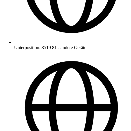
Unterposition
:
8519 81
-
andere Geräte