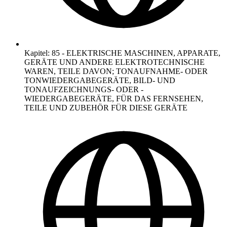
Kapitel
:
85
-
ELEKTRISCHE MASCHINEN, APPARATE,
GERÄTE UND ANDERE ELEKTROTECHNISCHE
WAREN, TEILE DAVON; TONAUFNAHME- ODER
TONWIEDERGABEGERÄTE, BILD- UND
TONAUFZEICHNUNGS- ODER -
WIEDERGABEGERÄTE, FÜR DAS FERNSEHEN,
TEILE UND ZUBEHÖR FÜR DIESE GERÄTE