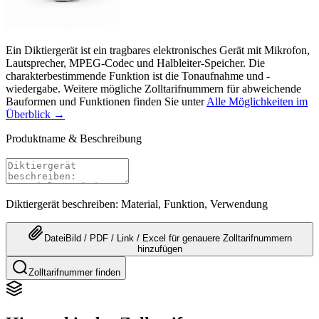
Ein Diktiergerät ist ein tragbares elektronisches Gerät mit Mikrofon,
Lautsprecher, MPEG-Codec und Halbleiter-Speicher. Die
charakterbestimmende Funktion ist die Tonaufnahme und -
wiedergabe. Weitere mögliche Zolltarifnummern für abweichende
Bauformen und Funktionen finden Sie unter
Alle Möglichkeiten im
Überblick →
Produktname & Beschreibung
Diktiergerät beschreiben: Material, Funktion, Verwendung
Datei
Bild / PDF / Link / Excel
für genauere
Zolltarifnummern
hinzufügen
Zolltarifnummer finden