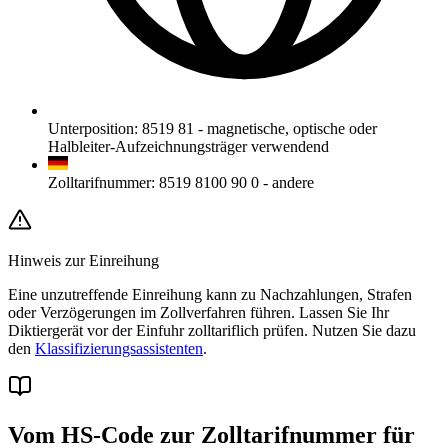
Unterposition
:
8519 81
-
magnetische, optische oder
Halbleiter-Aufzeichnungsträger verwendend
Zolltarifnummer
:
8519 8100 90 0
-
andere
Hinweis zur Einreihung
Eine unzutreffende Einreihung kann zu Nachzahlungen, Strafen
oder Verzögerungen im Zollverfahren führen. Lassen Sie Ihr
Diktiergerät vor der Einfuhr zolltariflich prüfen. Nutzen Sie dazu
den
Klassifizierungsassistenten
.
Vom HS-Code zur Zolltarifnummer für