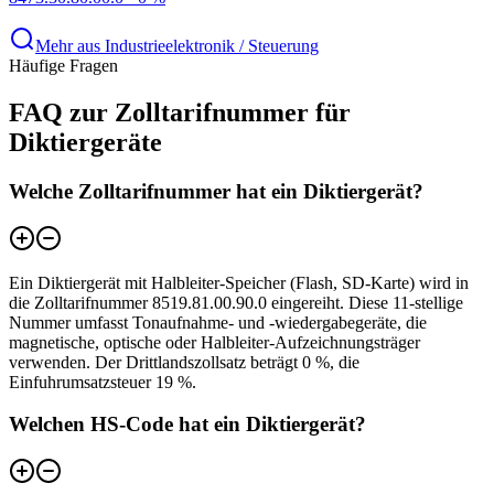
Mehr aus Industrieelektronik / Steuerung
Häufige Fragen
FAQ zur Zolltarifnummer für
Diktiergeräte
Welche Zolltarifnummer hat ein Diktiergerät?
Ein Diktiergerät mit Halbleiter-Speicher (Flash, SD-Karte) wird in
die Zolltarifnummer 8519.81.00.90.0 eingereiht. Diese 11-stellige
Nummer umfasst Tonaufnahme- und -wiedergabegeräte, die
magnetische, optische oder Halbleiter-Aufzeichnungsträger
verwenden. Der Drittlandszollsatz beträgt 0 %, die
Einfuhrumsatzsteuer 19 %.
Welchen HS-Code hat ein Diktiergerät?