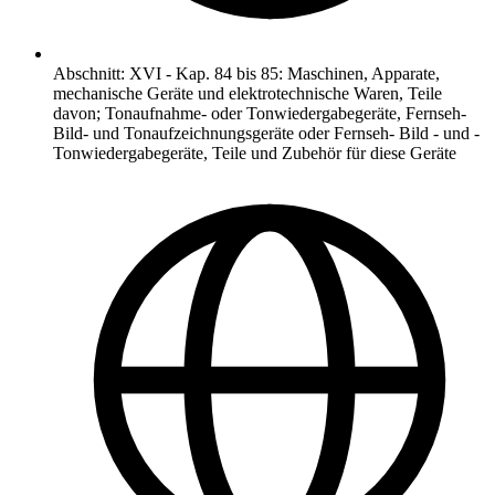
Abschnitt
:
XVI
-
Kap. 84 bis 85: Maschinen, Apparate,
mechanische Geräte und elektrotechnische Waren, Teile
davon; Tonaufnahme- oder Tonwiedergabegeräte, Fernseh-
Bild- und Tonaufzeichnungsgeräte oder Fernseh- Bild - und -
Tonwiedergabegeräte, Teile und Zubehör für diese Geräte