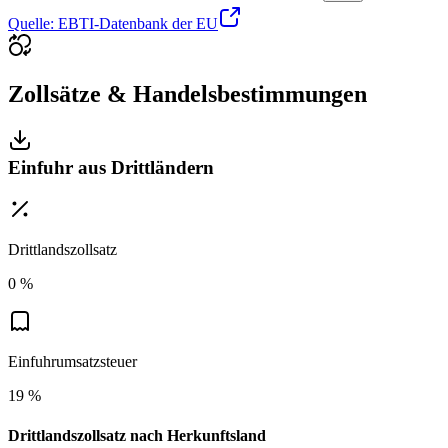
Quelle: EBTI-Datenbank der EU
Zollsätze & Handelsbestimmungen
Einfuhr aus Drittländern
Drittlandszollsatz
0 %
Einfuhrumsatzsteuer
19 %
Drittlandszollsatz nach Herkunftsland