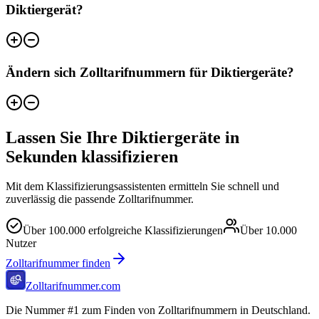
Diktiergerät?
Ändern sich Zolltarifnummern für Diktiergeräte?
Lassen Sie Ihre Diktiergeräte in
Sekunden klassifizieren
Mit dem Klassifizierungsassistenten ermitteln Sie schnell und
zuverlässig die passende Zolltarifnummer.
Über
100.000
erfolgreiche Klassifizierungen
Über
10.000
Nutzer
Zolltarifnummer finden
Zolltarifnummer.com
Die Nummer #1 zum Finden von Zolltarifnummern in Deutschland.