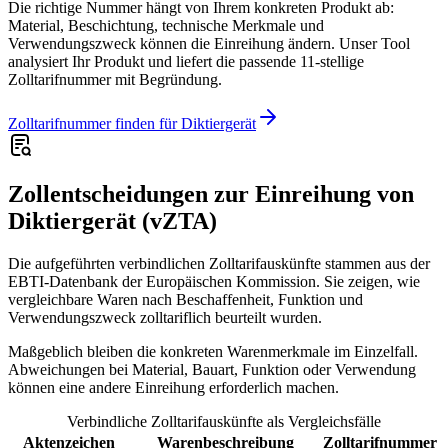
Die richtige Nummer hängt von Ihrem konkreten Produkt ab:
Material, Beschichtung, technische Merkmale und
Verwendungszweck können die Einreihung ändern. Unser Tool
analysiert Ihr Produkt und liefert die passende 11-stellige
Zolltarifnummer mit Begründung.
Zolltarifnummer finden für Diktiergerät
Zollentscheidungen zur Einreihung von
Diktiergerät (vZTA)
Die aufgeführten verbindlichen Zolltarifauskünfte stammen aus der
EBTI-Datenbank der Europäischen Kommission. Sie zeigen, wie
vergleichbare Waren nach Beschaffenheit, Funktion und
Verwendungszweck zolltariflich beurteilt wurden.
Maßgeblich bleiben die konkreten Warenmerkmale im Einzelfall.
Abweichungen bei Material, Bauart, Funktion oder Verwendung
können eine andere Einreihung erforderlich machen.
Verbindliche Zolltarifauskünfte als Vergleichsfälle
Aktenzeichen
Warenbeschreibung
Zolltarifnummer