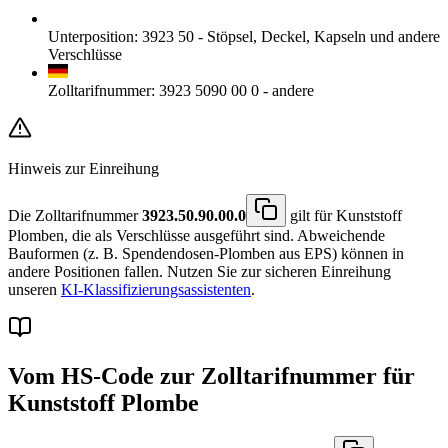
Unterposition
:
3923 50
-
Stöpsel, Deckel, Kapseln und andere
Verschlüsse
Zolltarifnummer
:
3923 5090 00 0
-
andere
Hinweis zur Einreihung
Die Zolltarifnummer
3923.50.90.00.0
gilt für Kunststoff
Plomben, die als Verschlüsse ausgeführt sind. Abweichende
Bauformen (z. B. Spendendosen-Plomben aus EPS) können in
andere Positionen fallen. Nutzen Sie zur sicheren Einreihung
unseren
KI-Klassifizierungsassistenten
.
Vom HS-Code zur Zolltarifnummer für
Kunststoff Plombe