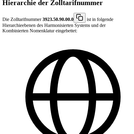
Hierarchie der Zolltarifnummer
Die Zolltarifnummer
3923.50.90.00.0
ist in folgende
Hierarchieebenen des Harmonisierten Systems und der
Kombinierten Nomenklatur eingebettet: