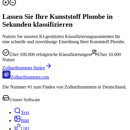
Lassen Sie Ihre Kunststoff Plombe in
Sekunden klassifizieren
Nutzen Sie unseren KI-gestützten Klassifizierungsassistenten für
eine schnelle und zuverlässige Einreihung Ihrer Kunststoff Plombe.
Über
100.000
erfolgreiche Klassifizierungen
Über
10.000
Nutzer
Zolltarifnummer finden
Zolltarifnummer.com
Die Nummer #1 zum Finden von Zolltarifnummern in Deutschland.
Unsere Software
Text
Bild
URL