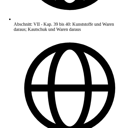
Abschnitt
:
VII
-
Kap. 39 bis 40: Kunststoffe und Waren
daraus; Kautschuk und Waren daraus