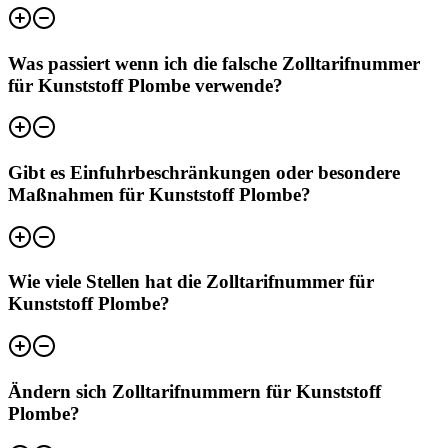
Was passiert wenn ich die falsche Zolltarifnummer
für Kunststoff Plombe verwende?
Gibt es Einfuhrbeschränkungen oder besondere
Maßnahmen für Kunststoff Plombe?
Wie viele Stellen hat die Zolltarifnummer für
Kunststoff Plombe?
Ändern sich Zolltarifnummern für Kunststoff
Plombe?