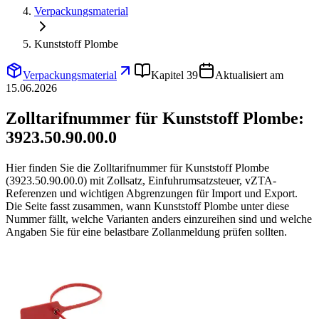
Verpackungsmaterial
Kunststoff Plombe
Verpackungsmaterial
Kapitel 39
Aktualisiert am
15.06.2026
Zolltarifnummer für Kunststoff Plombe:
3923.50.90.00.0
Hier finden Sie die Zolltarifnummer für Kunststoff Plombe
(3923.50.90.00.0) mit Zollsatz, Einfuhrumsatzsteuer, vZTA-
Referenzen und wichtigen Abgrenzungen für Import und Export.
Die Seite fasst zusammen, wann Kunststoff Plombe unter diese
Nummer fällt, welche Varianten anders einzureihen sind und welche
Angaben Sie für eine belastbare Zollanmeldung prüfen sollten.