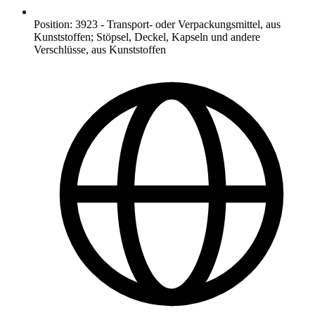
Position
:
3923
-
Transport- oder Verpackungsmittel, aus
Kunststoffen; Stöpsel, Deckel, Kapseln und andere
Verschlüsse, aus Kunststoffen