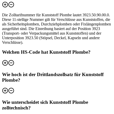
Die Zolltarifnummer für Kunststoff Plombe lautet 3923.50.90.00.0.
Diese 11-stellige Nummer gilt für Verschlüsse aus Kunststoffen, die
als Sicherheitsplomben, Durchziehplomben oder Fixlängenplomben
ausgeführt sind. Die Einreihung basiert auf der Position 3923
(Transport- oder Verpackungsmittel aus Kunststoffen) und der
Unterposition 3923.50 (Stöpsel, Deckel, Kapseln und andere
Verschlüsse).
Welchen HS-Code hat Kunststoff Plombe?
Wie hoch ist der Drittlandszollsatz für Kunststoff
Plombe?
Wie unterscheidet sich Kunststoff Plombe
zolltechnisch?