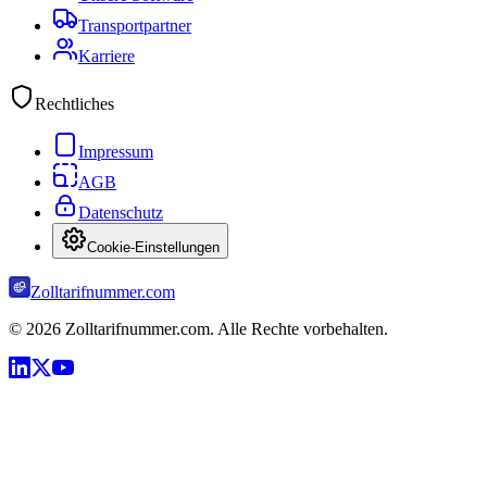
Transportpartner
Karriere
Rechtliches
Impressum
AGB
Datenschutz
Cookie-Einstellungen
Zolltarifnummer.com
©
2026
Zolltarifnummer.com. Alle Rechte vorbehalten.