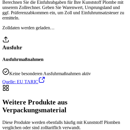
Berechnen Sie die Einfuhrabgaben für Ihre Kunststoff Plombe mit
unserem Zollrechner. Geben Sie Warenwert, Ursprungsland und
ggf. Präferenzabkommen ein, um Zoll und Einfuhrumsatzsteuer zu
ermitteln.
Zolldaten werden geladen…
Ausfuhr
Ausfuhrmaßnahmen
Keine besonderen Ausfuhrmaßnahmen aktiv
Quelle: EU TARIC
Weitere Produkte aus
Verpackungsmaterial
Diese Produkte werden ebenfalls häufig mit Kunststoff Plomben
verglichen oder sind zolltariflich verwandt.