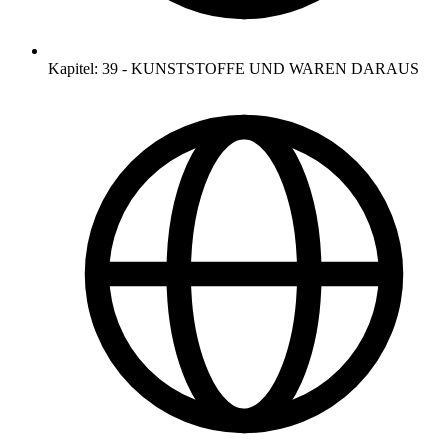
Kapitel
:
39
-
KUNSTSTOFFE UND WAREN DARAUS