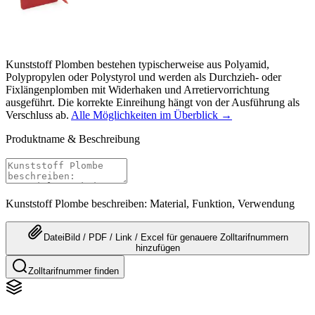
Kunststoff Plomben bestehen typischerweise aus Polyamid,
Polypropylen oder Polystyrol und werden als Durchzieh- oder
Fixlängenplomben mit Widerhaken und Arretiervorrichtung
ausgeführt. Die korrekte Einreihung hängt von der Ausführung als
Verschluss ab.
Alle Möglichkeiten im Überblick →
Produktname & Beschreibung
Kunststoff Plombe beschreiben: Material, Funktion, Verwendung
Datei
Bild / PDF / Link / Excel
für genauere
Zolltarifnummern
hinzufügen
Zolltarifnummer finden