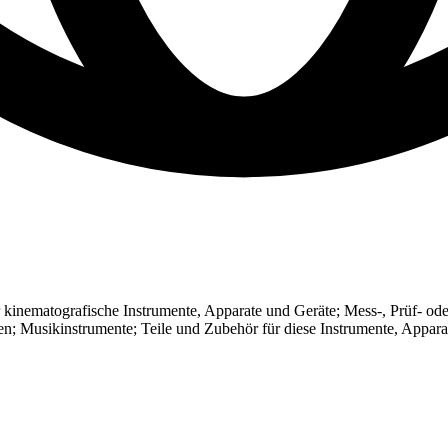
r kinematografische Instrumente, Apparate und Geräte; Mess-, Prüf- ode
n; Musikinstrumente; Teile und Zubehör für diese Instrumente, Appara