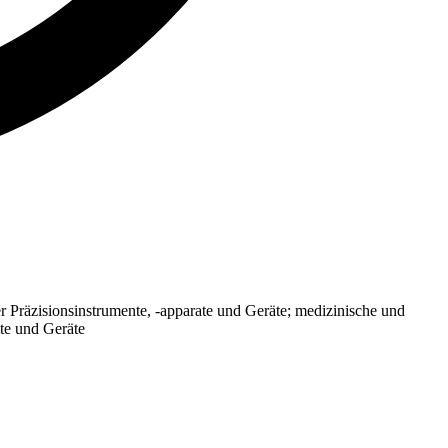
r Präzisionsinstrumente, -apparate und Geräte; medizinische und
te und Geräte