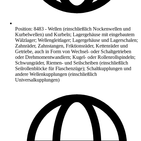
Position
:
8483
-
Wellen (einschließlich Nockenwellen und
Kurbelwellen) und Kurbeln; Lagergehäuse mit eingebautem
Wälzlager; Wellengleitlager; Lagergehäuse und Lagerschalen;
Zahnräder, Zahnstangen, Friktionsräder, Kettenräder und
Getriebe, auch in Form von Wechsel- oder Schaltgetrieben
oder Drehmomentwandlern; Kugel- oder Rollenrollspindeln;
Schwungräder, Riemen- und Seilscheiben (einschließlich
Seilrollenblöcke für Flaschenzüge); Schaltkupplungen und
andere Wellenkupplungen (einschließlich
Universalkupplungen)