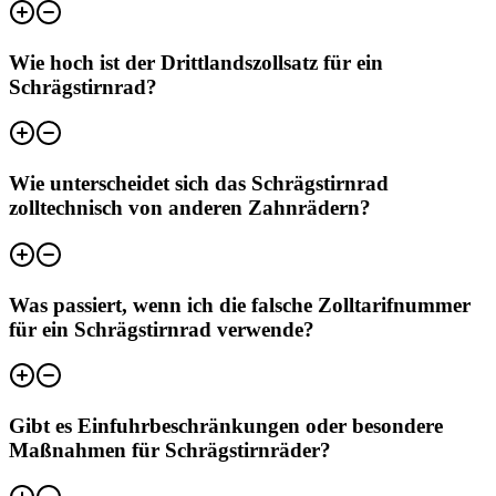
Wie hoch ist der Drittlandszollsatz für ein
Schrägstirnrad?
Wie unterscheidet sich das Schrägstirnrad
zolltechnisch von anderen Zahnrädern?
Was passiert, wenn ich die falsche Zolltarifnummer
für ein Schrägstirnrad verwende?
Gibt es Einfuhrbeschränkungen oder besondere
Maßnahmen für Schrägstirnräder?