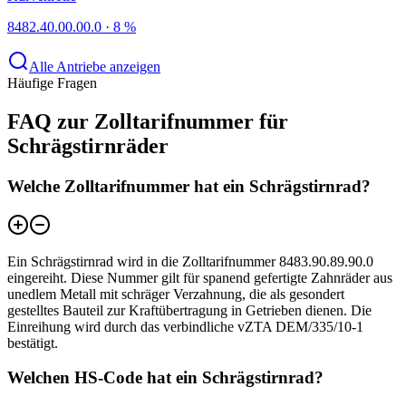
8482.40.00.00.0
·
8 %
Alle Antriebe anzeigen
Häufige Fragen
FAQ zur Zolltarifnummer für
Schrägstirnräder
Welche Zolltarifnummer hat ein Schrägstirnrad?
Ein Schrägstirnrad wird in die Zolltarifnummer 8483.90.89.90.0
eingereiht. Diese Nummer gilt für spanend gefertigte Zahnräder aus
unedlem Metall mit schräger Verzahnung, die als gesondert
gestelltes Bauteil zur Kraftübertragung in Getrieben dienen. Die
Einreihung wird durch das verbindliche vZTA DEM/335/10-1
bestätigt.
Welchen HS-Code hat ein Schrägstirnrad?