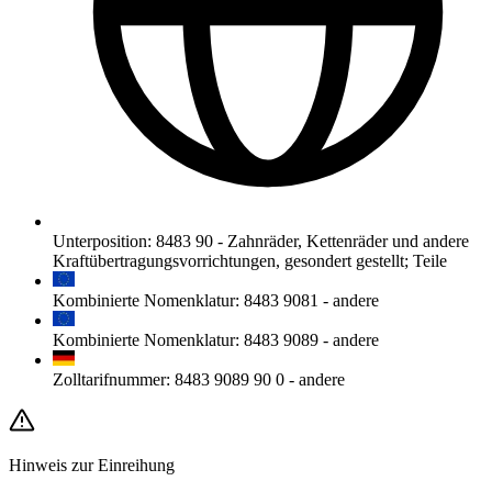
Unterposition
:
8483 90
-
Zahnräder, Kettenräder und andere
Kraftübertragungsvorrichtungen, gesondert gestellt; Teile
Kombinierte Nomenklatur
:
8483 9081
-
andere
Kombinierte Nomenklatur
:
8483 9089
-
andere
Zolltarifnummer
:
8483 9089 90 0
-
andere
Hinweis zur Einreihung