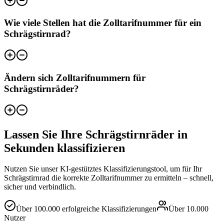
Wie viele Stellen hat die Zolltarifnummer für ein
Schrägstirnrad?
Ändern sich Zolltarifnummern für
Schrägstirnräder?
Lassen Sie Ihre Schrägstirnräder in
Sekunden klassifizieren
Nutzen Sie unser KI-gestütztes Klassifizierungstool, um für Ihr
Schrägstirnrad die korrekte Zolltarifnummer zu ermitteln – schnell,
sicher und verbindlich.
Über
100.000
erfolgreiche Klassifizierungen
Über
10.000
Nutzer