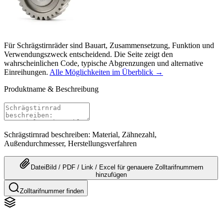
Für Schrägstirnräder sind Bauart, Zusammensetzung, Funktion und
Verwendungszweck entscheidend. Die Seite zeigt den
wahrscheinlichen Code, typische Abgrenzungen und alternative
Einreihungen.
Alle Möglichkeiten im Überblick →
Produktname & Beschreibung
Schrägstirnrad beschreiben: Material, Zähnezahl,
Außendurchmesser, Herstellungsverfahren
Datei
Bild / PDF / Link / Excel
für genauere
Zolltarifnummern
hinzufügen
Zolltarifnummer finden