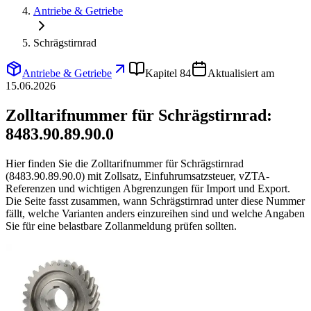
Antriebe & Getriebe
Schrägstirnrad
Antriebe & Getriebe
Kapitel 84
Aktualisiert am
15.06.2026
Zolltarifnummer für Schrägstirnrad:
8483.90.89.90.0
Hier finden Sie die Zolltarifnummer für Schrägstirnrad
(8483.90.89.90.0) mit Zollsatz, Einfuhrumsatzsteuer, vZTA-
Referenzen und wichtigen Abgrenzungen für Import und Export.
Die Seite fasst zusammen, wann Schrägstirnrad unter diese Nummer
fällt, welche Varianten anders einzureihen sind und welche Angaben
Sie für eine belastbare Zollanmeldung prüfen sollten.