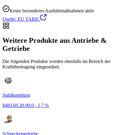
Keine besonderen Ausfuhrmaßnahmen aktiv
Quelle: EU TARIC
Weitere Produkte aus Antriebe &
Getriebe
Die folgenden Produkte werden ebenfalls im Bereich der
Kraftübertragung eingeordnet.
Stahlkupplung
8483.60.20.90.0
·
2,7 %
Schneckengetriebe