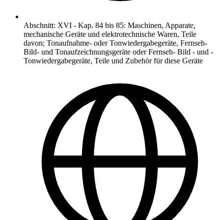
Abschnitt
:
XVI
-
Kap. 84 bis 85: Maschinen, Apparate,
mechanische Geräte und elektrotechnische Waren, Teile
davon; Tonaufnahme- oder Tonwiedergabegeräte, Fernseh-
Bild- und Tonaufzeichnungsgeräte oder Fernseh- Bild - und -
Tonwiedergabegeräte, Teile und Zubehör für diese Geräte