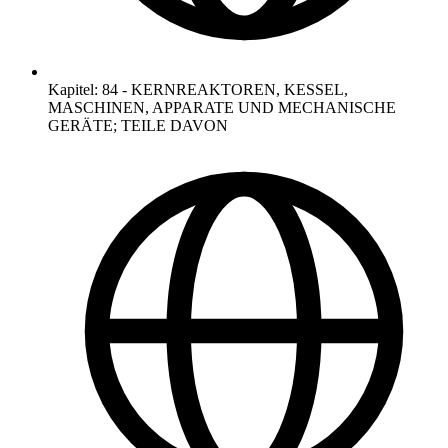
Kapitel
:
84
-
KERNREAKTOREN, KESSEL,
MASCHINEN, APPARATE UND MECHANISCHE
GERÄTE; TEILE DAVON