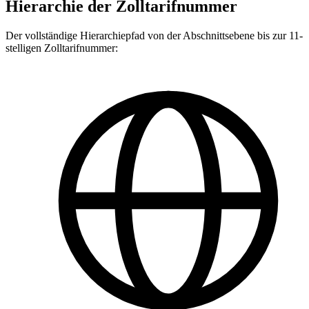
Hierarchie der Zolltarifnummer
Der vollständige Hierarchiepfad von der Abschnittsebene bis zur 11-
stelligen Zolltarifnummer: