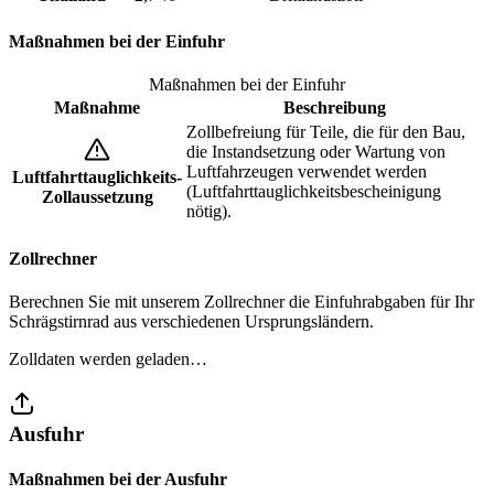
Maßnahmen bei der Einfuhr
Maßnahmen bei der Einfuhr
Maßnahme
Beschreibung
Zollbefreiung für Teile, die für den Bau,
die Instandsetzung oder Wartung von
Luftfahrzeugen verwendet werden
Luftfahrttauglichkeits-
(Luftfahrttauglichkeitsbescheinigung
Zollaussetzung
nötig).
Zollrechner
Berechnen Sie mit unserem Zollrechner die Einfuhrabgaben für Ihr
Schrägstirnrad aus verschiedenen Ursprungsländern.
Zolldaten werden geladen…
Ausfuhr
Maßnahmen bei der Ausfuhr