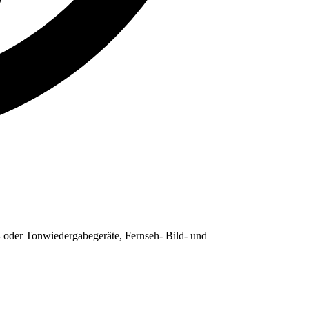
 oder Tonwiedergabegeräte, Fernseh- Bild- und