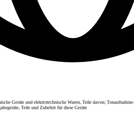
ische Geräte und elektrotechnische Waren, Teile davon; Tonaufnahme-
abegeräte, Teile und Zubehör für diese Geräte