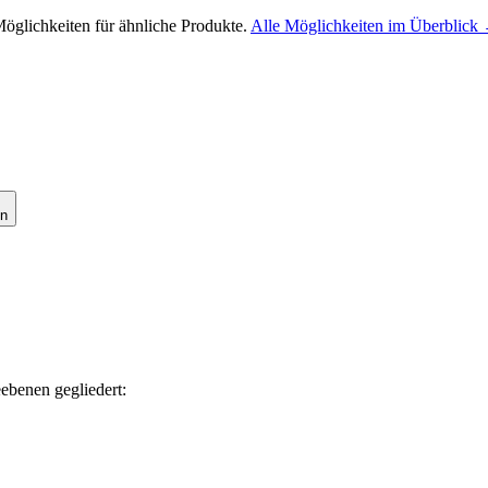
 Möglichkeiten für ähnliche Produkte.
Alle Möglichkeiten im Überblick
en
eebenen gegliedert: