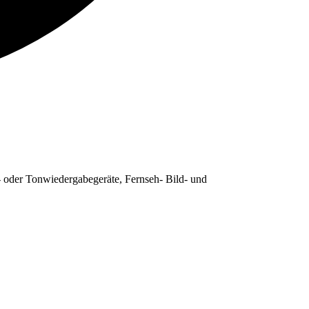
 oder Tonwiedergabegeräte, Fernseh- Bild- und