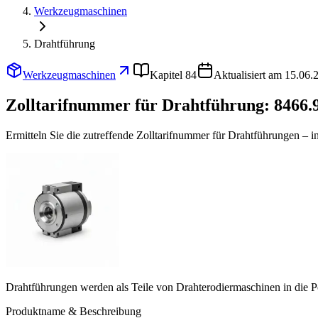
Werkzeugmaschinen
Drahtführung
Werkzeugmaschinen
Kapitel 84
Aktualisiert am 15.06.
Zolltarifnummer für Drahtführung:
8466.
Ermitteln Sie die zutreffende Zolltarifnummer für Drahtführungen – 
Drahtführungen werden als Teile von Drahterodiermaschinen in die Po
Produktname & Beschreibung