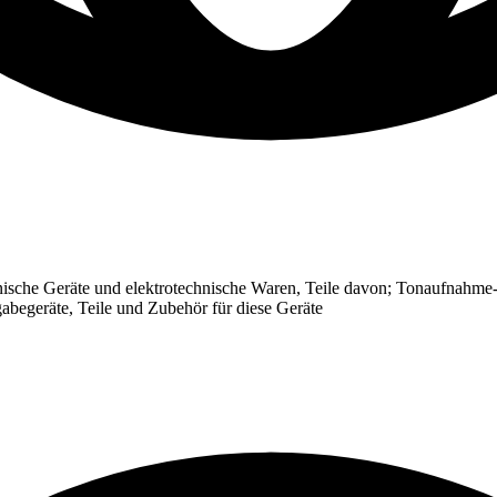
ische Geräte und elektrotechnische Waren, Teile davon; Tonaufnahme-
abegeräte, Teile und Zubehör für diese Geräte